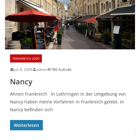
FRANKREICH 2009
Juli 8, 2009
admin
780 Aufrufe
Nancy
Ahnen Frankreich In Lothringen in der Umgebung von
Nancy haben meine Vorfahren in Frankreich gelebt. In
Nancy befinden sich
Weiterlesen