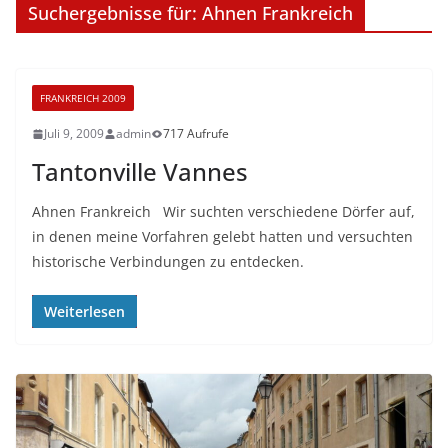
Suchergebnisse für: Ahnen Frankreich
FRANKREICH 2009
Juli 9, 2009
admin
717 Aufrufe
Tantonville Vannes
Ahnen Frankreich Wir suchten verschiedene Dörfer auf,
in denen meine Vorfahren gelebt hatten und versuchten
historische Verbindungen zu entdecken.
Weiterlesen