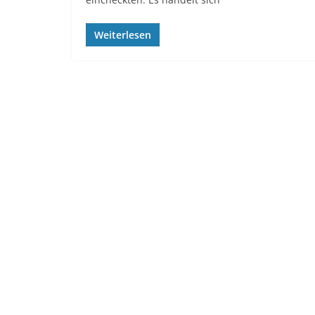
Weiterlesen