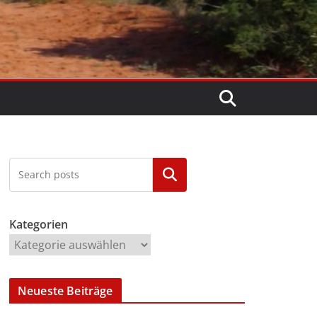
Kategorien
Kategorien
Neueste Beiträge