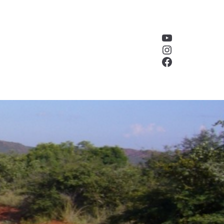
YouTube
Instagram
Facebook