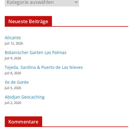
Neueste Beiträge
Alicante
Juli 12, 2026
Botanischer Garten Las Palmas
Juli 9, 2026
Tejeda, Sardina & Puerto de Las Nieves
Juli 8, 2026
Ile de Gorée
Juli 5, 2026
Abidjan Geocaching
Juli 2, 2026
Kommentare