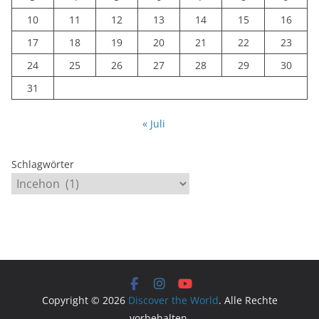
10
11
12
13
14
15
16
17
18
19
20
21
22
23
24
25
26
27
28
29
30
31
« Juli
Schlagwörter
Copyright © 2026
Discover the World
. Alle Rechte
vorbehalten.