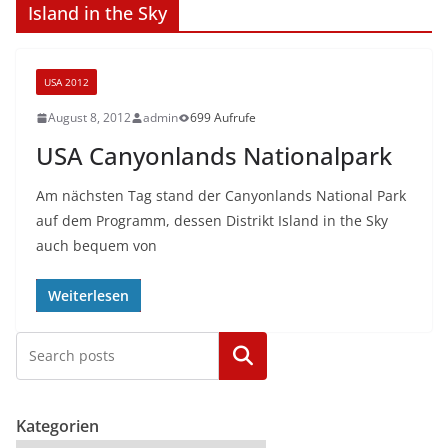
Island in the Sky
USA 2012
August 8, 2012
admin
699 Aufrufe
USA Canyonlands Nationalpark
Am nächsten Tag stand der Canyonlands National Park
auf dem Programm, dessen Distrikt Island in the Sky
auch bequem von
Weiterlesen
Kategorien
Kategorien