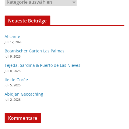
Neueste Beiträge
Alicante
Juli 12, 2026
Botanischer Garten Las Palmas
Juli 9, 2026
Tejeda, Sardina & Puerto de Las Nieves
Juli 8, 2026
Ile de Gorée
Juli 5, 2026
Abidjan Geocaching
Juli 2, 2026
Kommentare