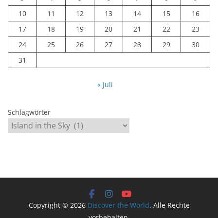
10
11
12
13
14
15
16
17
18
19
20
21
22
23
24
25
26
27
28
29
30
31
« Juli
Schlagwörter
Copyright © 2026
Discover the World
. Alle Rechte
vorbehalten.