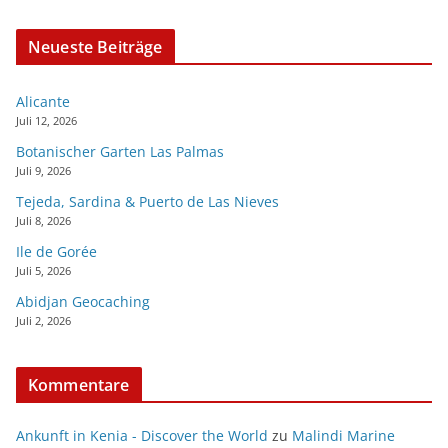
Neueste Beiträge
Alicante
Juli 12, 2026
Botanischer Garten Las Palmas
Juli 9, 2026
Tejeda, Sardina & Puerto de Las Nieves
Juli 8, 2026
Ile de Gorée
Juli 5, 2026
Abidjan Geocaching
Juli 2, 2026
Kommentare
Ankunft in Kenia - Discover the World
zu
Malindi Marine