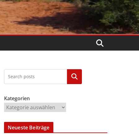
Kategorien
Kategorien
Neueste Beiträge