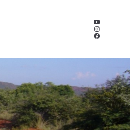
YouTube
Instagram
Facebook