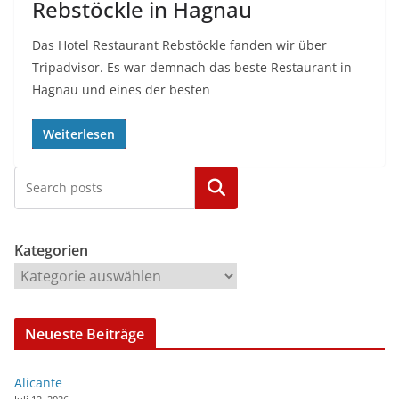
Rebstöckle in Hagnau
Das Hotel Restaurant Rebstöckle fanden wir über
Tripadvisor. Es war demnach das beste Restaurant in
Hagnau und eines der besten
Weiterlesen
Kategorien
Kategorien
Neueste Beiträge
Alicante