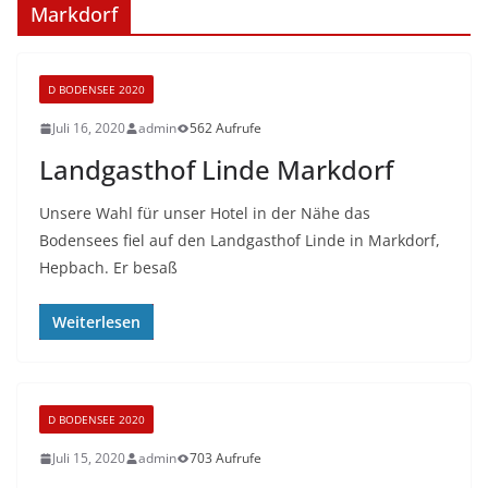
Markdorf
D BODENSEE 2020
Juli 16, 2020
admin
562 Aufrufe
Landgasthof Linde Markdorf
Unsere Wahl für unser Hotel in der Nähe das
Bodensees fiel auf den Landgasthof Linde in Markdorf,
Hepbach. Er besaß
Weiterlesen
D BODENSEE 2020
Juli 15, 2020
admin
703 Aufrufe