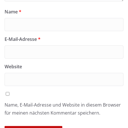
Name
*
E-Mail-Adresse
*
Website
Name, E-Mail-Adresse und Website in diesem Browser
für meinen nächsten Kommentar speichern.