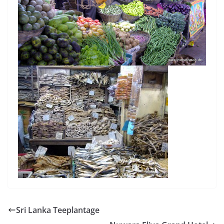
Sri Lanka Teeplantage