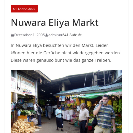
SRI LANKA 2005
Nuwara Eliya Markt
Dezember 1, 2005
admin
641 Aufrufe
In Nuwara Eliya besuchten wir den Markt. Leider
können hier die Gerüche nicht wiedergegeben werden.
Diese waren genauso bunt wie das ganze Treiben.