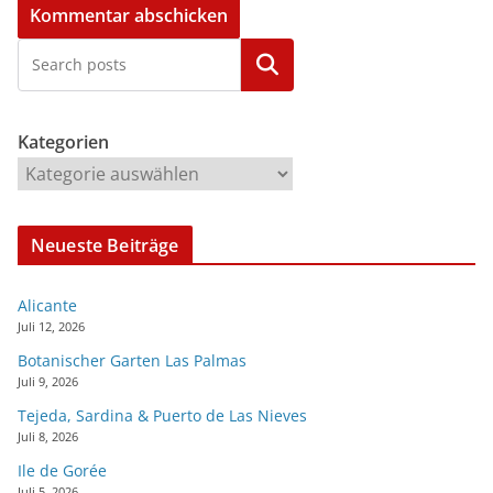
Kategorien
Kategorien
Neueste Beiträge
Alicante
Juli 12, 2026
Botanischer Garten Las Palmas
Juli 9, 2026
Tejeda, Sardina & Puerto de Las Nieves
Juli 8, 2026
Ile de Gorée
Juli 5, 2026