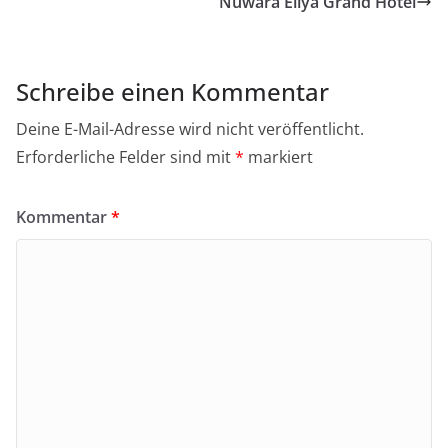
Nuwara Eliya Grand Hotel
Schreibe einen Kommentar
Deine E-Mail-Adresse wird nicht veröffentlicht.
Erforderliche Felder sind mit
*
markiert
Kommentar
*