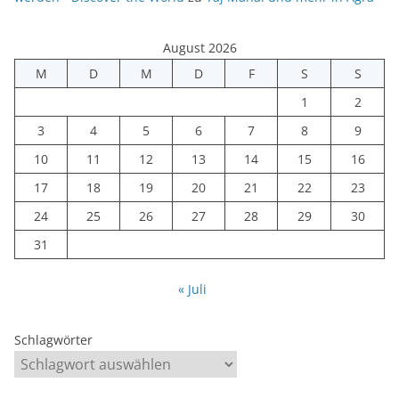
August 2026
M
D
M
D
F
S
S
1
2
3
4
5
6
7
8
9
10
11
12
13
14
15
16
17
18
19
20
21
22
23
24
25
26
27
28
29
30
31
« Juli
Schlagwörter