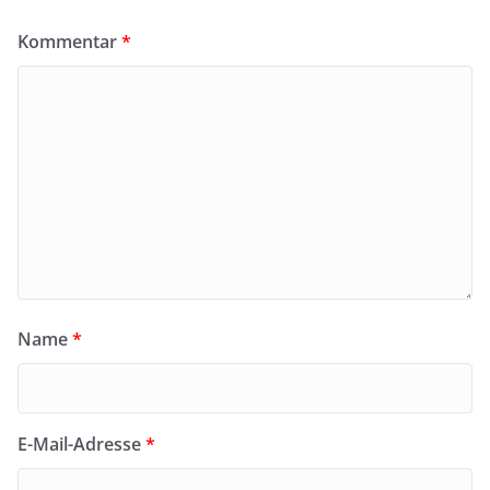
Kommentar
*
Name
*
E-Mail-Adresse
*