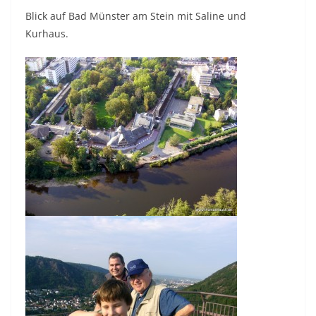
Blick auf Bad Münster am Stein mit Saline und
Kurhaus.