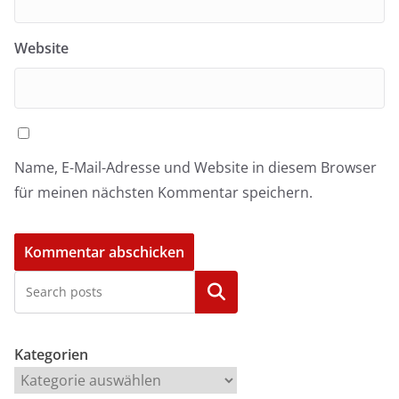
Website
Name, E-Mail-Adresse und Website in diesem Browser
für meinen nächsten Kommentar speichern.
Kategorien
Kategorien