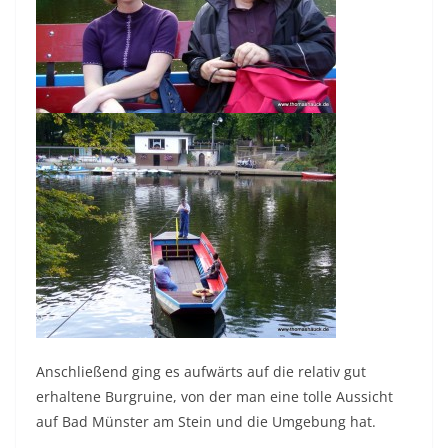
Anschließend ging es aufwärts auf die relativ gut
erhaltene Burgruine, von der man eine tolle Aussicht
auf Bad Münster am Stein und die Umgebung hat.