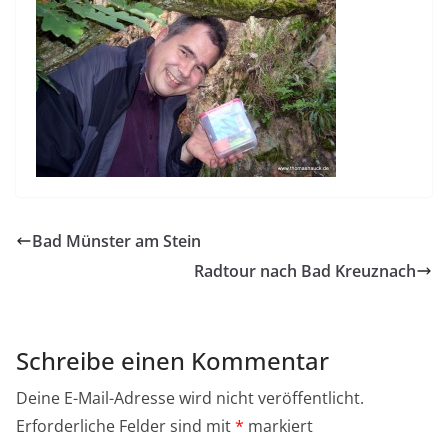
Bad Münster am Stein
Radtour nach Bad Kreuznach
Schreibe einen Kommentar
Deine E-Mail-Adresse wird nicht veröffentlicht.
Erforderliche Felder sind mit
*
markiert