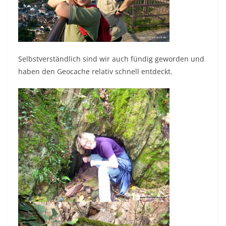
Selbstverständlich sind wir auch fündig geworden und
haben den Geocache relativ schnell entdeckt.