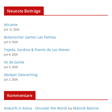
Neueste Beiträge
Alicante
Juli 12, 2026
Botanischer Garten Las Palmas
Juli 9, 2026
Tejeda, Sardina & Puerto de Las Nieves
Juli 8, 2026
Ile de Gorée
Juli 5, 2026
Abidjan Geocaching
Juli 2, 2026
Kommentare
Ankunft in Kenia - Discover the World
zu
Malindi Marine