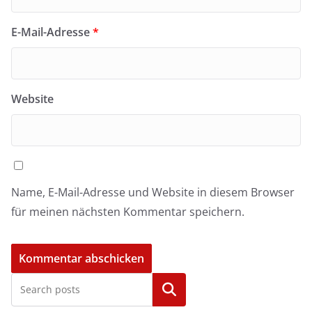
E-Mail-Adresse
*
Website
Name, E-Mail-Adresse und Website in diesem Browser
für meinen nächsten Kommentar speichern.
Kategorien