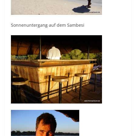
Sonnenuntergang auf dem Sambesi