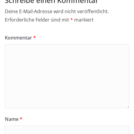
Schreibe einen Kommentar
Deine E-Mail-Adresse wird nicht veröffentlicht.
Erforderliche Felder sind mit
*
markiert
Kommentar
*
Name
*