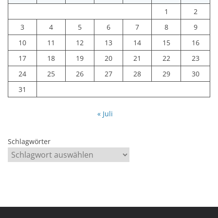
1
2
3
4
5
6
7
8
9
10
11
12
13
14
15
16
17
18
19
20
21
22
23
24
25
26
27
28
29
30
31
« Juli
Schlagwörter