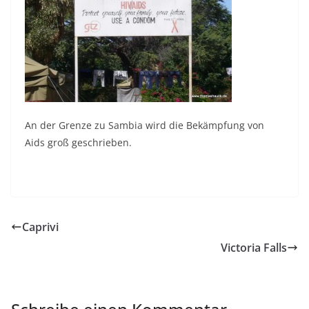
An der Grenze zu Sambia wird die Bekämpfung von
Aids groß geschrieben.
Caprivi
Victoria Falls