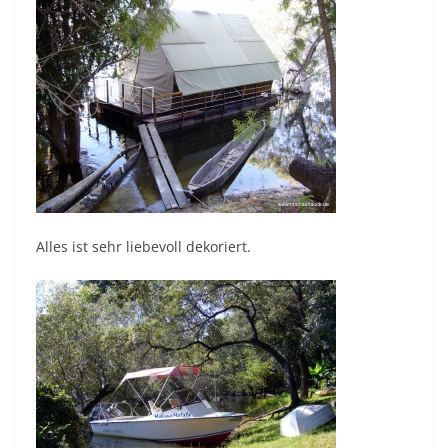
Alles ist sehr liebevoll dekoriert.