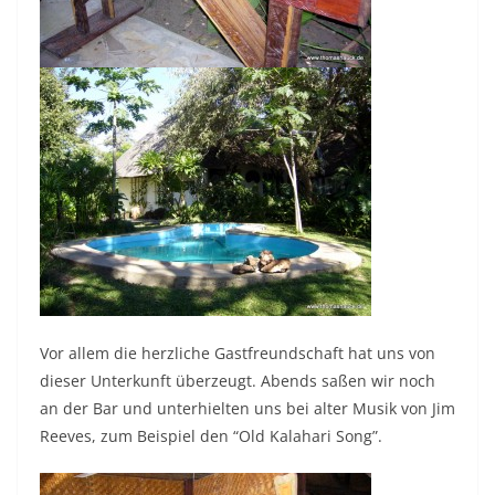
Vor allem die herzliche Gastfreundschaft hat uns von
dieser Unterkunft überzeugt. Abends saßen wir noch
an der Bar und unterhielten uns bei alter Musik von Jim
Reeves, zum Beispiel den “Old Kalahari Song”.