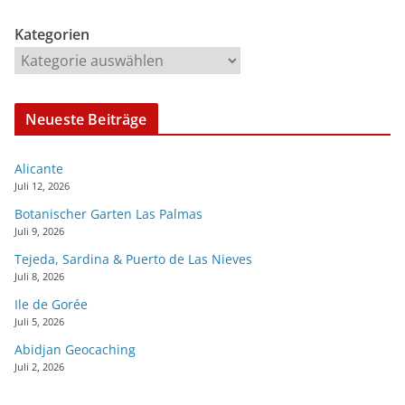
Kategorien
Neueste Beiträge
Alicante
Juli 12, 2026
Botanischer Garten Las Palmas
Juli 9, 2026
Tejeda, Sardina & Puerto de Las Nieves
Juli 8, 2026
Ile de Gorée
Juli 5, 2026
Abidjan Geocaching
Juli 2, 2026