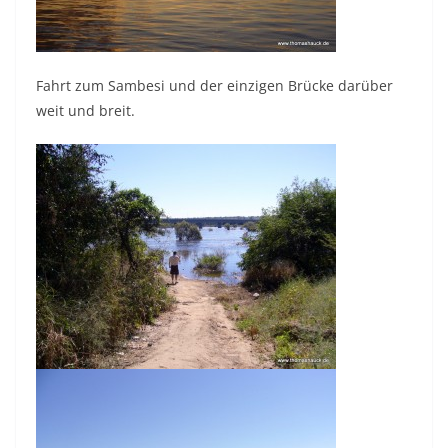
Fahrt zum Sambesi und der einzigen Brücke darüber
weit und breit.