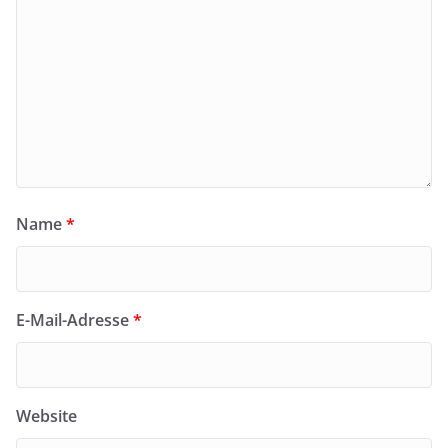
Name
*
E-Mail-Adresse
*
Website