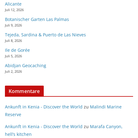
Alicante
Juli 12, 2026
Botanischer Garten Las Palmas
Juli 9, 2026
Tejeda, Sardina & Puerto de Las Nieves
Juli 8, 2026
Ile de Gorée
Juli 5, 2026
Abidjan Geocaching
Juli 2, 2026
Kommentare
Ankunft in Kenia - Discover the World
zu
Malindi Marine
Reserve
Ankunft in Kenia - Discover the World
zu
Marafa Canyon,
hell’s kitchen