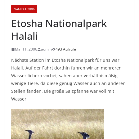
NAMIBIA 2006
Etosha Nationalpark
Halali
Mai 11, 2006
admin
493 Aufrufe
Nächste Station im Etosha Nationalpark für uns war
Halali. Auf der Fahrt dorthin fuhren wir an mehreren
Wasserlöchern vorbei, sahen aber verhältnismäßig
wenige Tiere, da diese genug Wasser auch an anderen
Stellen fanden. Die große Salzpfanne war voll mit
Wasser.