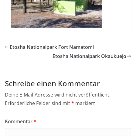
Etosha Nationalpark Fort Namatomi
Etosha Nationalpark Okaukuejo
Schreibe einen Kommentar
Deine E-Mail-Adresse wird nicht veröffentlicht.
Erforderliche Felder sind mit
*
markiert
Kommentar
*