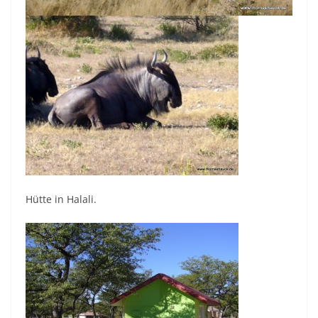
Hütte in Halali.