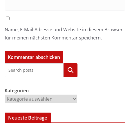
Name, E-Mail-Adresse und Website in diesem Browser
für meinen nächsten Kommentar speichern.
Kategorien
Kategorien
Neueste Beiträge