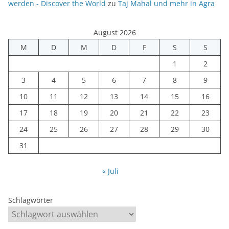
werden - Discover the World
zu
Taj Mahal und mehr in Agra
August 2026
M
D
M
D
F
S
S
1
2
3
4
5
6
7
8
9
10
11
12
13
14
15
16
17
18
19
20
21
22
23
24
25
26
27
28
29
30
31
« Juli
Schlagwörter