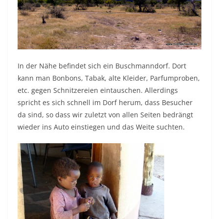
In der Nähe befindet sich ein Buschmanndorf. Dort
kann man Bonbons, Tabak, alte Kleider, Parfumproben,
etc. gegen Schnitzereien eintauschen. Allerdings
spricht es sich schnell im Dorf herum, dass Besucher
da sind, so dass wir zuletzt von allen Seiten bedrängt
wieder ins Auto einstiegen und das Weite suchten.