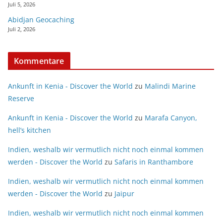
Juli 5, 2026
Abidjan Geocaching
Juli 2, 2026
Kommentare
Ankunft in Kenia - Discover the World
zu
Malindi Marine
Reserve
Ankunft in Kenia - Discover the World
zu
Marafa Canyon,
hell’s kitchen
Indien, weshalb wir vermutlich nicht noch einmal kommen
werden - Discover the World
zu
Safaris in Ranthambore
Indien, weshalb wir vermutlich nicht noch einmal kommen
werden - Discover the World
zu
Jaipur
Indien, weshalb wir vermutlich nicht noch einmal kommen