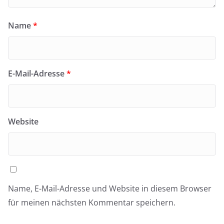
Name
*
E-Mail-Adresse
*
Website
Name, E-Mail-Adresse und Website in diesem Browser
für meinen nächsten Kommentar speichern.