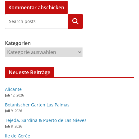
Kategorien
Kategorien
Neueste Beiträge
Alicante
Juli 12, 2026
Botanischer Garten Las Palmas
Juli 9, 2026
Tejeda, Sardina & Puerto de Las Nieves
Juli 8, 2026
Ile de Gorée