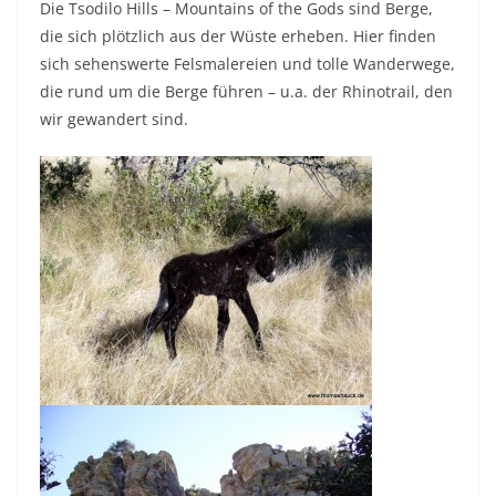
Die Tsodilo Hills – Mountains of the Gods sind Berge,
die sich plötzlich aus der Wüste erheben. Hier finden
sich sehenswerte Felsmalereien und tolle Wanderwege,
die rund um die Berge führen – u.a. der Rhinotrail, den
wir gewandert sind.