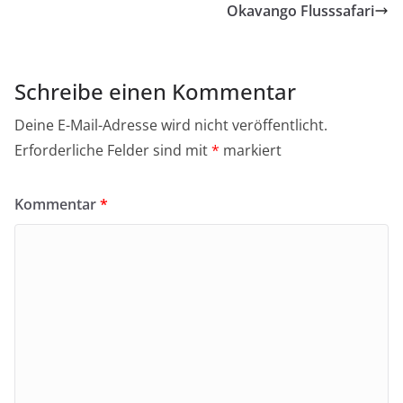
Okavango Flusssafari
Schreibe einen Kommentar
Deine E-Mail-Adresse wird nicht veröffentlicht.
Erforderliche Felder sind mit
*
markiert
Kommentar
*