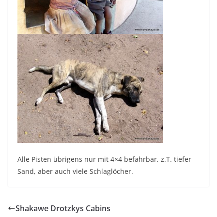
Alle Pisten übrigens nur mit 4×4 befahrbar, z.T. tiefer
Sand, aber auch viele Schlaglöcher.
Shakawe Drotzkys Cabins