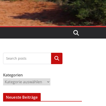
Kategorien
Kategorien
Neueste Beiträge