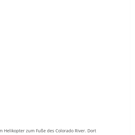
m Helikopter zum Fuße des Colorado River. Dort