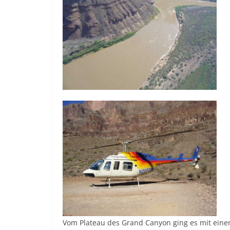
Vom Plateau des Grand Canyon ging es mit eine