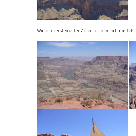
Wie ein versteinerter Adler türmen sich die Fe