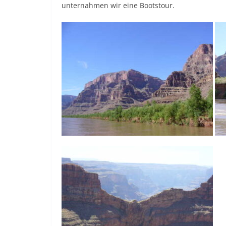
unternahmen wir eine Bootstour.