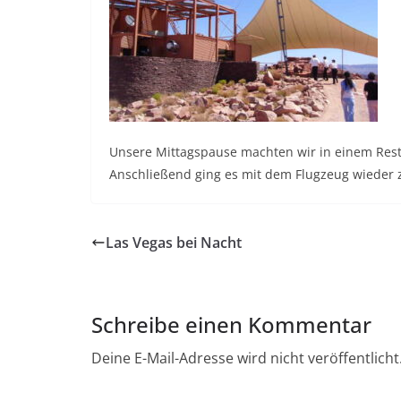
Unsere Mittagspause machten wir in einem Resta
Anschließend ging es mit dem Flugzeug wieder 
Las Vegas bei Nacht
Schreibe einen Kommentar
Deine E-Mail-Adresse wird nicht veröffentlicht