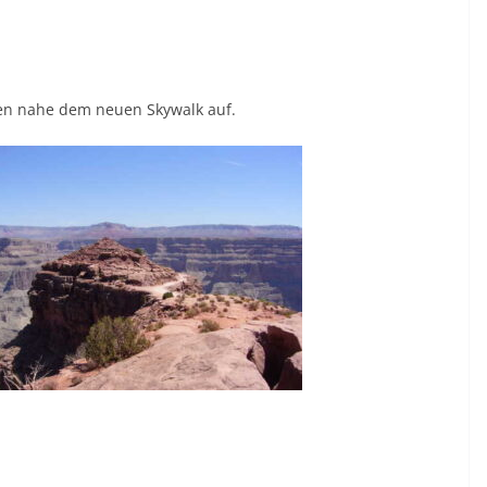
lsen nahe dem neuen Skywalk auf.