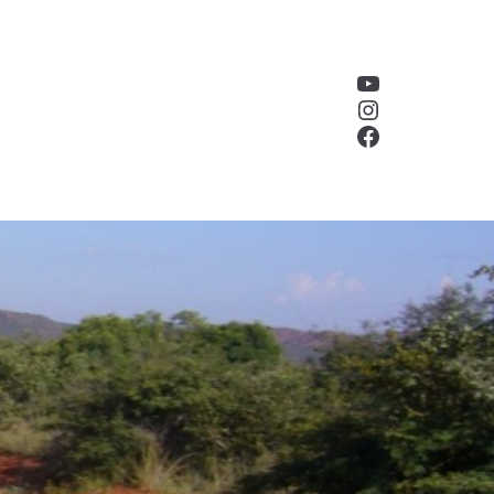
YouTube
Instagram
Facebook