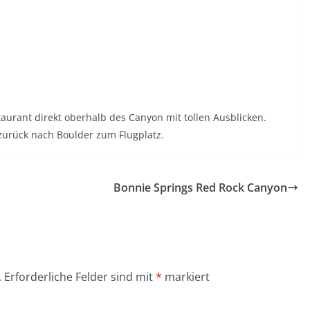
urant direkt oberhalb des Canyon mit tollen Ausblicken.
zurück nach Boulder zum Flugplatz.
Bonnie Springs Red Rock Canyon
.
Erforderliche Felder sind mit
*
markiert