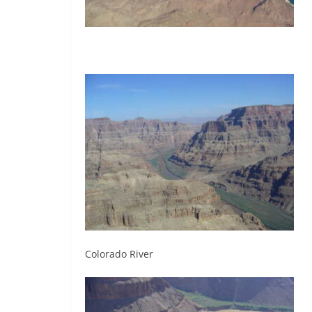
Colorado River