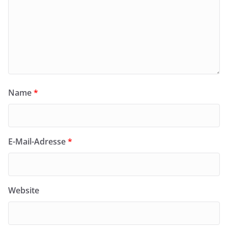
Name
*
E-Mail-Adresse
*
Website