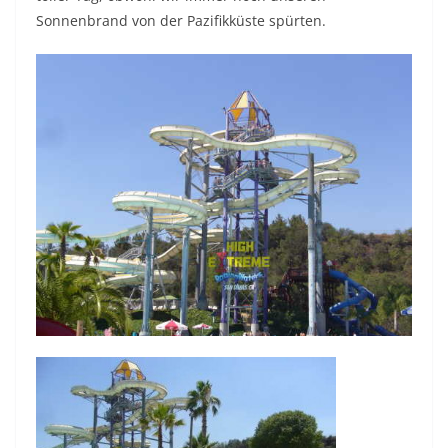
Sonnenbrand von der Pazifikküste spürten.