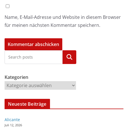
Name, E-Mail-Adresse und Website in diesem Browser
für meinen nächsten Kommentar speichern.
Kategorien
Kategorien
Neueste Beiträge
Alicante
Juli 12, 2026