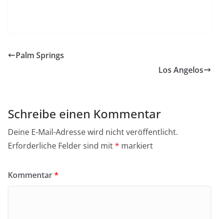
Palm Springs
Los Angelos
Schreibe einen Kommentar
Deine E-Mail-Adresse wird nicht veröffentlicht.
Erforderliche Felder sind mit
*
markiert
Kommentar
*