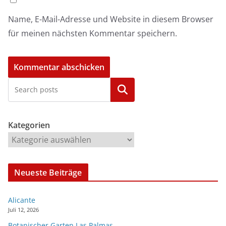
Name, E-Mail-Adresse und Website in diesem Browser
für meinen nächsten Kommentar speichern.
Kategorien
Kategorien
Neueste Beiträge
Alicante
Juli 12, 2026
Botanischer Garten Las Palmas