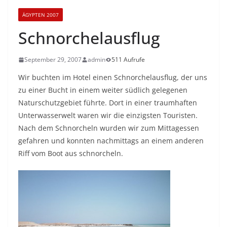
ÄGYPTEN 2007
Schnorchelausflug
September 29, 2007
admin
511 Aufrufe
Wir buchten im Hotel einen Schnorchelausflug, der uns
zu einer Bucht in einem weiter südlich gelegenen
Naturschutzgebiet führte. Dort in einer traumhaften
Unterwasserwelt waren wir die einzigsten Touristen.
Nach dem Schnorcheln wurden wir zum Mittagessen
gefahren und konnten nachmittags an einem anderen
Riff vom Boot aus schnorcheln.