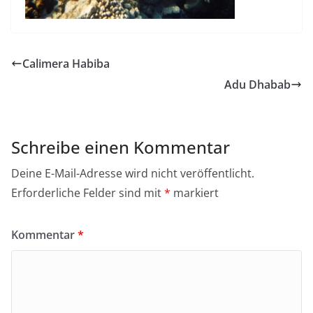
Calimera Habiba
Adu Dhabab
Schreibe einen Kommentar
Deine E-Mail-Adresse wird nicht veröffentlicht.
Erforderliche Felder sind mit
*
markiert
Kommentar
*