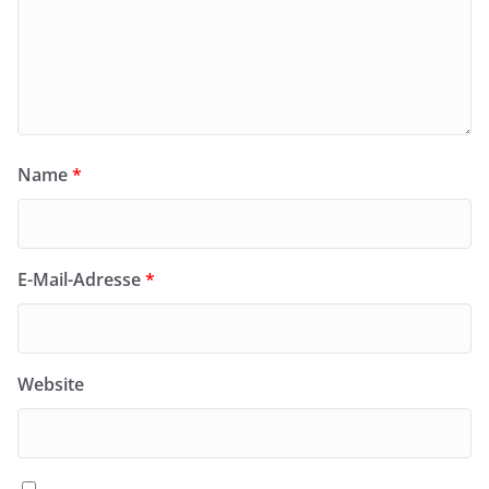
Name
*
E-Mail-Adresse
*
Website