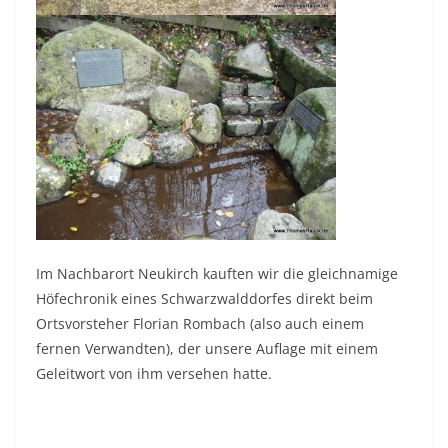
Im Nachbarort Neukirch kauften wir die gleichnamige
Höfechronik eines Schwarzwalddorfes direkt beim
Ortsvorsteher Florian Rombach (also auch einem
fernen Verwandten), der unsere Auflage mit einem
Geleitwort von ihm versehen hatte.