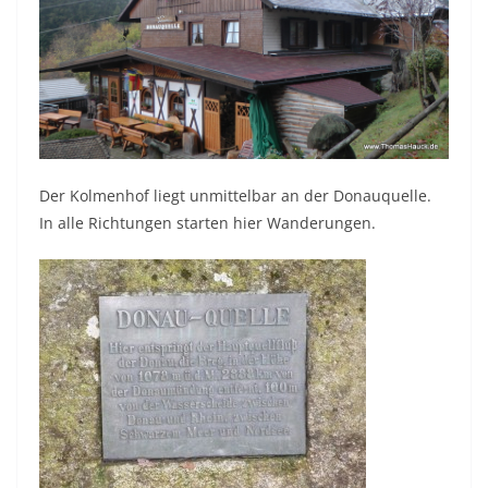
Der Kolmenhof liegt unmittelbar an der Donauquelle.
In alle Richtungen starten hier Wanderungen.