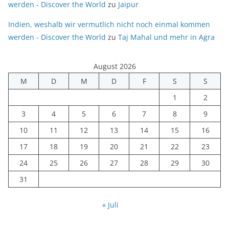
werden - Discover the World
zu
Jaipur
Indien, weshalb wir vermutlich nicht noch einmal kommen
werden - Discover the World
zu
Taj Mahal und mehr in Agra
August 2026
M
D
M
D
F
S
S
1
2
3
4
5
6
7
8
9
10
11
12
13
14
15
16
17
18
19
20
21
22
23
24
25
26
27
28
29
30
31
« Juli