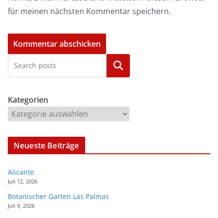
für meinen nächsten Kommentar speichern.
Kategorien
Kategorien
Neueste Beiträge
Alicante
Juli 12, 2026
Botanischer Garten Las Palmas
Juli 9, 2026