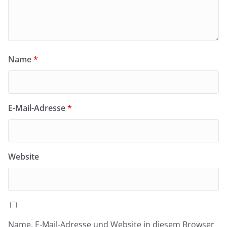
Name
*
E-Mail-Adresse
*
Website
Name, E-Mail-Adresse und Website in diesem Browser