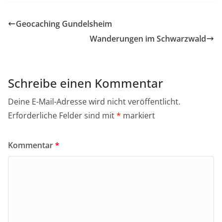
Geocaching Gundelsheim
Wanderungen im Schwarzwald
Schreibe einen Kommentar
Deine E-Mail-Adresse wird nicht veröffentlicht.
Erforderliche Felder sind mit
*
markiert
Kommentar
*