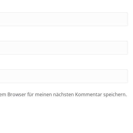
esem Browser für meinen nächsten Kommentar speichern.