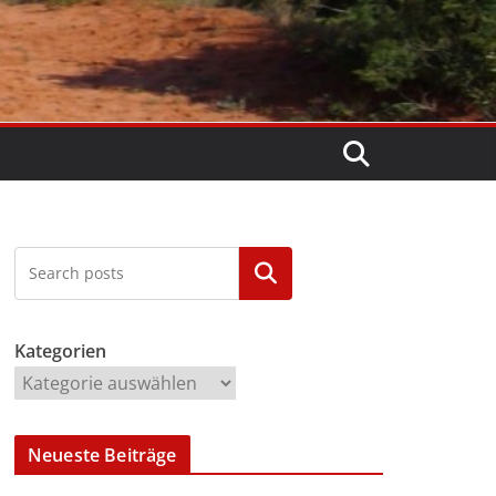
Kategorien
Kategorien
Neueste Beiträge