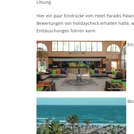
Lösung.
Hier ein paar Eindrücke vom Hotel Paradis Palac
Bewertungen von holidaycheck erhalten hatte, 
Enttäuschungen führen kann.
Ein
Bli