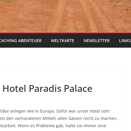
CACHING ABENTEUER
WELTKARTE
NEWSLETTER
LINKS
otel Paradis Palace
täbe anlegen wie in Europa. Dafür war unser Hotel sehr
mit den vorhandenen Mitteln allen Gästen recht zu machen.
itsarbeit. Wenn es Probleme gab, hatte sie immer eine