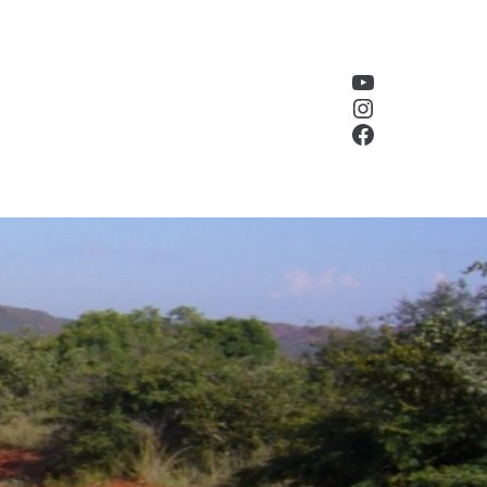
YouTube
Instagram
Facebook