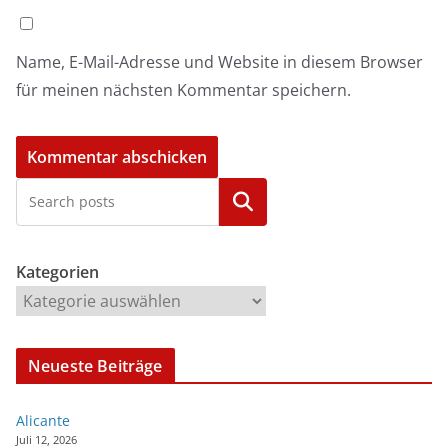
Name, E-Mail-Adresse und Website in diesem Browser
für meinen nächsten Kommentar speichern.
Kategorien
Kategorien
Neueste Beiträge
Alicante
Juli 12, 2026