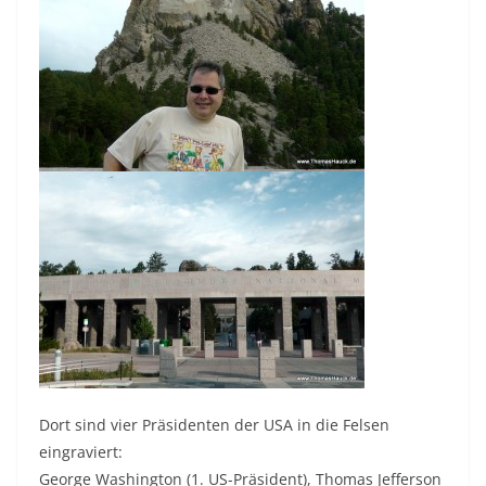
Dort sind vier Präsidenten der USA in die Felsen
eingraviert:
George Washington (1. US-Präsident), Thomas Jefferson