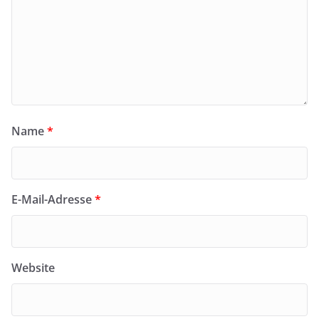
Name
*
E-Mail-Adresse
*
Website