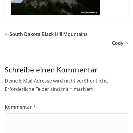
South Dakota Black Hill Mountains
Cody
Schreibe einen Kommentar
Deine E-Mail-Adresse wird nicht veröffentlicht.
Erforderliche Felder sind mit
*
markiert
Kommentar
*