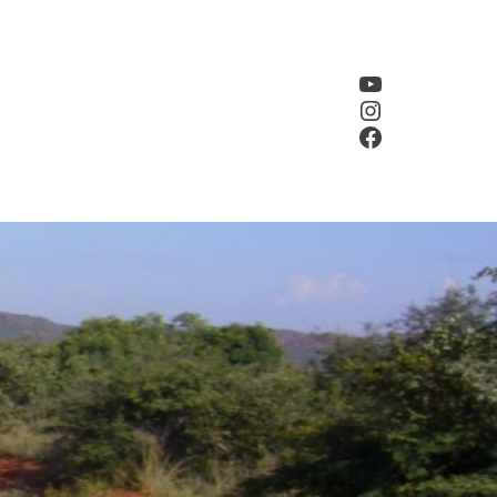
YouTube
Instagram
Facebook