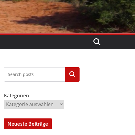
Kategorien
Kategorien
Neueste Beiträge