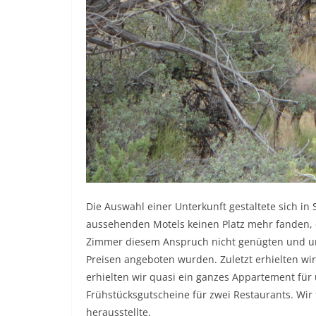
Die Auswahl einer Unterkunft gestaltete sich in 
aussehenden Motels keinen Platz mehr fanden, 
Zimmer diesem Anspruch nicht genügten und un
Preisen angeboten wurden. Zuletzt erhielten wir
erhielten wir quasi ein ganzes Appartement für 
Frühstücksgutscheine für zwei Restaurants. Wir f
herausstellte.