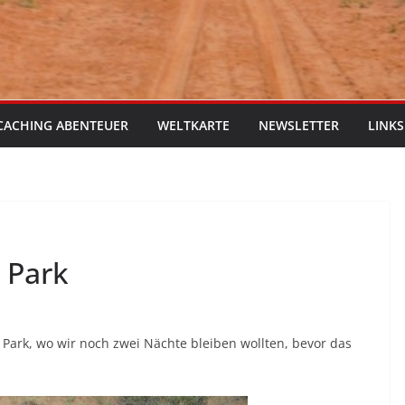
CACHING ABENTEUER
WELTKARTE
NEWSLETTER
LINKS
 Park
Park, wo wir noch zwei Nächte bleiben wollten, bevor das