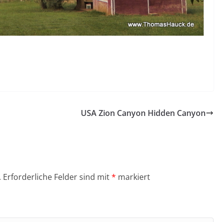
USA Zion Canyon Hidden Canyon
.
Erforderliche Felder sind mit
*
markiert