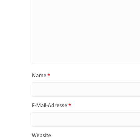
Name
*
E-Mail-Adresse
*
Website