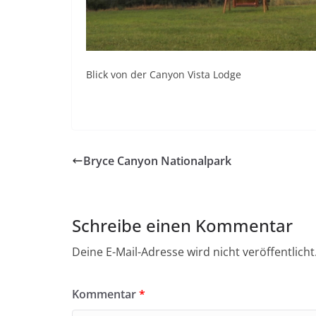
Blick von der Canyon Vista Lodge
Bryce Canyon Nationalpark
Schreibe einen Kommentar
Deine E-Mail-Adresse wird nicht veröffentlicht
Kommentar
*