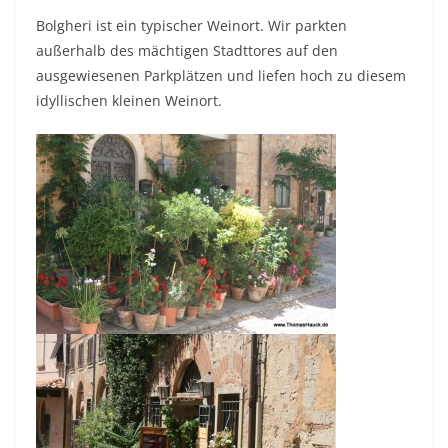
Bolgheri ist ein typischer Weinort. Wir parkten
außerhalb des mächtigen Stadttores auf den
ausgewiesenen Parkplätzen und liefen hoch zu diesem
idyllischen kleinen Weinort.