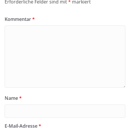
Erforderliche Felder sind mit
*
markiert
Kommentar
*
Name
*
E-Mail-Adresse
*