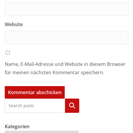
Website
Name, E-Mail-Adresse und Website in diesem Browser
für meinen nächsten Kommentar speichern.
Kategorien
Kategorien