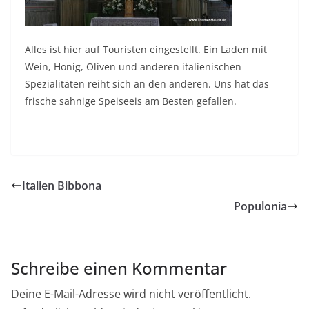
Alles ist hier auf Touristen eingestellt. Ein Laden mit
Wein, Honig, Oliven und anderen italienischen
Spezialitäten reiht sich an den anderen. Uns hat das
frische sahnige Speiseeis am Besten gefallen.
Italien Bibbona
Populonia
Schreibe einen Kommentar
Deine E-Mail-Adresse wird nicht veröffentlicht.