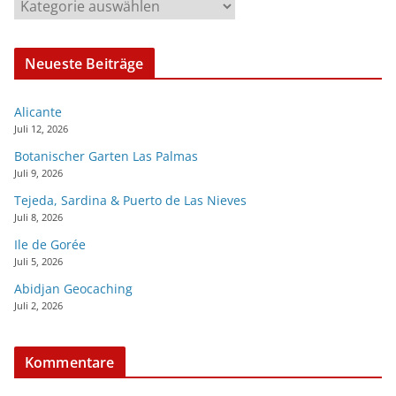
Neueste Beiträge
Alicante
Juli 12, 2026
Botanischer Garten Las Palmas
Juli 9, 2026
Tejeda, Sardina & Puerto de Las Nieves
Juli 8, 2026
Ile de Gorée
Juli 5, 2026
Abidjan Geocaching
Juli 2, 2026
Kommentare