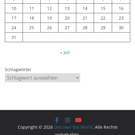
10
11
12
13
14
15
16
17
18
19
20
21
22
23
24
25
26
27
28
29
30
31
« Juli
Schlagwörter
Copyright © 2026
Discover the World
. Alle Rechte
vorbehalten.