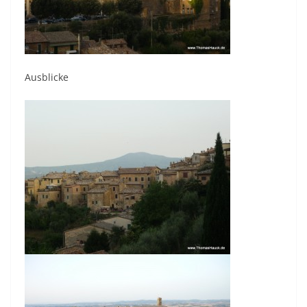
Ausblicke