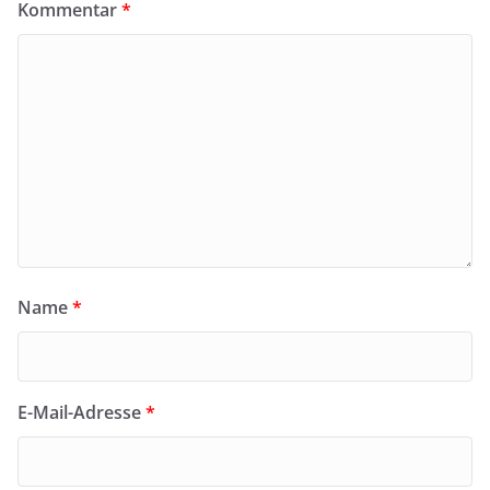
Kommentar
*
Name
*
E-Mail-Adresse
*