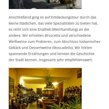
Anschließend ging es auf Entdeckungstour durch das
kleine Städtchen, das viele Spezialitäten zu bieten hat,
es reiht sich eine Enothek (Weinhandlung) an die
andere. Wir erhielten Bruscetta und verschiedene
Weißweine zum Probieren, zum Abschluss toskanisches
Gebäck und Dessertweine (Moscadello). Wir hörten
spannende Erzählungen und lernten die Geschichte
der Stadt kennen. Insgesamt sehr empfehlenswert.