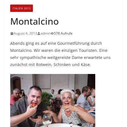
ITALIEN 2013
Montalcino
August 4, 2013
admin
578 Aufrufe
Abends ging es auf eine Gourmetführung durch
Montalcino. Wir waren die einzigen Touristen. Eine
sehr sympathische weitgereiste Dame erwartete uns
zunächst mit Rotwein, Schinken und Käse.