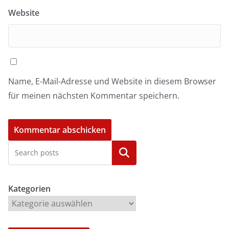
Website
Name, E-Mail-Adresse und Website in diesem Browser
für meinen nächsten Kommentar speichern.
Kategorien
Kategorien