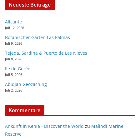
Neueste Beiträge
Alicante
Juli 12, 2026
Botanischer Garten Las Palmas
Juli 9, 2026
Tejeda, Sardina & Puerto de Las Nieves
Juli 8, 2026
Ile de Gorée
Juli 5, 2026
Abidjan Geocaching
Juli 2, 2026
Kommentare
Ankunft in Kenia - Discover the World
zu
Malindi Marine
Reserve