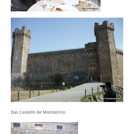
Das Castello de Montalcino