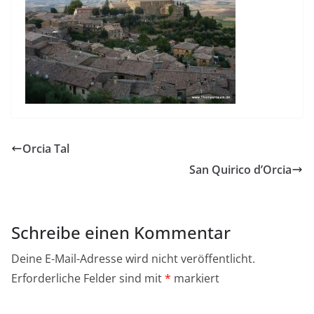
Orcia Tal
San Quirico d’Orcia
Schreibe einen Kommentar
Deine E-Mail-Adresse wird nicht veröffentlicht.
Erforderliche Felder sind mit
*
markiert