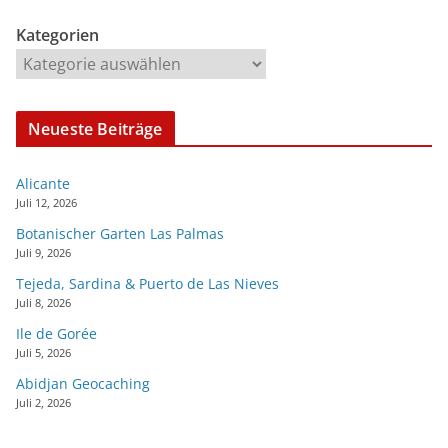
Kategorien
Neueste Beiträge
Alicante
Juli 12, 2026
Botanischer Garten Las Palmas
Juli 9, 2026
Tejeda, Sardina & Puerto de Las Nieves
Juli 8, 2026
Ile de Gorée
Juli 5, 2026
Abidjan Geocaching
Juli 2, 2026