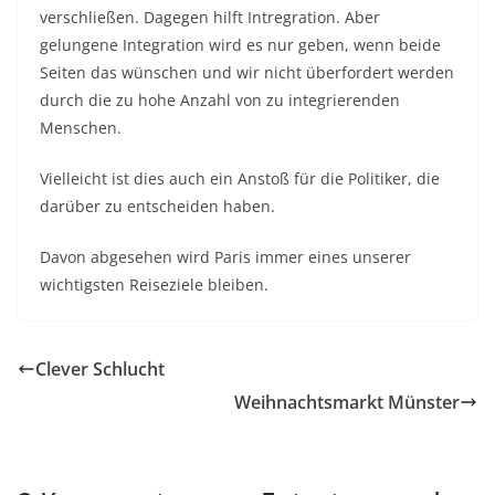
verschließen. Dagegen hilft Intregration. Aber
gelungene Integration wird es nur geben, wenn beide
Seiten das wünschen und wir nicht überfordert werden
durch die zu hohe Anzahl von zu integrierenden
Menschen.
Vielleicht ist dies auch ein Anstoß für die Politiker, die
darüber zu entscheiden haben.
Davon abgesehen wird Paris immer eines unserer
wichtigsten Reiseziele bleiben.
Clever Schlucht
Weihnachtsmarkt Münster