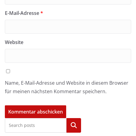
E-Mail-Adresse
*
Website
Name, E-Mail-Adresse und Website in diesem Browser
für meinen nächsten Kommentar speichern.
Kategorien