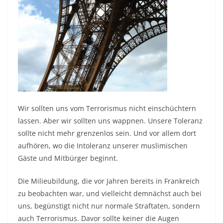
Wir sollten uns vom Terrorismus nicht einschüchtern
lassen. Aber wir sollten uns wappnen. Unsere Toleranz
sollte nicht mehr grenzenlos sein. Und vor allem dort
aufhören, wo die Intoleranz unserer muslimischen
Gäste und Mitbürger beginnt.
Die Milieubildung, die vor Jahren bereits in Frankreich
zu beobachten war, und vielleicht demnächst auch bei
uns, begünstigt nicht nur normale Straftaten, sondern
auch Terrorismus. Davor sollte keiner die Augen