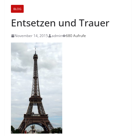
BLOG
Entsetzen und Trauer
November 14, 2015
admin
680 Aufrufe