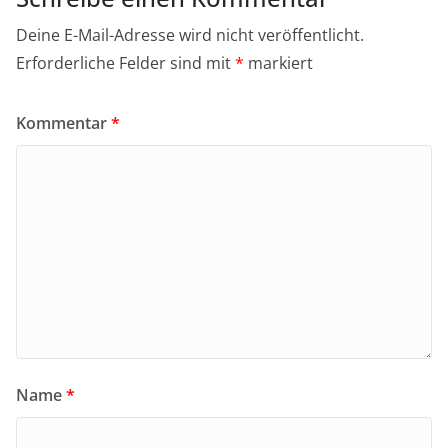
Deine E-Mail-Adresse wird nicht veröffentlicht.
Erforderliche Felder sind mit
*
markiert
Kommentar
*
Name
*