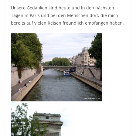
Unsere Gedanken sind heute und in den nächsten
Tagen in Paris und bei den Menschen dort, die mich
bereits auf vielen Reisen freundlich empfangen haben.