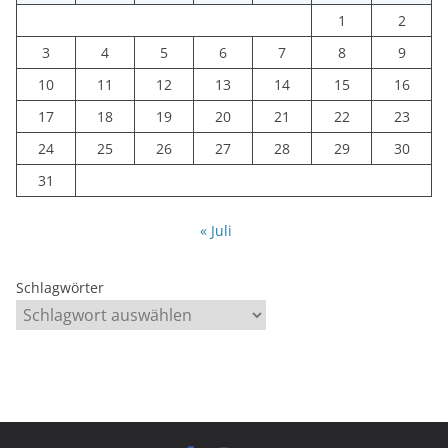
1
2
3
4
5
6
7
8
9
10
11
12
13
14
15
16
17
18
19
20
21
22
23
24
25
26
27
28
29
30
31
« Juli
Schlagwörter