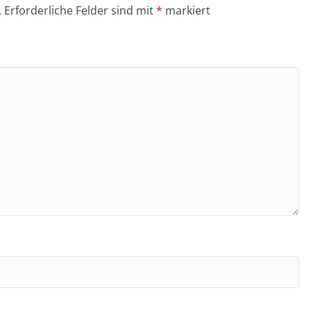
.
Erforderliche Felder sind mit
*
markiert