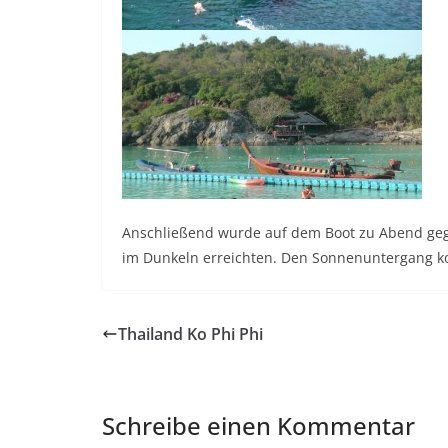
Anschließend wurde auf dem Boot zu Abend gege
im Dunkeln erreichten. Den Sonnenuntergang k
Thailand Ko Phi Phi
Schreibe einen Kommentar