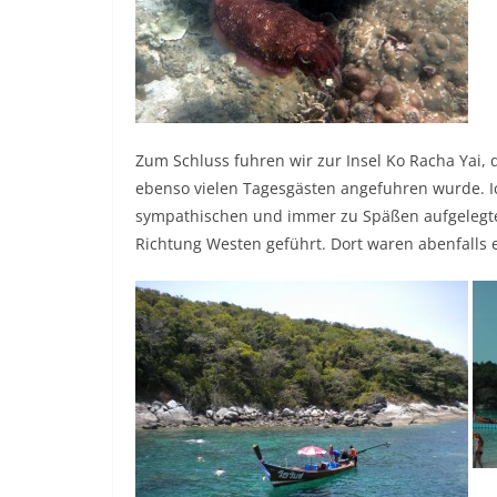
Zum Schluss fuhren wir zur Insel Ko Racha Yai, 
ebenso vielen Tagesgästen angefuhren wurde. I
sympathischen und immer zu Späßen aufgelegten
Richtung Westen geführt. Dort waren abenfalls 