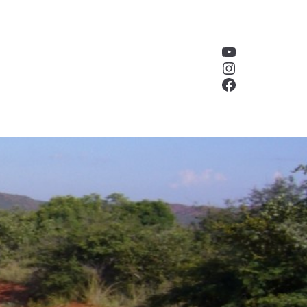
YouTube
Instagram
Facebook