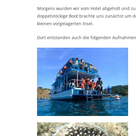
Morgens wurden wir vom Hotel abgeholt und zum 
doppelstöckige Boot brachte uns zunächst um d
kleinen vorgelagerten Insel.
Dort entstanden auch die folgenden Aufnahmen