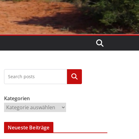
Kategorien
Kategorien
Neueste Beiträge