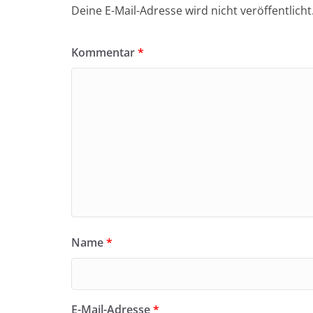
Deine E-Mail-Adresse wird nicht veröffentlicht
Kommentar
*
Name
*
E-Mail-Adresse
*