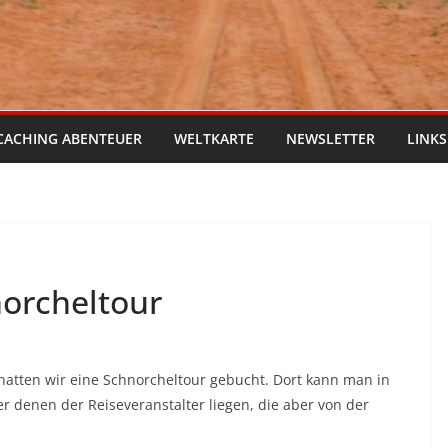
CACHING ABENTEUER
WELTKARTE
NEWSLETTER
LINKS
orcheltour
hatten wir eine Schnorcheltour gebucht. Dort kann man in
er denen der Reiseveranstalter liegen, die aber von der