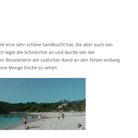
die eine sehr schöne Sandbucht hat, die aber auch von
ch legte die Schnorchel an und wurde von der
 Reiseleiterin am südlichen Rand an den Felsen entlang
eine Menge Fische zu sehen.