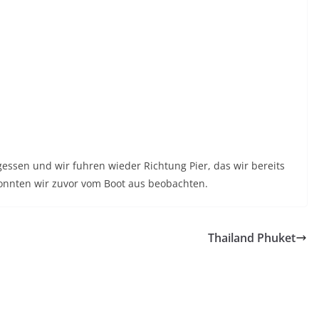
ssen und wir fuhren wieder Richtung Pier, das wir bereits
onnten wir zuvor vom Boot aus beobachten.
Thailand Phuket