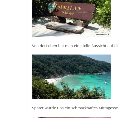
Von dort oben hat man eine tolle Aussicht auf di
Später wurde uns ein schmackhaftes Mittagessen