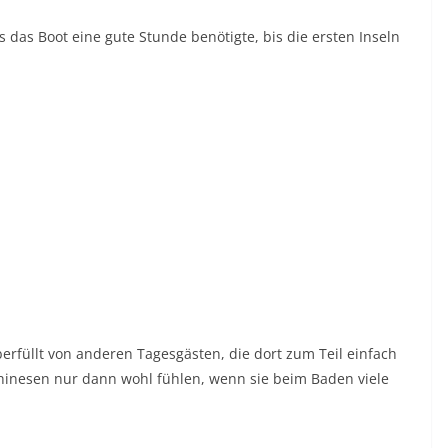
ss das Boot eine gute Stunde benötigte, bis die ersten Inseln
erfüllt von anderen Tagesgästen, die dort zum Teil einfach
hinesen nur dann wohl fühlen, wenn sie beim Baden viele