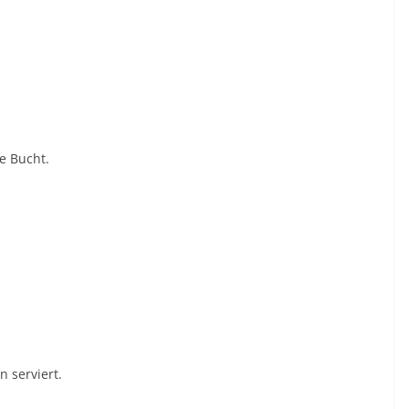
e Bucht.
 serviert.