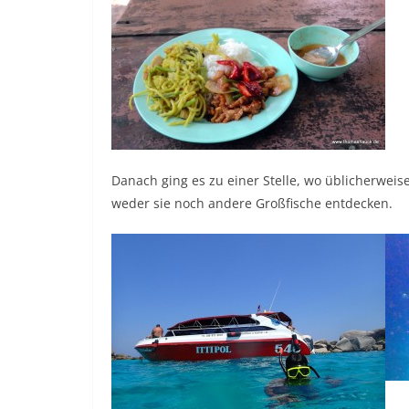
Danach ging es zu einer Stelle, wo üblicherwei
weder sie noch andere Großfische entdecken.