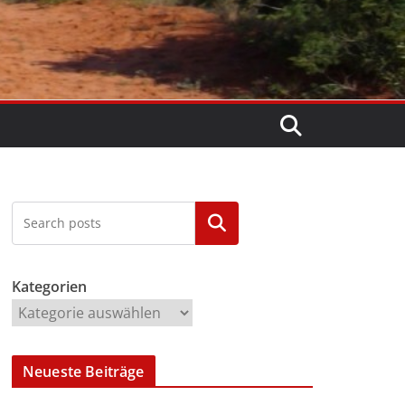
Kategorien
Kategorien
Neueste Beiträge