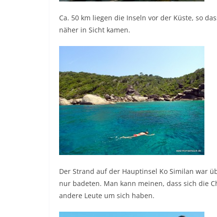
Ca. 50 km liegen die Inseln vor der Küste, so da
näher in Sicht kamen.
Der Strand auf der Hauptinsel Ko Similan war üb
nur badeten. Man kann meinen, dass sich die C
andere Leute um sich haben.