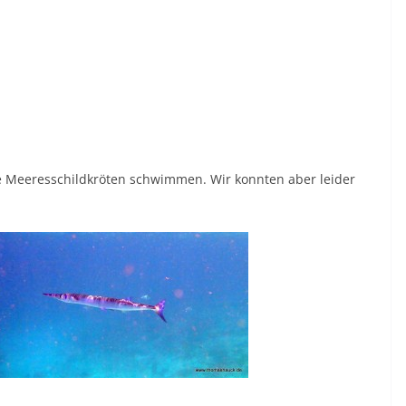
se Meeresschildkröten schwimmen. Wir konnten aber leider