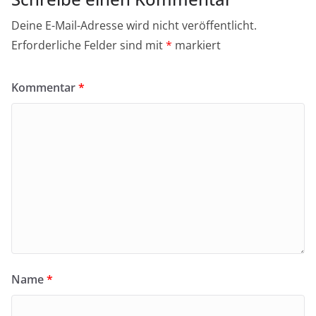
Deine E-Mail-Adresse wird nicht veröffentlicht.
Erforderliche Felder sind mit
*
markiert
Kommentar
*
Name
*