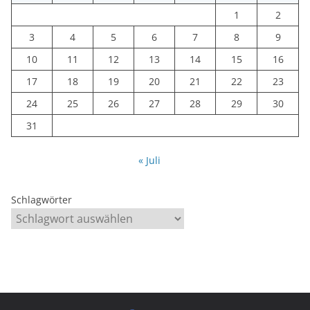
1
2
3
4
5
6
7
8
9
10
11
12
13
14
15
16
17
18
19
20
21
22
23
24
25
26
27
28
29
30
31
« Juli
Schlagwörter