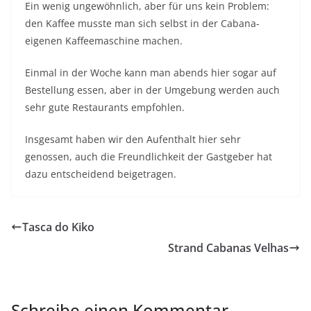
Ein wenig ungewöhnlich, aber für uns kein Problem:
den Kaffee musste man sich selbst in der Cabana-
eigenen Kaffeemaschine machen.
Einmal in der Woche kann man abends hier sogar auf
Bestellung essen, aber in der Umgebung werden auch
sehr gute Restaurants empfohlen.
Insgesamt haben wir den Aufenthalt hier sehr
genossen, auch die Freundlichkeit der Gastgeber hat
dazu entscheidend beigetragen.
Tasca do Kiko
Strand Cabanas Velhas
Schreibe einen Kommentar