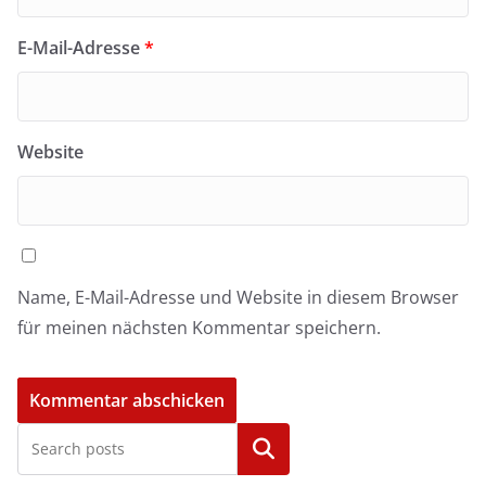
E-Mail-Adresse
*
Website
Name, E-Mail-Adresse und Website in diesem Browser
für meinen nächsten Kommentar speichern.
Kategorien