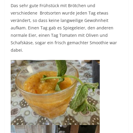
Das sehr gute Frühstück mit Brötchen und
verschiedene Brotsorten wurde jeden Tag etwas
verändert, so dass keine langweilige Gewohnheit
aufkam. Einen Tag gab es Spiegeleier, den anderen
normale Eier, einen Tag Tomaten mit Oliven und
Schafskäse, sogar ein frisch gemachter Smoothie war
dabei.