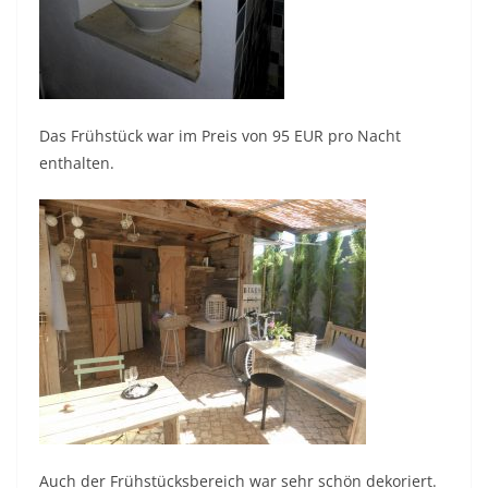
Das Frühstück war im Preis von 95 EUR pro Nacht
enthalten.
Auch der Frühstücksbereich war sehr schön dekoriert.