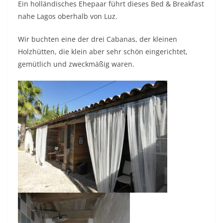
Ein holländisches Ehepaar führt dieses Bed & Breakfast
nahe Lagos oberhalb von Luz.
Wir buchten eine der drei Cabanas, der kleinen
Holzhütten, die klein aber sehr schön eingerichtet,
gemütlich und zweckmäßig waren.