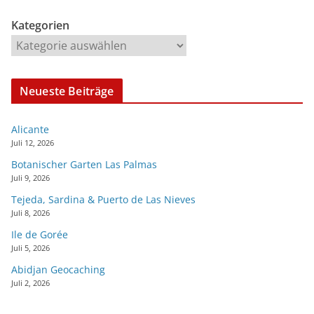
Kategorien
Neueste Beiträge
Alicante
Juli 12, 2026
Botanischer Garten Las Palmas
Juli 9, 2026
Tejeda, Sardina & Puerto de Las Nieves
Juli 8, 2026
Ile de Gorée
Juli 5, 2026
Abidjan Geocaching
Juli 2, 2026