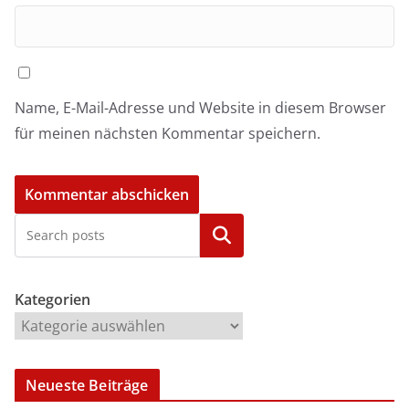
Name, E-Mail-Adresse und Website in diesem Browser
für meinen nächsten Kommentar speichern.
Kategorien
Kategorien
Neueste Beiträge