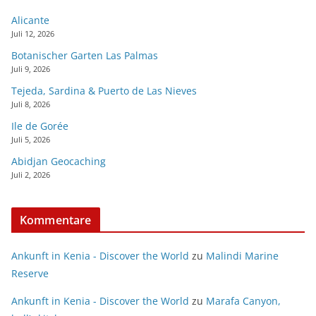
Alicante
Juli 12, 2026
Botanischer Garten Las Palmas
Juli 9, 2026
Tejeda, Sardina & Puerto de Las Nieves
Juli 8, 2026
Ile de Gorée
Juli 5, 2026
Abidjan Geocaching
Juli 2, 2026
Kommentare
Ankunft in Kenia - Discover the World
zu
Malindi Marine
Reserve
Ankunft in Kenia - Discover the World
zu
Marafa Canyon,