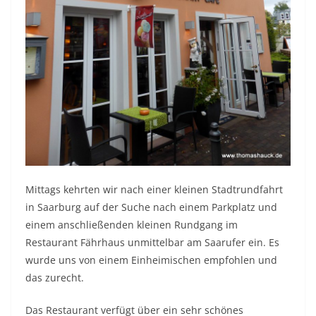
Mittags kehrten wir nach einer kleinen Stadtrundfahrt
in Saarburg auf der Suche nach einem Parkplatz und
einem anschließenden kleinen Rundgang im
Restaurant Fährhaus unmittelbar am Saarufer ein. Es
wurde uns von einem Einheimischen empfohlen und
das zurecht.
Das Restaurant verfügt über ein sehr schönes