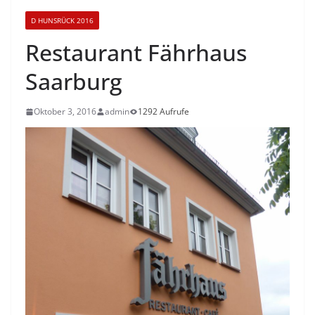
D HUNSRÜCK 2016
Restaurant Fährhaus
Saarburg
Oktober 3, 2016
admin
1292 Aufrufe