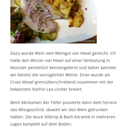
Dazu wurde Wein vom Weingut von Hövel gereicht. Ich
hatte den Winzer von Hövel auf einer Verkostung in
Münster persönlich kennengelernt und daher kannten
wir bereits die vorzüglichen Weine. Einer wurde als
Cross Mosel grenzüberschreitend zusammen mit der
bekannten Köchin Lea Linster kreiert.
Beim Abräumen der Teller passierte dann dem Service
das Missgeschick, obwohl wir den Wein getrunken
hatten. Die teure Villeroy & Boch Keramik in mehreren
Lagen komplett auf dem Boden: