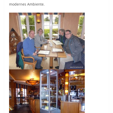
modernes Ambiente.