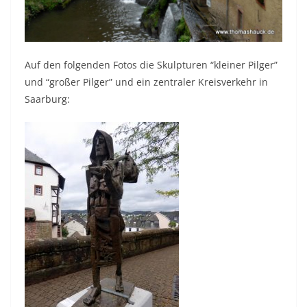
Auf den folgenden Fotos die Skulpturen “kleiner Pilger”
und “großer Pilger” und ein zentraler Kreisverkehr in
Saarburg: