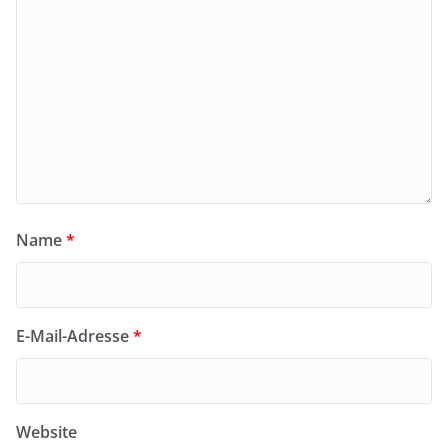
Name
*
E-Mail-Adresse
*
Website