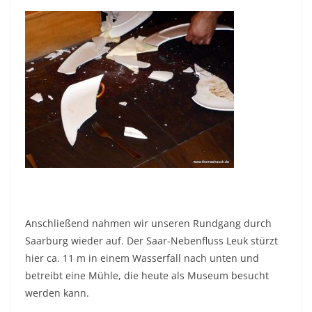
Anschließend nahmen wir unseren Rundgang durch
Saarburg wieder auf. Der Saar-Nebenfluss Leuk stürzt
hier ca. 11 m in einem Wasserfall nach unten und
betreibt eine Mühle, die heute als Museum besucht
werden kann.