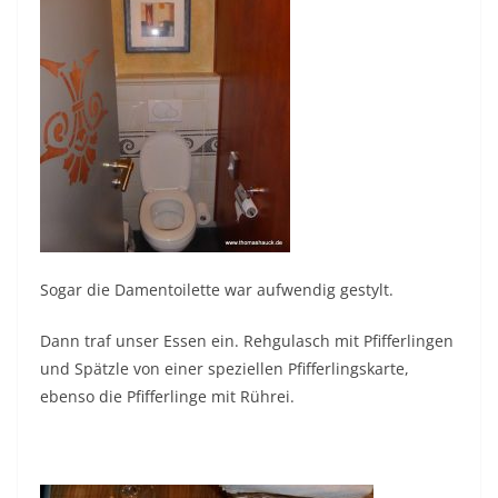
Sogar die Damentoilette war aufwendig gestylt.
Dann traf unser Essen ein. Rehgulasch mit Pfifferlingen
und Spätzle von einer speziellen Pfifferlingskarte,
ebenso die Pfifferlinge mit Rührei.