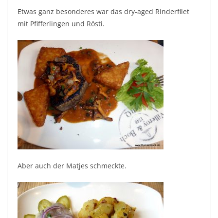
Etwas ganz besonderes war das dry-aged Rinderfilet
mit Pfifferlingen und Rösti.
Aber auch der Matjes schmeckte.