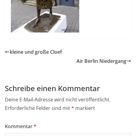
kleine und große Cloef
Air Berlin Niedergang
Schreibe einen Kommentar
Deine E-Mail-Adresse wird nicht veröffentlicht.
Erforderliche Felder sind mit
*
markiert
Kommentar
*