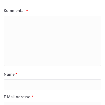
Kommentar
*
Name
*
E-Mail-Adresse
*