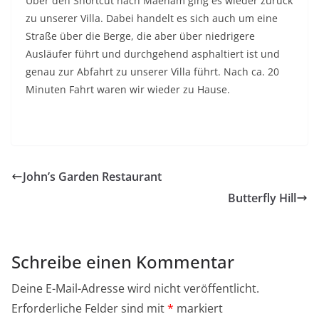
Über den Shortcut nach Maenam ging es wieder zurück
zu unserer Villa. Dabei handelt es sich auch um eine
Straße über die Berge, die aber über niedrigere
Ausläufer führt und durchgehend asphaltiert ist und
genau zur Abfahrt zu unserer Villa führt. Nach ca. 20
Minuten Fahrt waren wir wieder zu Hause.
John’s Garden Restaurant
Butterfly Hill
Schreibe einen Kommentar
Deine E-Mail-Adresse wird nicht veröffentlicht.
Erforderliche Felder sind mit
*
markiert