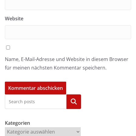
Website
Name, E-Mail-Adresse und Website in diesem Browser
für meinen nächsten Kommentar speichern.
Kategorien
Kategorien