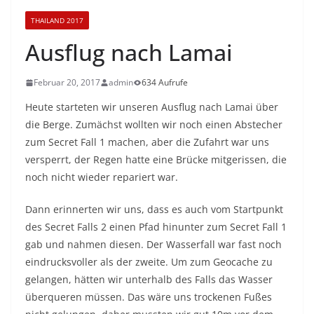
THAILAND 2017
Ausflug nach Lamai
Februar 20, 2017
admin
634 Aufrufe
Heute starteten wir unseren Ausflug nach Lamai über
die Berge. Zumächst wollten wir noch einen Abstecher
zum Secret Fall 1 machen, aber die Zufahrt war uns
versperrt, der Regen hatte eine Brücke mitgerissen, die
noch nicht wieder repariert war.
Dann erinnerten wir uns, dass es auch vom Startpunkt
des Secret Falls 2 einen Pfad hinunter zum Secret Fall 1
gab und nahmen diesen. Der Wasserfall war fast noch
eindrucksvoller als der zweite. Um zum Geocache zu
gelangen, hätten wir unterhalb des Falls das Wasser
überqueren müssen. Das wäre uns trockenen Fußes