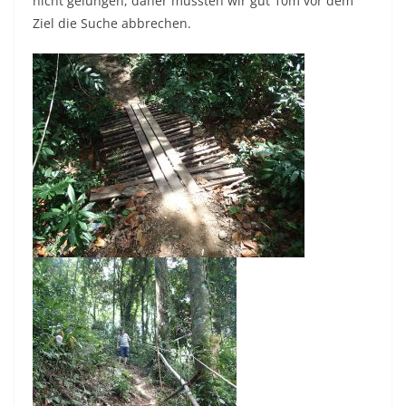
nicht gelungen, daher mussten wir gut 10m vor dem
Ziel die Suche abbrechen.