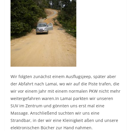
Wir folgten zunächst einem Ausflugsjeep, später aber
der Abfahrt nach Lamai, wo wir auf die Piste trafen, die
wir vor einem Jahr mit einem normalen PKW nicht mehr
weitergefahren waren.In Lamai parkten wir unseren
SUV im Zentrum und gönnten uns erst mal eine
Massage. Anschließend suchten wir uns eine
Strandbar, in der wir eine Kleinigkeit aßen und unsere
elektronischen Bücher zur Hand nahmen.