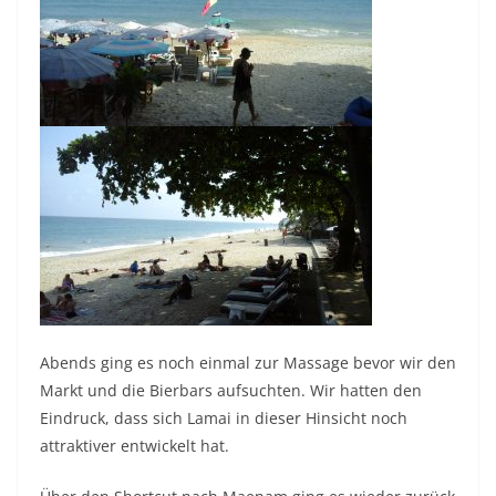
Abends ging es noch einmal zur Massage bevor wir den
Markt und die Bierbars aufsuchten. Wir hatten den
Eindruck, dass sich Lamai in dieser Hinsicht noch
attraktiver entwickelt hat.