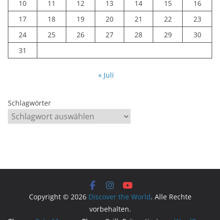
10
11
12
13
14
15
16
17
18
19
20
21
22
23
24
25
26
27
28
29
30
31
« Juli
Schlagwörter
Copyright © 2026
Discover the World
. Alle Rechte
vorbehalten.