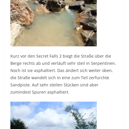
Kurz vor den Secret Falls 2 biegt die Straße über die
Berge rechts ab und verläuft sehr steil in Serpentinen.
Noch ist sie asphaltiert. Das ändert sich weiter oben,
die Straße wandelt sich in eine zum Teil zerfurchte
Sandpiste. Auf sehr steilen Stücken sind aber
zumindest Spuren asphaltiert.