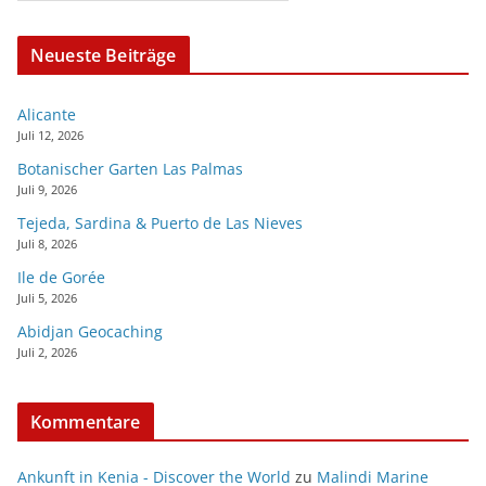
Neueste Beiträge
Alicante
Juli 12, 2026
Botanischer Garten Las Palmas
Juli 9, 2026
Tejeda, Sardina & Puerto de Las Nieves
Juli 8, 2026
Ile de Gorée
Juli 5, 2026
Abidjan Geocaching
Juli 2, 2026
Kommentare
Ankunft in Kenia - Discover the World
zu
Malindi Marine