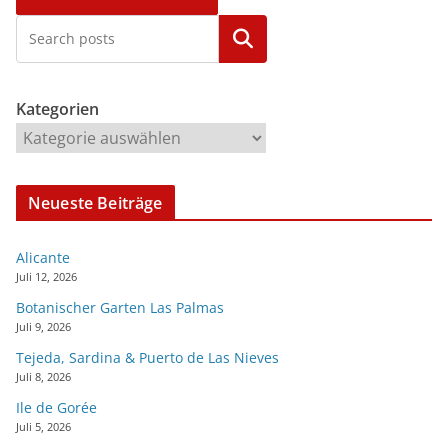
Kategorien
Kategorien
Neueste Beiträge
Alicante
Juli 12, 2026
Botanischer Garten Las Palmas
Juli 9, 2026
Tejeda, Sardina & Puerto de Las Nieves
Juli 8, 2026
Ile de Gorée
Juli 5, 2026