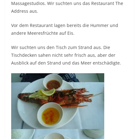
Massagestudios. Wir suchten uns das Restaurant The
Address aus.
Vor dem Restaurant lagen bereits die Hummer und
andere Meeresfrüchte auf Eis.
Wir suchten uns den Tisch zum Strand aus. Die
Tischdecken sahen nicht sehr frisch aus, aber der
Ausblick auf den Strand und das Meer entschädigte.