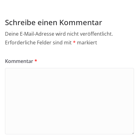
Schreibe einen Kommentar
Deine E-Mail-Adresse wird nicht veröffentlicht.
Erforderliche Felder sind mit
*
markiert
Kommentar
*