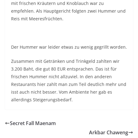
mit frischen Kräutern und Knoblauch war zu
empfehlen. Als Hauptgericht folgten zwei Hummer und
Reis mit Meeresfrüchten.
Der Hummer war leider etwas zu wenig gegrillt worden.
Zusammen mit Getränken und Trinkgeld zahlten wir
3.200 Baht, die gut 80 EUR entsprachen. Das ist für
frischen Hummer nicht allzuviel. In den anderen
Restaurants hier zahlt man zum Teil deutlich mehr und
isst auch nicht besser. Vom Ambiente her gab es
allerdings Steigerungsbedarf.
Secret Fall Maenam
Arkbar Chaweng