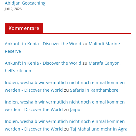
Abidjan Geocaching
Juli 2, 2026
Kommentare
Ankunft in Kenia - Discover the World
zu
Malindi Marine
Reserve
Ankunft in Kenia - Discover the World
zu
Marafa Canyon,
hell’s kitchen
Indien, weshalb wir vermutlich nicht noch einmal kommen
werden - Discover the World
zu
Safaris in Ranthambore
Indien, weshalb wir vermutlich nicht noch einmal kommen
werden - Discover the World
zu
Jaipur
Indien, weshalb wir vermutlich nicht noch einmal kommen
werden - Discover the World
zu
Taj Mahal und mehr in Agra