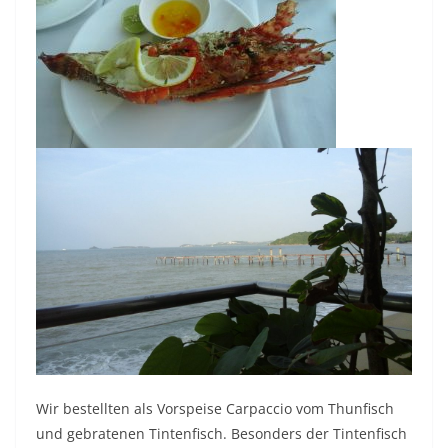
Wir bestellten als Vorspeise Carpaccio vom Thunfisch
und gebratenen Tintenfisch. Besonders der Tintenfisch