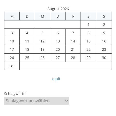
August 2026
M
D
M
D
F
S
S
1
2
3
4
5
6
7
8
9
10
11
12
13
14
15
16
17
18
19
20
21
22
23
24
25
26
27
28
29
30
31
« Juli
Schlagwörter