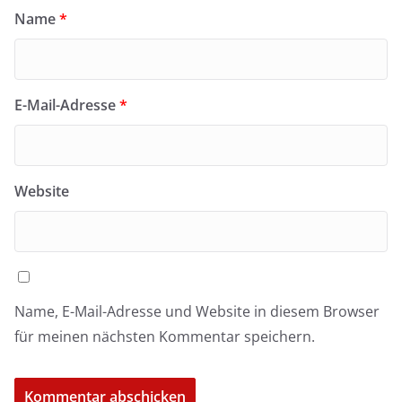
Name
*
E-Mail-Adresse
*
Website
Name, E-Mail-Adresse und Website in diesem Browser
für meinen nächsten Kommentar speichern.