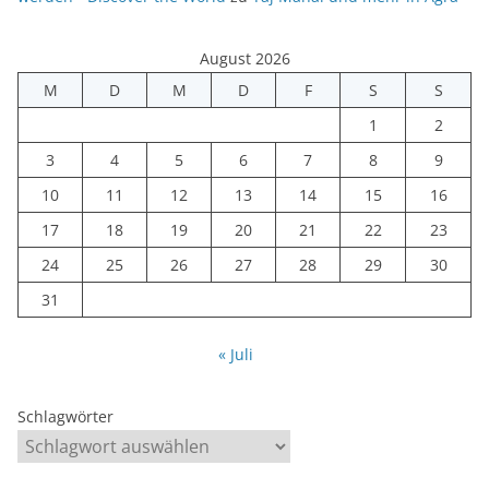
August 2026
M
D
M
D
F
S
S
1
2
3
4
5
6
7
8
9
10
11
12
13
14
15
16
17
18
19
20
21
22
23
24
25
26
27
28
29
30
31
« Juli
Schlagwörter