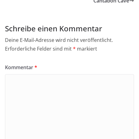
Cantabon Cave
Schreibe einen Kommentar
Deine E-Mail-Adresse wird nicht veröffentlicht.
Erforderliche Felder sind mit
*
markiert
Kommentar
*