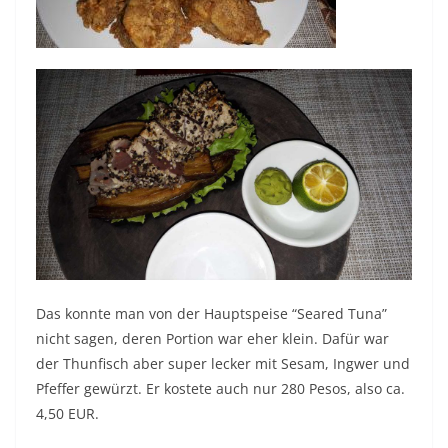
Das konnte man von der Hauptspeise “Seared Tuna”
nicht sagen, deren Portion war eher klein. Dafür war
der Thunfisch aber super lecker mit Sesam, Ingwer und
Pfeffer gewürzt. Er kostete auch nur 280 Pesos, also ca.
4,50 EUR.