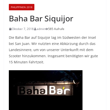
PHILIPPINEN 2018
Baha Bar Siquijor
Oktober 7, 2018
admin
585 Aufrufe
Die Baha Bar auf Siquijor lag im Südwesten der Insel
bei San Juan. Wir nutzten eine Abkürzung durch das
Landesinnere, um von unserer Unterkunft mit dem
Scooter hinzukommen. Insgesamt benötigten wir gute
15 Minuten Fahrtzeit.