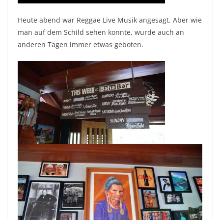
Heute abend war Reggae Live Musik angesagt. Aber wie
man auf dem Schild sehen konnte, wurde auch an
anderen Tagen immer etwas geboten.