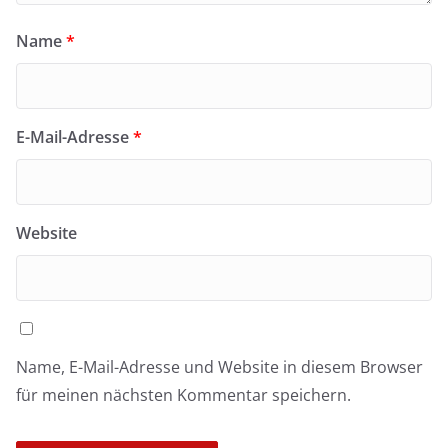
Name
*
E-Mail-Adresse
*
Website
Name, E-Mail-Adresse und Website in diesem Browser
für meinen nächsten Kommentar speichern.