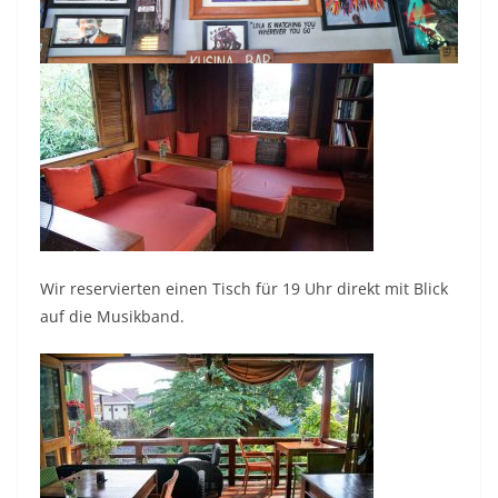
Wir reservierten einen Tisch für 19 Uhr direkt mit Blick
auf die Musikband.