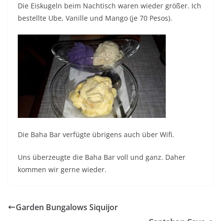
Die Eiskugeln beim Nachtisch waren wieder größer. Ich
bestellte Ube, Vanille und Mango (je 70 Pesos).
Die Baha Bar verfügte übrigens auch über Wifi.
Uns überzeugte die Baha Bar voll und ganz. Daher
kommen wir gerne wieder.
Garden Bungalows Siquijor