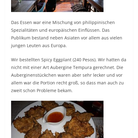
Das Essen war eine Mischung von philippinischen
Spezialitäten und europäischen Einflüssen. Das
Publikum bestand neben Asiaten vor allem aus vielen
jungen Leuten aus Europa.
Wir bestellten Spicy Eggplant (240 Pesos). Wir hatten da
nicht mit einer Art Aubergine Tempura gerechnet. Die
Auberginenstückchen waren aber sehr lecker und vor
allem war die Portion recht groß, so dass man auch zu
zweit schon Probleme bekam.