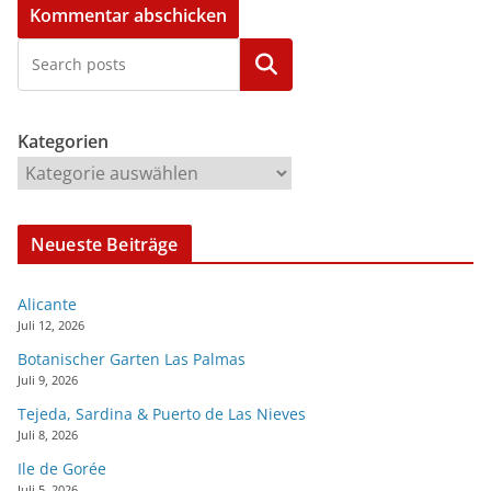
Kategorien
Kategorien
Neueste Beiträge
Alicante
Juli 12, 2026
Botanischer Garten Las Palmas
Juli 9, 2026
Tejeda, Sardina & Puerto de Las Nieves
Juli 8, 2026
Ile de Gorée
Juli 5, 2026