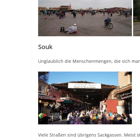
Souk
Unglaublich die Menschenmengen, die sich man
Viele Straßen sind übrigens Sackgassen. Meist s