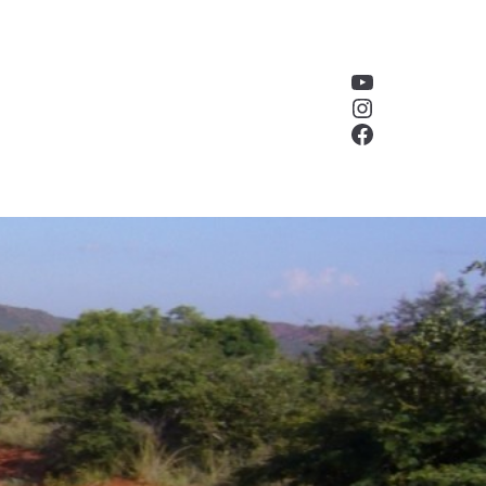
YouTube
Instagram
Facebook