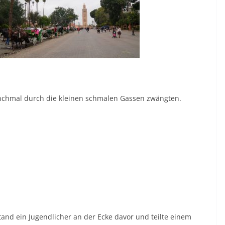
chmal durch die kleinen schmalen Gassen zwängten.
tand ein Jugendlicher an der Ecke davor und teilte einem