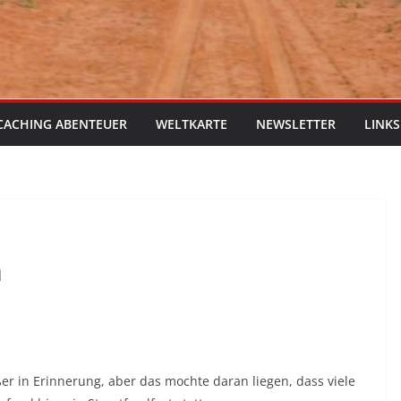
CACHING ABENTEUER
WELTKARTE
NEWSLETTER
LINKS
h
er in Erinnerung, aber das mochte daran liegen, dass viele