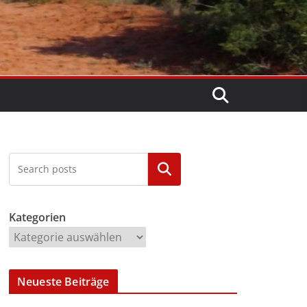
Kategorien
Kategorien
Neueste Beiträge