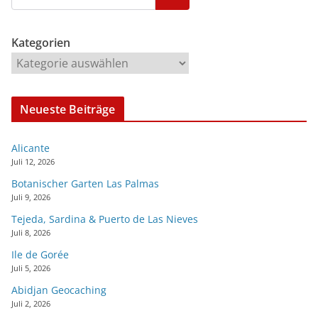
Kategorien
Neueste Beiträge
Alicante
Juli 12, 2026
Botanischer Garten Las Palmas
Juli 9, 2026
Tejeda, Sardina & Puerto de Las Nieves
Juli 8, 2026
Ile de Gorée
Juli 5, 2026
Abidjan Geocaching
Juli 2, 2026