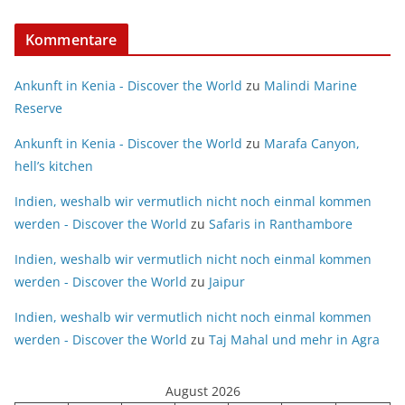
Kommentare
Ankunft in Kenia - Discover the World
zu
Malindi Marine
Reserve
Ankunft in Kenia - Discover the World
zu
Marafa Canyon,
hell’s kitchen
Indien, weshalb wir vermutlich nicht noch einmal kommen
werden - Discover the World
zu
Safaris in Ranthambore
Indien, weshalb wir vermutlich nicht noch einmal kommen
werden - Discover the World
zu
Jaipur
Indien, weshalb wir vermutlich nicht noch einmal kommen
werden - Discover the World
zu
Taj Mahal und mehr in Agra
August 2026