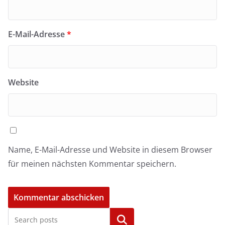
E-Mail-Adresse
*
Website
Name, E-Mail-Adresse und Website in diesem Browser
für meinen nächsten Kommentar speichern.
Kategorien