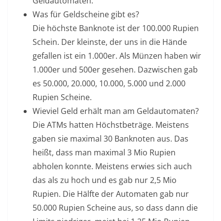
Geldautomaten.
Was für Geldscheine gibt es?
Die höchste Banknote ist der 100.000 Rupien
Schein. Der kleinste, der uns in die Hände
gefallen ist ein 1.000er. Als Münzen haben wir
1.000er und 500er gesehen. Dazwischen gab
es 50.000, 20.000, 10.000, 5.000 und 2.000
Rupien Scheine.
Wieviel Geld erhält man am Geldautomaten?
Die ATMs hatten Höchstbeträge. Meistens
gaben sie maximal 30 Banknoten aus. Das
heißt, dass man maximal 3 Mio Rupien
abholen konnte. Meistens erwies sich auch
das als zu hoch und es gab nur 2,5 Mio
Rupien. Die Hälfte der Automaten gab nur
50.000 Rupien Scheine aus, so dass dann die