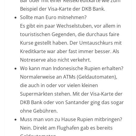
Bar oder mit einer Reisekreditkarte wie zum
Beispiel der Visa-Karte der DKB Bank.
Sollte man Euro mitnehmen?
Es gibt ein paar Wechselstuben, vor allem in
touristischen Gegenden, die durchaus faire
Kurse gestellt haben. Der Umtauschkurs mit
Kreditkarte war aber fast immer besser. Als
Notreserve also nicht verkehrt.
Wo kann man Indonesische Rupien erhalten?
Normalerweise an ATMs (Geldautomaten),
die auch in oder vor vielen kleinen
Supermärkten stehen. Mit der Visa-Karte der
DKB Bank oder von Santander ging das sogar
ohne Gebühren.
Muss man von zu Hause Rupien mitbringen?
Nein. Direkt am Flughafen gab es bereits