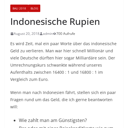
BALI 2018
BLOG
Indonesische Rupien
August 20, 2018
admin
700 Aufrufe
Es wird Zeit, mal ein paar Worte über das indonesische
Geld zu verlieren. Man war hier schnell Millionär und
viele Deutsche dürften hier sogar Milliardäre sein. Der
Umrechnungskurs schwankte während unseres
Aufenthalts zwischen 16400 : 1 und 16800 : 1 im
Vergleich zum Euro.
Wenn man nach Indonesien fährt, stellen sich ein paar
Fragen rund um das Geld, die ich gerne beantworten
will:
Wie zahlt man am Günstigsten?