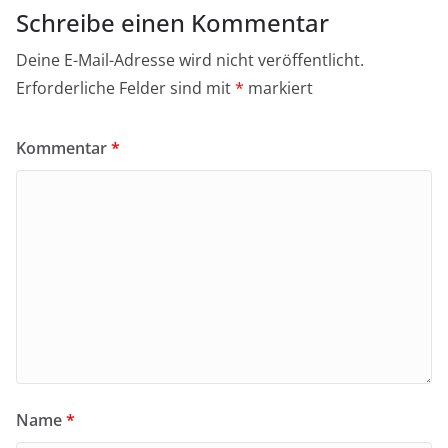
Schreibe einen Kommentar
Deine E-Mail-Adresse wird nicht veröffentlicht.
Erforderliche Felder sind mit
*
markiert
Kommentar
*
Name
*