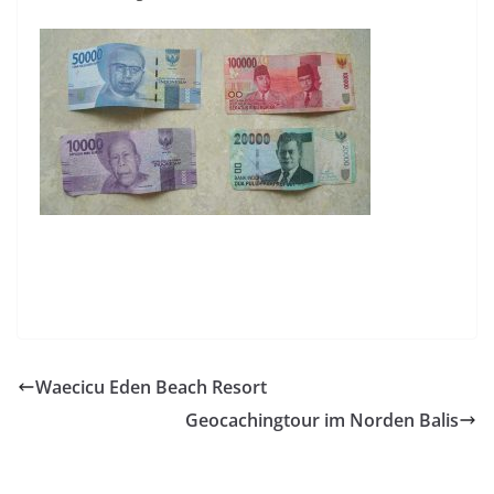
Waecicu Eden Beach Resort
Geocachingtour im Norden Balis