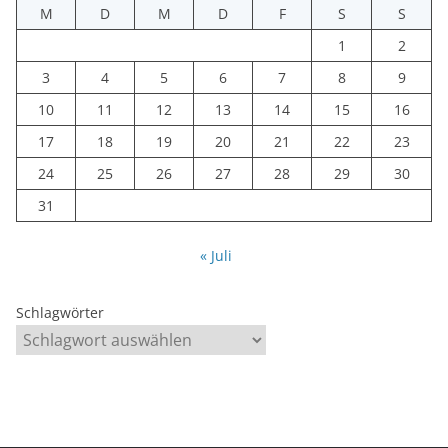
M
D
M
D
F
S
S
1
2
3
4
5
6
7
8
9
10
11
12
13
14
15
16
17
18
19
20
21
22
23
24
25
26
27
28
29
30
31
« Juli
Schlagwörter