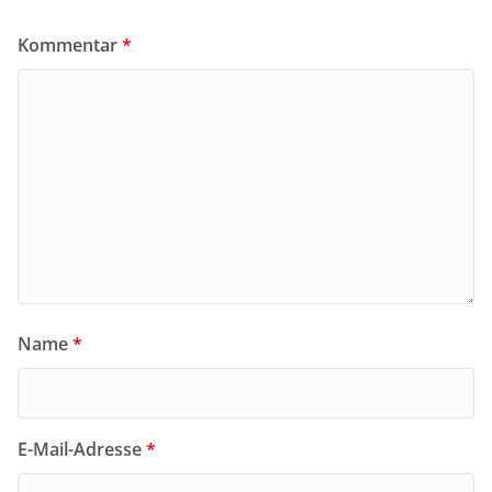
Kommentar
*
Name
*
E-Mail-Adresse
*