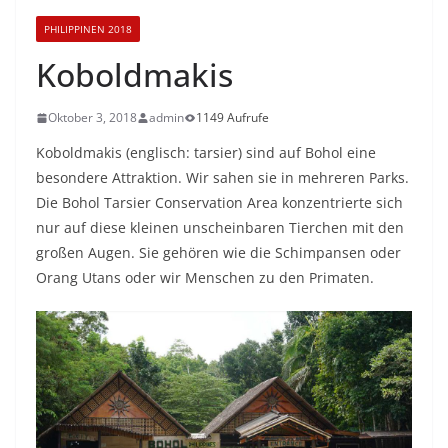
PHILIPPINEN 2018
Koboldmakis
Oktober 3, 2018
admin
1149 Aufrufe
Koboldmakis (englisch: tarsier) sind auf Bohol eine
besondere Attraktion. Wir sahen sie in mehreren Parks.
Die Bohol Tarsier Conservation Area konzentrierte sich
nur auf diese kleinen unscheinbaren Tierchen mit den
großen Augen. Sie gehören wie die Schimpansen oder
Orang Utans oder wir Menschen zu den Primaten.