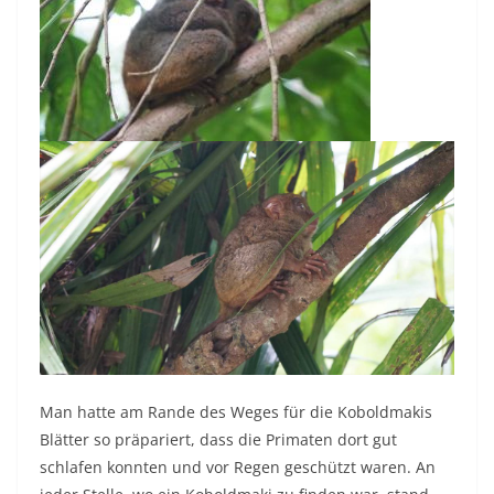
Man hatte am Rande des Weges für die Koboldmakis
Blätter so präpariert, dass die Primaten dort gut
schlafen konnten und vor Regen geschützt waren. An