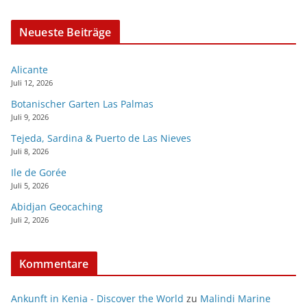
Neueste Beiträge
Alicante
Juli 12, 2026
Botanischer Garten Las Palmas
Juli 9, 2026
Tejeda, Sardina & Puerto de Las Nieves
Juli 8, 2026
Ile de Gorée
Juli 5, 2026
Abidjan Geocaching
Juli 2, 2026
Kommentare
Ankunft in Kenia - Discover the World
zu
Malindi Marine