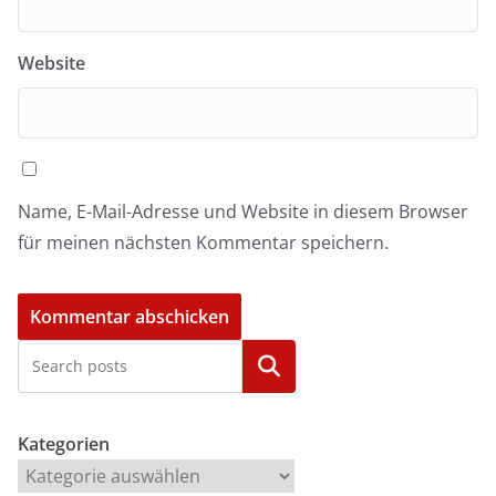
Website
Name, E-Mail-Adresse und Website in diesem Browser
für meinen nächsten Kommentar speichern.
Kategorien
Kategorien