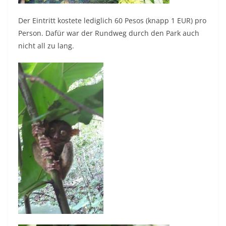
Der Eintritt kostete lediglich 60 Pesos (knapp 1 EUR) pro
Person. Dafür war der Rundweg durch den Park auch
nicht all zu lang.