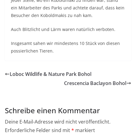
jeder Stelle, wo ein Koboldmaki zu finden war, stand
ein Mitarbeiter des Parks und achtete darauf, dass kein
Besucher den Koboldmakis zu nah kam.
Auch Blitzlicht und Lärm waren natürlich verboten.
Insgesamt sahen wir mindestens 10 Stück von diesen
possierlichen Tieren.
Loboc Wildlife & Nature Park Bohol
Crescencia Baclayon Bohol
Schreibe einen Kommentar
Deine E-Mail-Adresse wird nicht veröffentlicht.
Erforderliche Felder sind mit
*
markiert