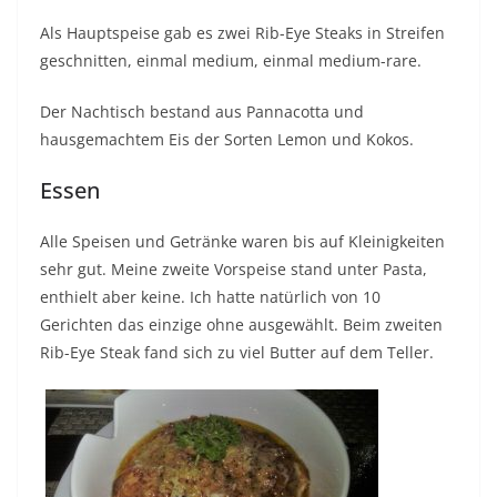
Als Hauptspeise gab es zwei Rib-Eye Steaks in Streifen
geschnitten, einmal medium, einmal medium-rare.
Der Nachtisch bestand aus Pannacotta und
hausgemachtem Eis der Sorten Lemon und Kokos.
Essen
Alle Speisen und Getränke waren bis auf Kleinigkeiten
sehr gut. Meine zweite Vorspeise stand unter Pasta,
enthielt aber keine. Ich hatte natürlich von 10
Gerichten das einzige ohne ausgewählt. Beim zweiten
Rib-Eye Steak fand sich zu viel Butter auf dem Teller.