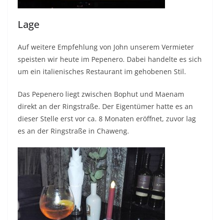
Lage
Auf weitere Empfehlung von John unserem Vermieter
speisten wir heute im Pepenero. Dabei handelte es sich
um ein italienisches Restaurant im gehobenen Stil.
Das Pepenero liegt zwischen Bophut und Maenam
direkt an der Ringstraße. Der Eigentümer hatte es an
dieser Stelle erst vor ca. 8 Monaten eröffnet, zuvor lag
es an der Ringstraße in Chaweng.