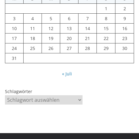
1
2
3
4
5
6
7
8
9
10
11
12
13
14
15
16
17
18
19
20
21
22
23
24
25
26
27
28
29
30
31
« Juli
Schlagwörter