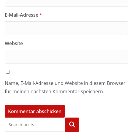
E-Mail-Adresse
*
Website
Name, E-Mail-Adresse und Website in diesem Browser
für meinen nächsten Kommentar speichern.
Kategorien