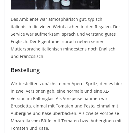
Das Ambiente war atmosphärisch gut, typisch
italienisch die vielen Weinflaschen in den Regalen. Der
Service war aufmerksam, sprach und verstand gutes
Englisch. Der Eigentümer sprach neben seiner
Muttersprache Italienisch mindestens noch Englisch
und Französisch.
Bestellung
Wir bestellten zunächst einen Aperol Spritz, den es hier
in zwei Versionen gab, eine normale und eine XL-
Version im Ballonglas. Als Vorspeise nahmen wir
Bruscietta, einmal mit Tomaten und Pesto, einmal mit
Aubergine und Käse überbacken. Als zweite Vorspeise
Mozarella vom Büffel mit Tomaten bzw. Auberginen mit
Tomaten und Käse.