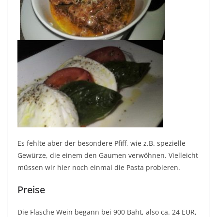
Es fehlte aber der besondere Pfiff, wie z.B. spezielle
Gewürze, die einem den Gaumen verwöhnen. Vielleicht
müssen wir hier noch einmal die Pasta probieren.
Preise
Die Flasche Wein begann bei 900 Baht, also ca. 24 EUR,