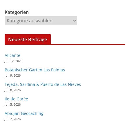
Kategorien
Neueste Beiträge
Alicante
Juli 12, 2026
Botanischer Garten Las Palmas
Juli 9, 2026
Tejeda, Sardina & Puerto de Las Nieves
Juli 8, 2026
Ile de Gorée
Juli 5, 2026
Abidjan Geocaching
Juli 2, 2026