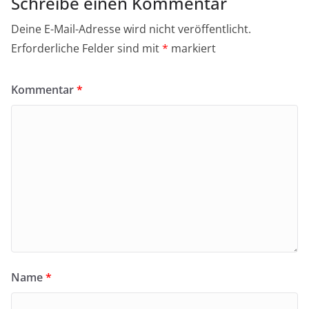
Schreibe einen Kommentar
Deine E-Mail-Adresse wird nicht veröffentlicht.
Erforderliche Felder sind mit
*
markiert
Kommentar
*
Name
*