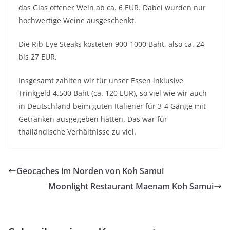
das Glas offener Wein ab ca. 6 EUR. Dabei wurden nur
hochwertige Weine ausgeschenkt.
Die Rib-Eye Steaks kosteten 900-1000 Baht, also ca. 24
bis 27 EUR.
Insgesamt zahlten wir für unser Essen inklusive
Trinkgeld 4.500 Baht (ca. 120 EUR), so viel wie wir auch
in Deutschland beim guten Italiener für 3-4 Gänge mit
Getränken ausgegeben hätten. Das war für
thailändische Verhältnisse zu viel.
Geocaches im Norden von Koh Samui
Moonlight Restaurant Maenam Koh Samui