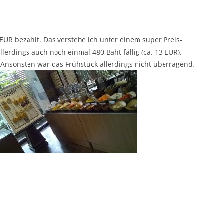
UR bezahlt. Das verstehe ich unter einem super Preis-
lerdings auch noch einmal 480 Baht fällig (ca. 13 EUR).
 Ansonsten war das Frühstück allerdings nicht überragend.