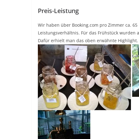
Preis-Leistung
Wir haben über Booking.com pro Zimmer ca. 65 E
Leistungsverhältnis. Für das Frühstück wurden al
Dafür erhielt man das oben erwähnte Highlight.