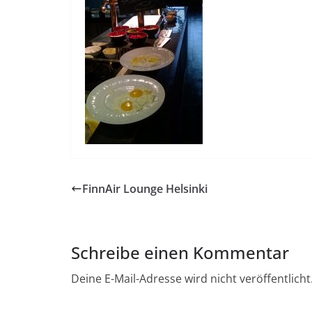
FinnAir Lounge Helsinki
Schreibe einen Kommentar
Deine E-Mail-Adresse wird nicht veröffentlicht