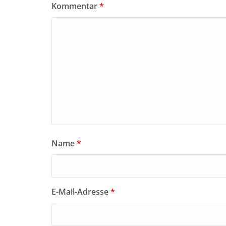
Kommentar
*
Name
*
E-Mail-Adresse
*