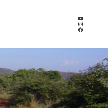
YouTube
Instagram
Facebook