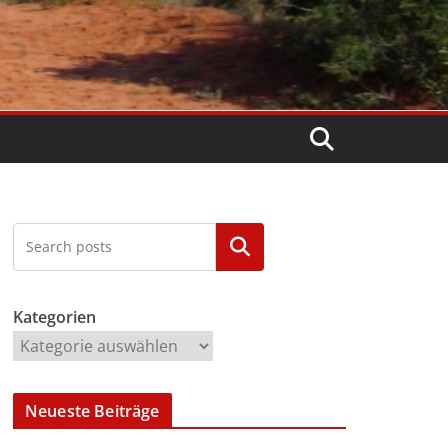
Kategorien
Kategorien
Neueste Beiträge