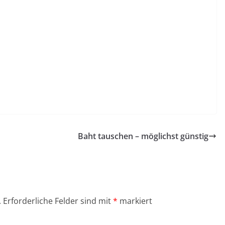
Baht tauschen – möglichst günstig
.
Erforderliche Felder sind mit
*
markiert