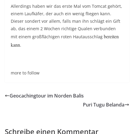
Allerdings haben wir das erste Mal vom Tomcat gehört,
einem Laufkäfer, der auch ein wenig fliegen kann.
Dieser sondert vor allem, falls man ihn schlägt ein Gift
ab, das einem 2 Wochen richtige Qualen verbunden
bereiten
mit einem großflächigen roten Hautausschlag
kann
.
more to follow
Geocachingtour im Norden Balis
Puri Tugu Belanda
Schreibe einen Kommentar