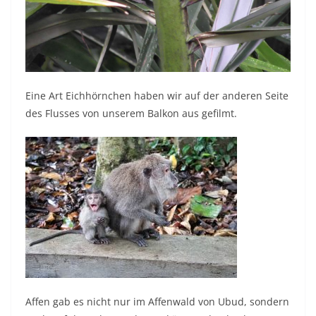
Eine Art Eichhörnchen haben wir auf der anderen Seite
des Flusses von unserem Balkon aus gefilmt.
Affen gab es nicht nur im Affenwald von Ubud, sondern