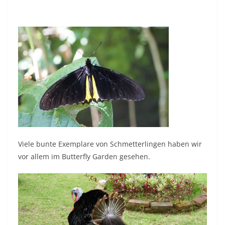
Viele bunte Exemplare von Schmetterlingen haben wir
vor allem im Butterfly Garden gesehen.