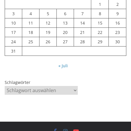
1
2
3
4
5
6
7
8
9
10
11
12
13
14
15
16
17
18
19
20
21
22
23
24
25
26
27
28
29
30
31
« Juli
Schlagwörter