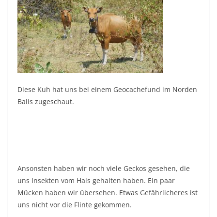
Diese Kuh hat uns bei einem Geocachefund im Norden
Balis zugeschaut.
Ansonsten haben wir noch viele Geckos gesehen, die
uns Insekten vom Hals gehalten haben. Ein paar
Mücken haben wir übersehen. Etwas Gefährlicheres ist
uns nicht vor die Flinte gekommen.