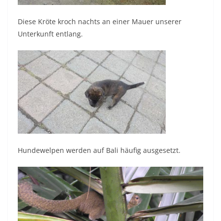
Diese Kröte kroch nachts an einer Mauer unserer
Unterkunft entlang.
Hundewelpen werden auf Bali häufig ausgesetzt.