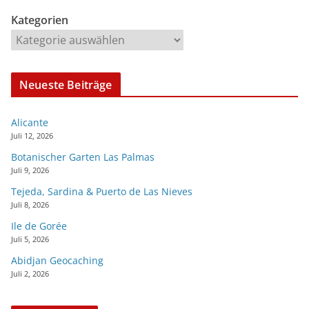
Kategorien
Neueste Beiträge
Alicante
Juli 12, 2026
Botanischer Garten Las Palmas
Juli 9, 2026
Tejeda, Sardina & Puerto de Las Nieves
Juli 8, 2026
Ile de Gorée
Juli 5, 2026
Abidjan Geocaching
Juli 2, 2026