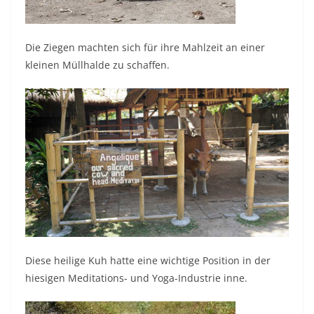
Die Ziegen machten sich für ihre Mahlzeit an einer
kleinen Müllhalde zu schaffen.
Diese heilige Kuh hatte eine wichtige Position in der
hiesigen Meditations- und Yoga-Industrie inne.