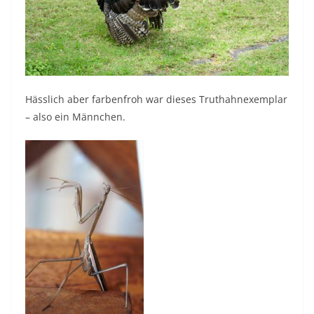
Hässlich aber farbenfroh war dieses Truthahnexemplar
– also ein Männchen.