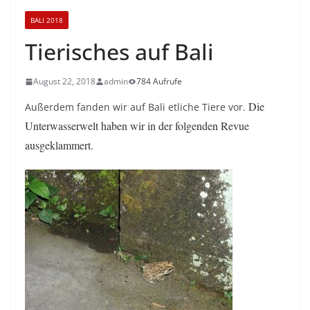
BALI 2018
Tierisches auf Bali
August 22, 2018
admin
784 Aufrufe
Die
Außerdem fanden wir auf Bali etliche Tiere vor.
Unterwasserwelt haben wir in der folgenden Revue
ausgeklammert.