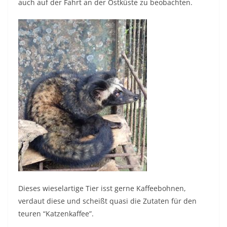
auch auf der Fahrt an der Ostküste zu beobachten.
Dieses wieselartige Tier isst gerne Kaffeebohnen,
verdaut diese und scheißt quasi die Zutaten für den
teuren “Katzenkaffee”.