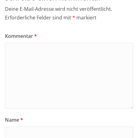
Deine E-Mail-Adresse wird nicht veröffentlicht.
Erforderliche Felder sind mit
*
markiert
Kommentar
*
Name
*