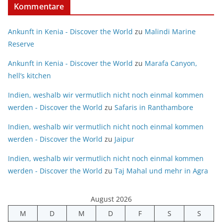
Kommentare
Ankunft in Kenia - Discover the World
zu
Malindi Marine
Reserve
Ankunft in Kenia - Discover the World
zu
Marafa Canyon,
hell’s kitchen
Indien, weshalb wir vermutlich nicht noch einmal kommen
werden - Discover the World
zu
Safaris in Ranthambore
Indien, weshalb wir vermutlich nicht noch einmal kommen
werden - Discover the World
zu
Jaipur
Indien, weshalb wir vermutlich nicht noch einmal kommen
werden - Discover the World
zu
Taj Mahal und mehr in Agra
August 2026
M
D
M
D
F
S
S