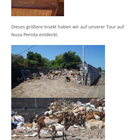
Dieses größere Insekt haben wir auf unserer Tour auf
Nusa Penida entdeckt.