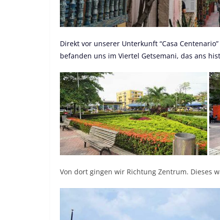
Direkt vor unserer Unterkunft “Casa Centenario
befanden uns im Viertel Getsemani, das ans his
Von dort gingen wir Richtung Zentrum. Dieses