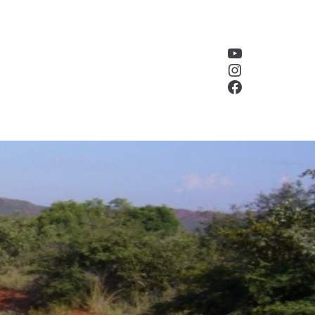
YouTube
Instagram
Facebook