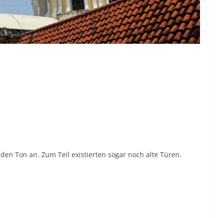
den Ton an. Zum Teil existierten sogar noch alte Türen.