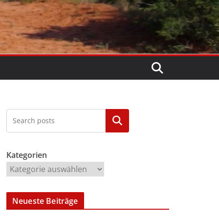
Kategorien
Kategorien
Neueste Beiträge