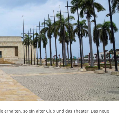
e erhalten, so ein alter Club und das Theater. Das neue