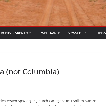
CACHING ABENTEUER
WELTKARTE
NEWSLETTER
LINKS
a (not Columbia)
 den ersten Spaziergang durch Cartagena (mit vollem Namen: