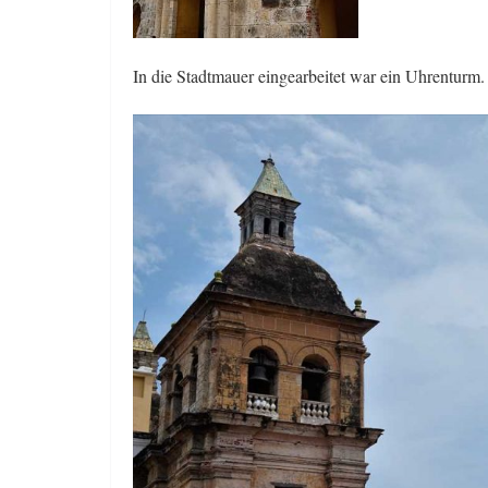
In die Stadtmauer eingearbeitet war ein Uhrenturm.