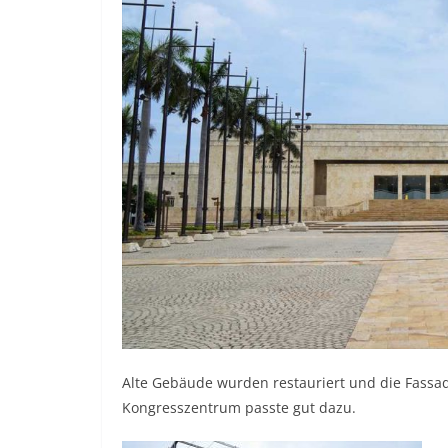
Alte Gebäude wurden restauriert und die Fassad
Kongresszentrum passte gut dazu.