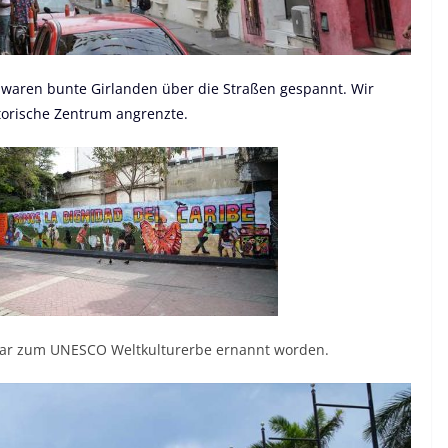
” waren bunte Girlanden über die Straßen gespannt. Wir
torische Zentrum angrenzte.
 war zum UNESCO Weltkulturerbe ernannt worden.