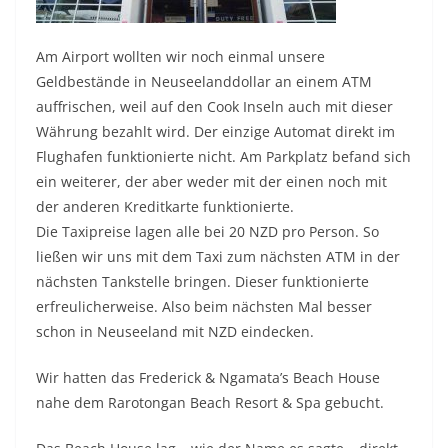
Am Airport wollten wir noch einmal unsere
Geldbestände in Neuseelanddollar an einem ATM
auffrischen, weil auf den Cook Inseln auch mit dieser
Währung bezahlt wird. Der einzige Automat direkt im
Flughafen funktionierte nicht. Am Parkplatz befand sich
ein weiterer, der aber weder mit der einen noch mit
der anderen Kreditkarte funktionierte.
Die Taxipreise lagen alle bei 20 NZD pro Person. So
ließen wir uns mit dem Taxi zum nächsten ATM in der
nächsten Tankstelle bringen. Dieser funktionierte
erfreulicherweise. Also beim nächsten Mal besser
schon in Neuseeland mit NZD eindecken.
Wir hatten das Frederick & Ngamata’s Beach House
nahe dem Rarotongan Beach Resort & Spa gebucht.