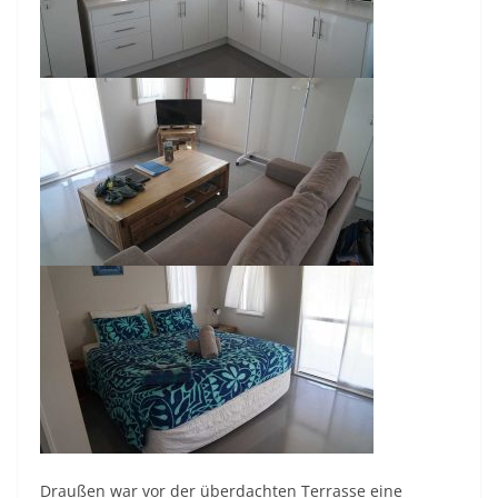
Draußen war vor der überdachten Terrasse eine