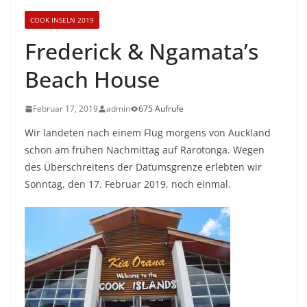
COOK INSELN 2019
Frederick & Ngamata’s
Beach House
Februar 17, 2019
admin
675 Aufrufe
Wir landeten nach einem Flug morgens von Auckland
schon am frühen Nachmittag auf Rarotonga. Wegen
des Überschreitens der Datumsgrenze erlebten wir
Sonntag, den 17. Februar 2019, noch einmal.