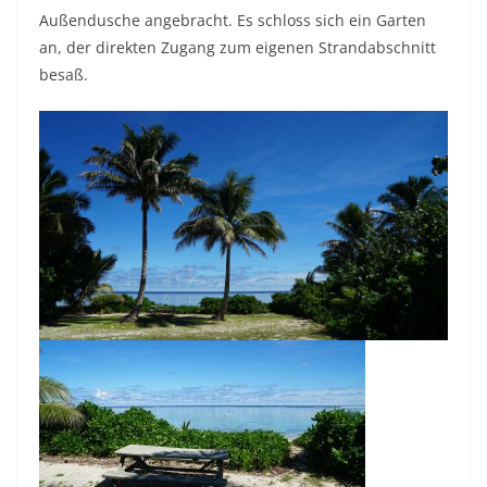
Außendusche angebracht. Es schloss sich ein Garten
an, der direkten Zugang zum eigenen Strandabschnitt
besaß.