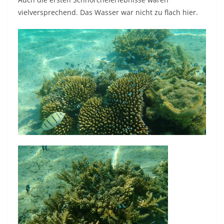
vielversprechend. Das Wasser war nicht zu flach hier.