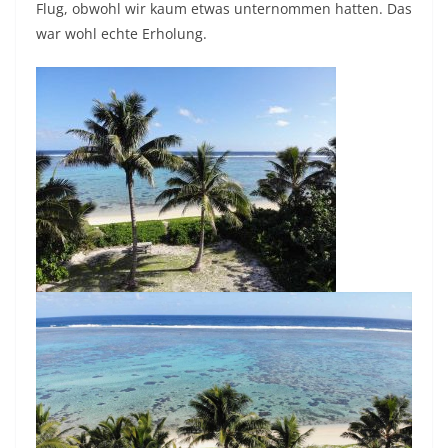
Flug, obwohl wir kaum etwas unternommen hatten. Das
war wohl echte Erholung.