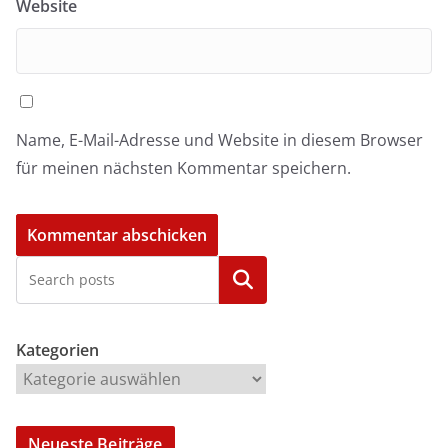
Website
Name, E-Mail-Adresse und Website in diesem Browser
für meinen nächsten Kommentar speichern.
Kategorien
Kategorien
Neueste Beiträge