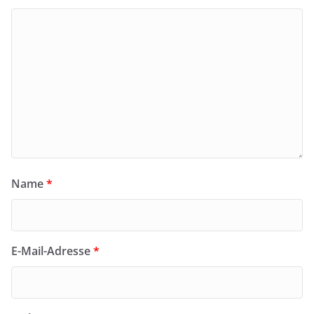
Name
*
E-Mail-Adresse
*