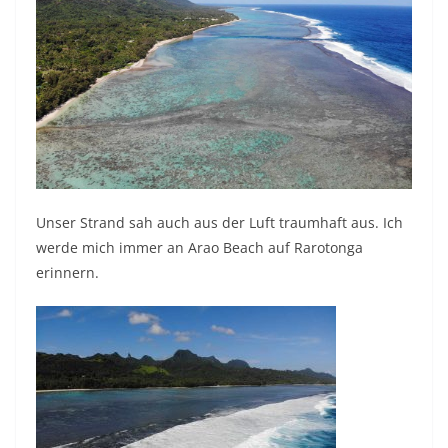
Unser Strand sah auch aus der Luft traumhaft aus. Ich
werde mich immer an Arao Beach auf Rarotonga
erinnern.