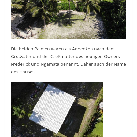
Die beiden Palmen waren als Andenken nach dem
Großvater und der Großmutter des heutigen Owners
Frederick und Ngamata benannt. Daher auch der Name
des Hauses.