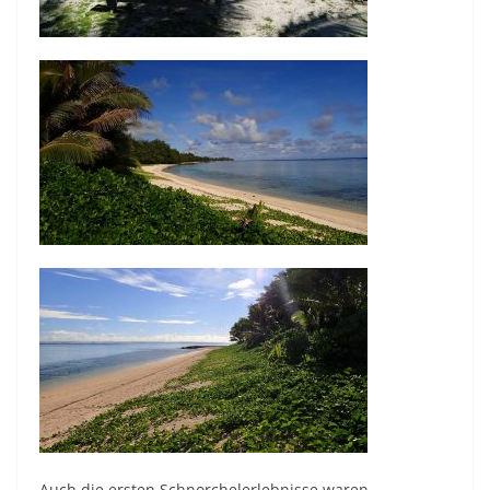
Auch die ersten Schnorchelerlebnisse waren