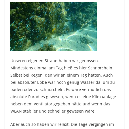
Unseren eigenen Strand haben wir genossen.
Mindestens einmal am Tag hieß es hier Schnorcheln.
Selbst bei Regen, den wir an einem Tag hatten. Auch
bei absoluter Ebbe war noch genug Wasser da, um zu
baden oder zu schnorcheln. Es wäre vermutlich das
absolute Paradies gewesen, wenn es eine Klimaanlage
neben dem Ventilator gegeben hätte und wenn das
WLAN stabiler und schneller gewesen wäre.
Aber auch so haben wir relaxt. Die Tage vergingen im