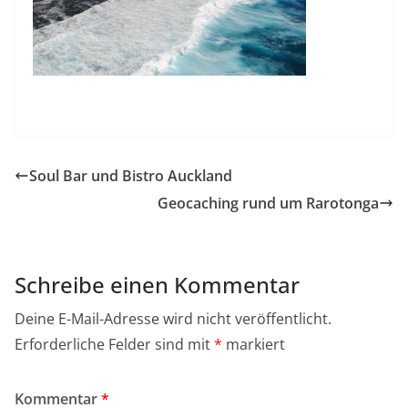
Soul Bar und Bistro Auckland
Geocaching rund um Rarotonga
Schreibe einen Kommentar
Deine E-Mail-Adresse wird nicht veröffentlicht.
Erforderliche Felder sind mit
*
markiert
Kommentar
*