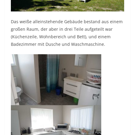
Das weiße alleinstehende Gebäude bestand aus einem
großen Raum, der aber in drei Teile aufgeteilt war
(Küchenzeile, Wohnbereich und Bett), und einem
Badezimmer mit Dusche und Waschmaschine.