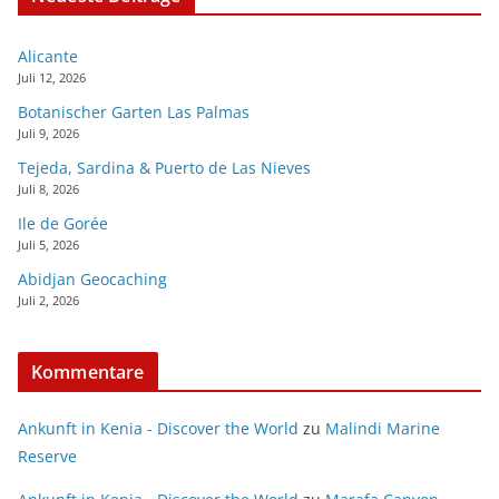
Alicante
Juli 12, 2026
Botanischer Garten Las Palmas
Juli 9, 2026
Tejeda, Sardina & Puerto de Las Nieves
Juli 8, 2026
Ile de Gorée
Juli 5, 2026
Abidjan Geocaching
Juli 2, 2026
Kommentare
Ankunft in Kenia - Discover the World
zu
Malindi Marine
Reserve