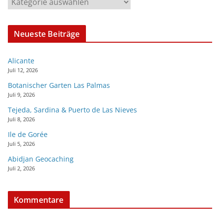
Neueste Beiträge
Alicante
Juli 12, 2026
Botanischer Garten Las Palmas
Juli 9, 2026
Tejeda, Sardina & Puerto de Las Nieves
Juli 8, 2026
Ile de Gorée
Juli 5, 2026
Abidjan Geocaching
Juli 2, 2026
Kommentare