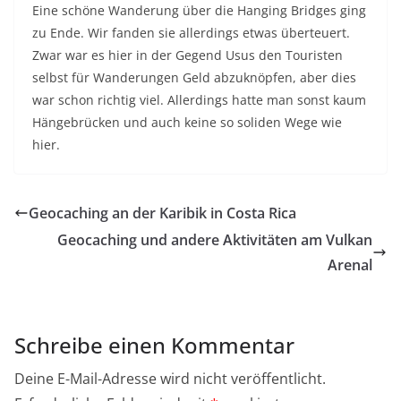
Eine schöne Wanderung über die Hanging Bridges ging
zu Ende. Wir fanden sie allerdings etwas überteuert.
Zwar war es hier in der Gegend Usus den Touristen
selbst für Wanderungen Geld abzuknöpfen, aber dies
war schon richtig viel. Allerdings hatte man sonst kaum
Hängebrücken und auch keine so soliden Wege wie
hier.
Geocaching an der Karibik in Costa Rica
Geocaching und andere Aktivitäten am Vulkan
Arenal
Schreibe einen Kommentar
Deine E-Mail-Adresse wird nicht veröffentlicht.