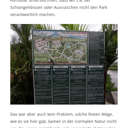
Formular unterzeichnen, dass wir z.B. bei
Schlangenbissen oder Ausrutschen nicht den Park
verantwortlich machen.
Das war aber auch kein Problem, solche festen Wege,
wie es sie hier gab, kamen in der normalen Natur nicht