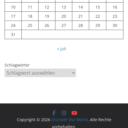
10
11
12
13
14
15
16
17
18
19
20
21
22
23
24
25
26
27
28
29
30
31
« Juli
Schlagwörter
Copyright © 2026
Discover the World
. Alle Rechte
vorbehalten.