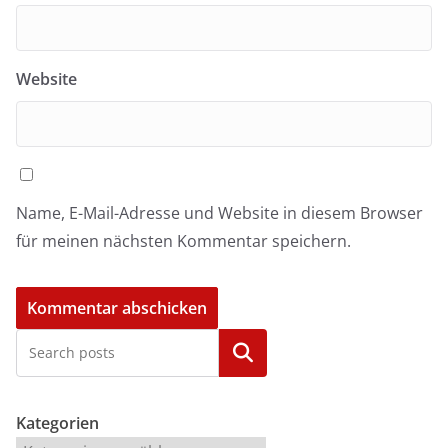
Website
Name, E-Mail-Adresse und Website in diesem Browser
für meinen nächsten Kommentar speichern.
Kategorien
Kategorien