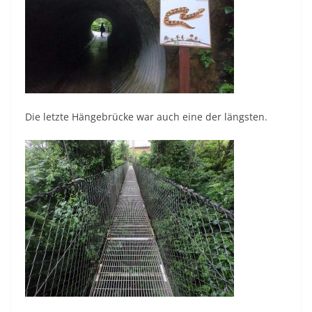
Die letzte Hängebrücke war auch eine der längsten.