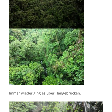
Immer wieder ging es über Hängebrücken.