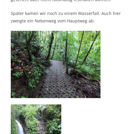
Später kamen wir noch zu einem Wasserfall. Auch hier
zweigte ein Nebenweg vom Hauptweg ab.