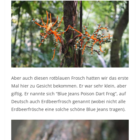
Aber auch diesen rotblauen Frosch hatten wir das erste
Mal hier zu Gesicht bekommen. Er war sehr klein, aber
giftig. Er nannte sich “Blue Jeans Poison Dart Frog”, auf
Deutsch auch Erdbeerfrosch genannt (wobei nicht alle
Erdbeerfrösche eine solche schöne Blue Jeans tragen).