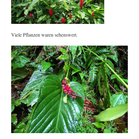
Viele Pflanzen waren sehenswert.