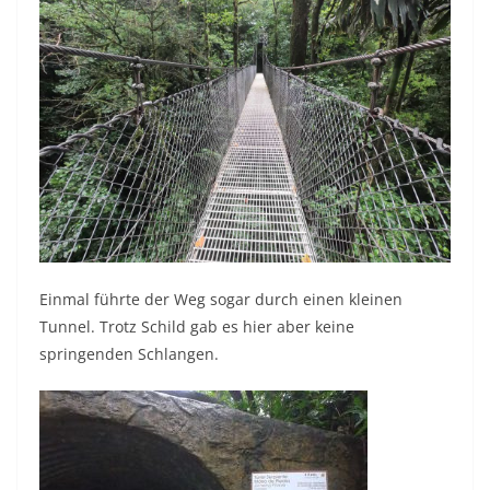
Einmal führte der Weg sogar durch einen kleinen
Tunnel. Trotz Schild gab es hier aber keine
springenden Schlangen.