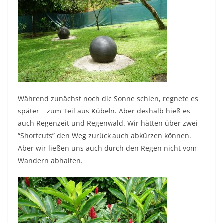
Während zunächst noch die Sonne schien, regnete es
später – zum Teil aus Kübeln. Aber deshalb hieß es
auch Regenzeit und Regenwald. Wir hätten über zwei
“Shortcuts” den Weg zurück auch abkürzen können.
Aber wir ließen uns auch durch den Regen nicht vom
Wandern abhalten.