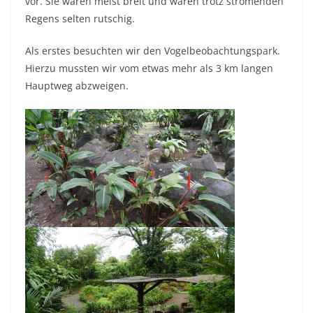
vor. Sie waren meist breit und waren trotz strömenden
Regens selten rutschig.
Als erstes besuchten wir den Vogelbeobachtungspark.
Hierzu mussten wir vom etwas mehr als 3 km langen
Hauptweg abzweigen.