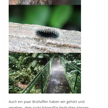
Auch ein paar Brüllaffen haben wir gehört und
gesehen, aber nicht fotomäßig festhalten können.