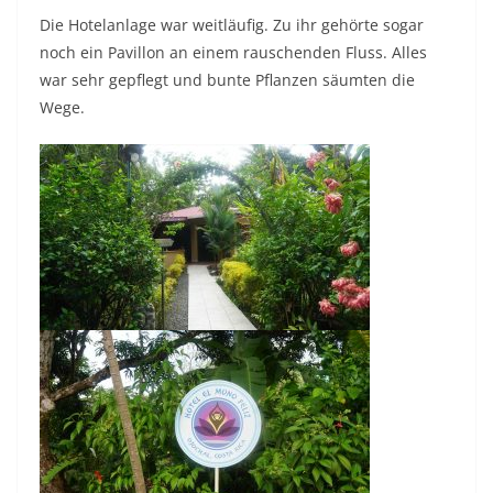
Die Hotelanlage war weitläufig. Zu ihr gehörte sogar
noch ein Pavillon an einem rauschenden Fluss. Alles
war sehr gepflegt und bunte Pflanzen säumten die
Wege.