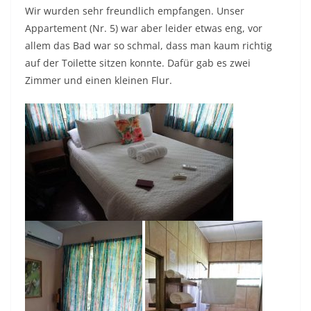
Wir wurden sehr freundlich empfangen. Unser
Appartement (Nr. 5) war aber leider etwas eng, vor
allem das Bad war so schmal, dass man kaum richtig
auf der Toilette sitzen konnte. Dafür gab es zwei
Zimmer und einen kleinen Flur.