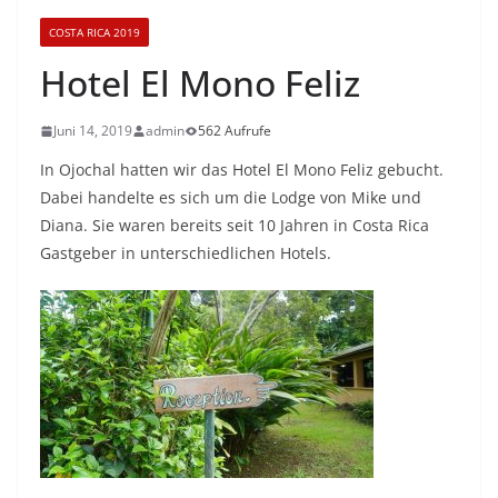
COSTA RICA 2019
Hotel El Mono Feliz
Juni 14, 2019
admin
562 Aufrufe
In Ojochal hatten wir das Hotel El Mono Feliz gebucht.
Dabei handelte es sich um die Lodge von Mike und
Diana. Sie waren bereits seit 10 Jahren in Costa Rica
Gastgeber in unterschiedlichen Hotels.