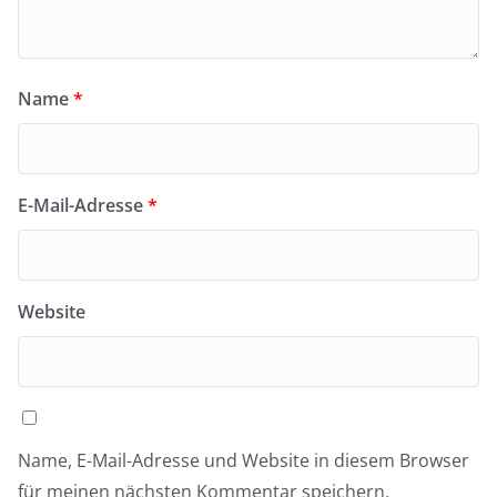
Name
*
E-Mail-Adresse
*
Website
Name, E-Mail-Adresse und Website in diesem Browser
für meinen nächsten Kommentar speichern.