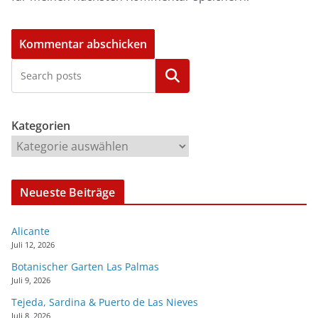
Kategorien
Kategorien
Neueste Beiträge
Alicante
Juli 12, 2026
Botanischer Garten Las Palmas
Juli 9, 2026
Tejeda, Sardina & Puerto de Las Nieves
Juli 8, 2026