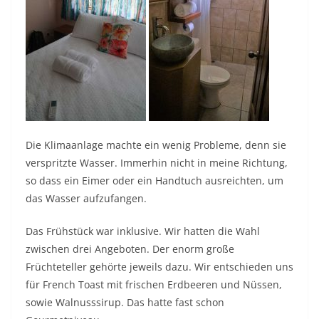
Die Klimaanlage machte ein wenig Probleme, denn sie
verspritzte Wasser. Immerhin nicht in meine Richtung,
so dass ein Eimer oder ein Handtuch ausreichten, um
das Wasser aufzufangen.
Das Frühstück war inklusive. Wir hatten die Wahl
zwischen drei Angeboten. Der enorm große
Früchteteller gehörte jeweils dazu. Wir entschieden uns
für French Toast mit frischen Erdbeeren und Nüssen,
sowie Walnusssirup. Das hatte fast schon