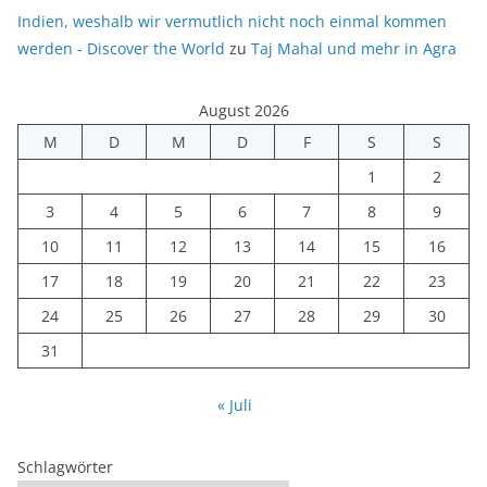
Indien, weshalb wir vermutlich nicht noch einmal kommen
werden - Discover the World
zu
Taj Mahal und mehr in Agra
August 2026
M
D
M
D
F
S
S
1
2
3
4
5
6
7
8
9
10
11
12
13
14
15
16
17
18
19
20
21
22
23
24
25
26
27
28
29
30
31
« Juli
Schlagwörter