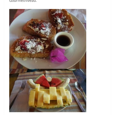
Gourmetniveau.