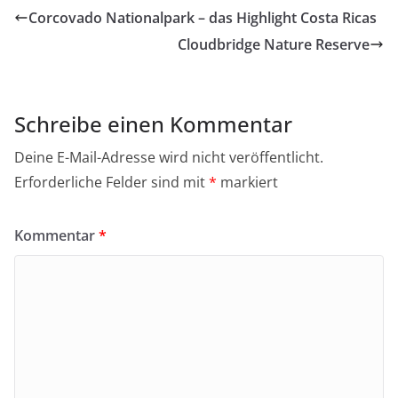
Corcovado Nationalpark – das Highlight Costa Ricas
Cloudbridge Nature Reserve
Schreibe einen Kommentar
Deine E-Mail-Adresse wird nicht veröffentlicht.
Erforderliche Felder sind mit
*
markiert
Kommentar
*