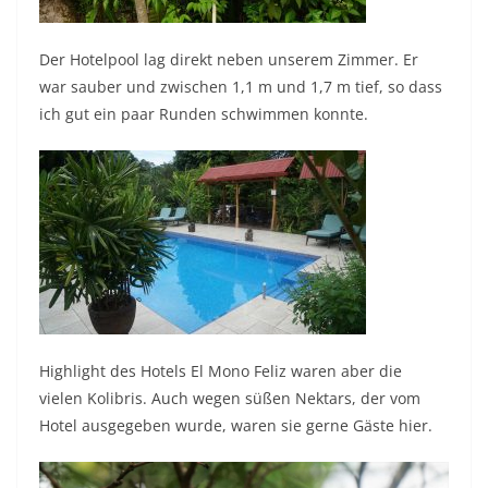
Der Hotelpool lag direkt neben unserem Zimmer. Er
war sauber und zwischen 1,1 m und 1,7 m tief, so dass
ich gut ein paar Runden schwimmen konnte.
Highlight des Hotels El Mono Feliz waren aber die
vielen Kolibris. Auch wegen süßen Nektars, der vom
Hotel ausgegeben wurde, waren sie gerne Gäste hier.