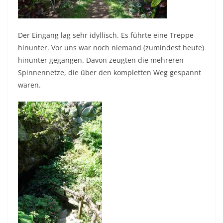
Der Eingang lag sehr idyllisch. Es führte eine Treppe
hinunter. Vor uns war noch niemand (zumindest heute)
hinunter gegangen. Davon zeugten die mehreren
Spinnennetze, die über den kompletten Weg gespannt
waren.