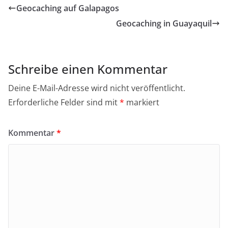
Geocaching auf Galapagos
Geocaching in Guayaquil
Schreibe einen Kommentar
Deine E-Mail-Adresse wird nicht veröffentlicht.
Erforderliche Felder sind mit
*
markiert
Kommentar
*