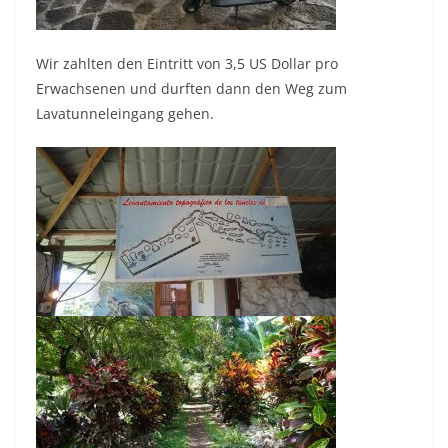
Wir zahlten den Eintritt von 3,5 US Dollar pro
Erwachsenen und durften dann den Weg zum
Lavatunneleingang gehen.