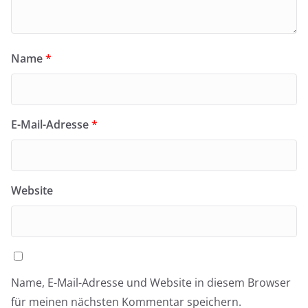
Name
*
E-Mail-Adresse
*
Website
Name, E-Mail-Adresse und Website in diesem Browser
für meinen nächsten Kommentar speichern.