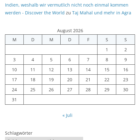
Indien, weshalb wir vermutlich nicht noch einmal kommen
werden - Discover the World
zu
Taj Mahal und mehr in Agra
August 2026
M
D
M
D
F
S
S
1
2
3
4
5
6
7
8
9
10
11
12
13
14
15
16
17
18
19
20
21
22
23
24
25
26
27
28
29
30
31
« Juli
Schlagwörter