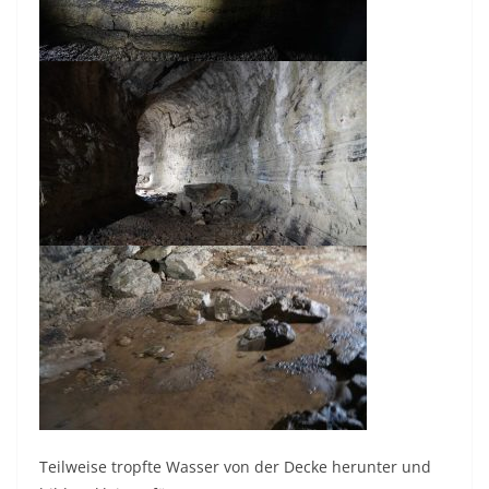
Teilweise tropfte Wasser von der Decke herunter und