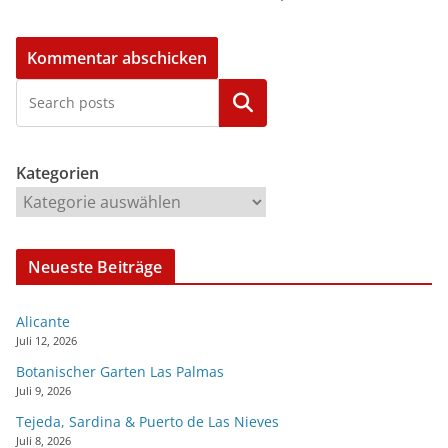
Kategorien
Kategorien
Neueste Beiträge
Alicante
Juli 12, 2026
Botanischer Garten Las Palmas
Juli 9, 2026
Tejeda, Sardina & Puerto de Las Nieves
Juli 8, 2026