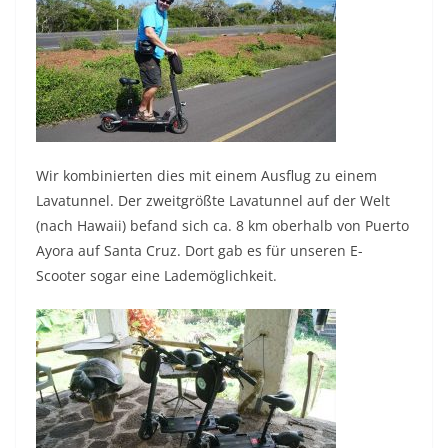
Wir kombinierten dies mit einem Ausflug zu einem
Lavatunnel. Der zweitgrößte Lavatunnel auf der Welt
(nach Hawaii) befand sich ca. 8 km oberhalb von Puerto
Ayora auf Santa Cruz. Dort gab es für unseren E-
Scooter sogar eine Lademöglichkeit.