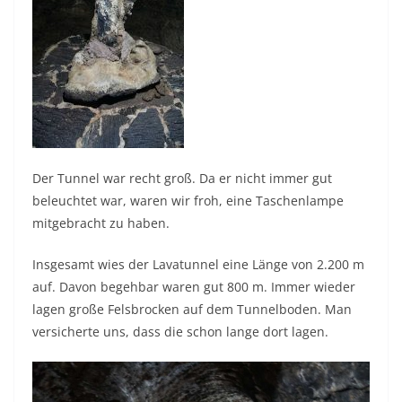
Der Tunnel war recht groß. Da er nicht immer gut
beleuchtet war, waren wir froh, eine Taschenlampe
mitgebracht zu haben.
Insgesamt wies der Lavatunnel eine Länge von 2.200 m
auf. Davon begehbar waren gut 800 m. Immer wieder
lagen große Felsbrocken auf dem Tunnelboden. Man
versicherte uns, dass die schon lange dort lagen.