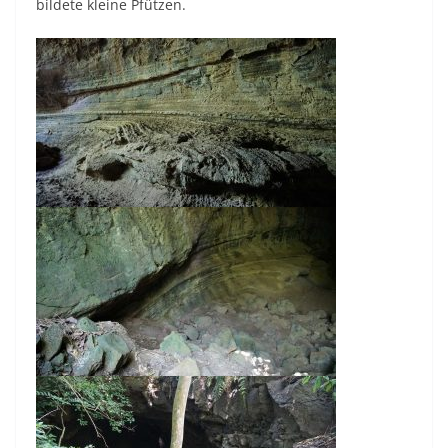
bildete kleine Pfützen.