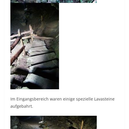
Im Eingangsbereich waren einige spezielle Lavasteine
aufgebahrt.