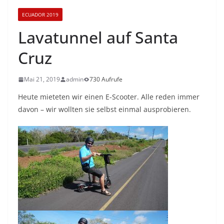
ECUADOR 2019
Lavatunnel auf Santa
Cruz
Mai 21, 2019
admin
730 Aufrufe
Heute mieteten wir einen E-Scooter. Alle reden immer
davon – wir wollten sie selbst einmal ausprobieren.