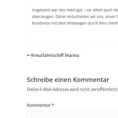
Insgesamt war das Hotel gut – vor allem auch di
überzeugen. Daher entschieden wir uns, einen T
Rundreise mit dem Mietwagen durch Peru hierh
Kreuzfahrtschiff Marina
Schreibe einen Kommentar
Deine E-Mail-Adresse wird nicht veröffentlicht
Kommentar
*