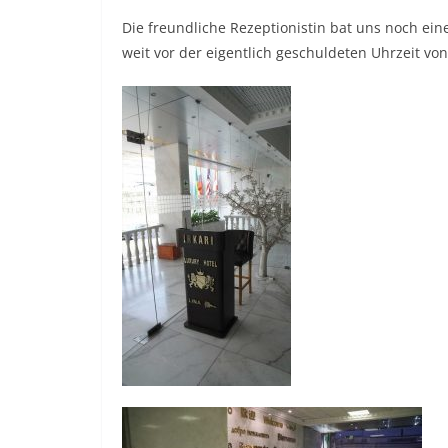
Die freundliche Rezeptionistin bat uns noch ei
weit vor der eigentlich geschuldeten Uhrzeit vo