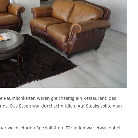
ie Räumlichkeiten waren gleichzeitig ein Restaurant, das
nds. Das Essen war durchschnittlich. Auf Steaks sollte man
aar wechselnden Spezialitäten. Für jeden war etwas dabei.