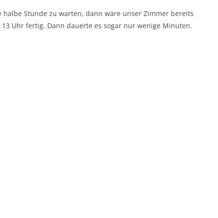
ne halbe Stunde zu warten, dann wäre unser Zimmer bereits
n 13 Uhr fertig. Dann dauerte es sogar nur wenige Minuten.