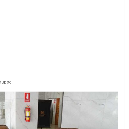
ruppe.