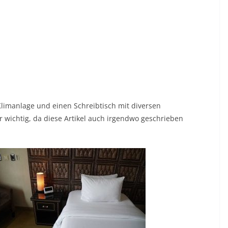
limanlage und einen Schreibtisch mit diversen
 wichtig, da diese Artikel auch irgendwo geschrieben