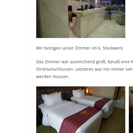
Wir bezogen unser Zimmer im 6. Stockwerk.
Das Zimmer war ausreichend groß, besaß eine K
Stromanschlüssen. Letzteres war mir immer sehr
werden müssen.