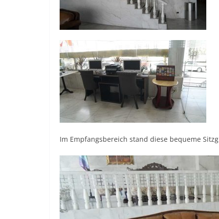
Im Empfangsbereich stand diese bequeme Sitzg