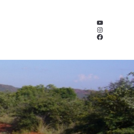
YouTube
Instagram
Facebook