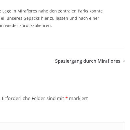
e Lage in Miraflores nahe den zentralen Parks konnte
eil unseres Gepäcks hier zu lassen und nach einer
in wieder zurückzukehren.
Spaziergang durch Miraflores
.
Erforderliche Felder sind mit
*
markiert