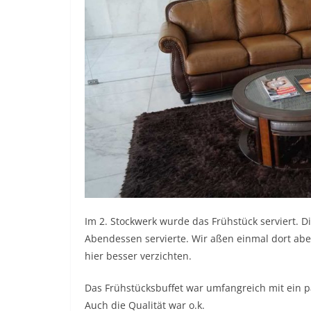
Im 2. Stockwerk wurde das Frühstück serviert. D
Abendessen servierte. Wir aßen einmal dort abe
hier besser verzichten.
Das Frühstücksbuffet war umfangreich mit ein p
Auch die Qualität war o.k.