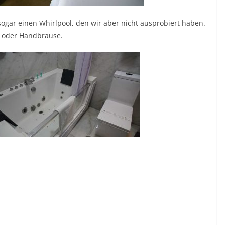
ogar einen Whirlpool, den wir aber nicht ausprobiert haben.
- oder Handbrause.