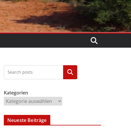
Kategorien
Kategorien
Neueste Beiträge