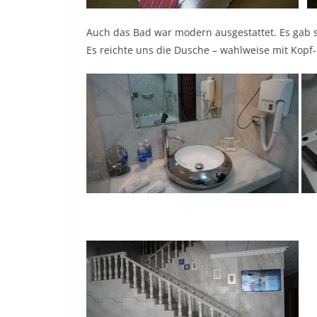
Auch das Bad war modern ausgestattet. Es gab s
Es reichte uns die Dusche – wahlweise mit Kopf