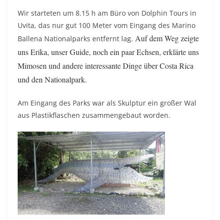
Wir starteten um 8.15 h am Büro von Dolphin Tours in
Uvita, das nur gut 100 Meter vom Eingang des Marino
Auf dem Weg zeigte
Ballena Nationalparks entfernt lag.
uns Erika, unser Guide, noch ein paar Echsen, erklärte uns
Mimosen und andere interessante Dinge über Costa Rica
und den Nationalpark.
Am Eingang des Parks war als Skulptur ein großer Wal
aus Plastikflaschen zusammengebaut worden.