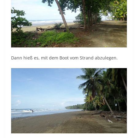
Dann hieß es, mit dem Boot vom Strand abzulegen.