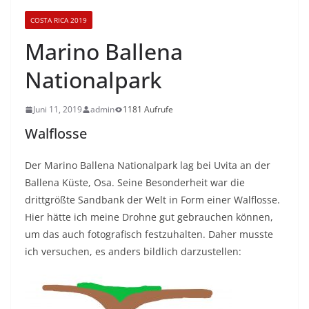
COSTA RICA 2019
Marino Ballena
Nationalpark
Juni 11, 2019
admin
1181 Aufrufe
Walflosse
Der Marino Ballena Nationalpark lag bei Uvita an der
Ballena Küste, Osa. Seine Besonderheit war die
drittgrößte Sandbank der Welt in Form einer Walflosse.
Hier hätte ich meine Drohne gut gebrauchen können,
um das auch fotografisch festzuhalten. Daher musste
ich versuchen, es anders bildlich darzustellen: