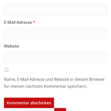
E-Mail-Adresse
*
Website
Name, E-Mail-Adresse und Website in diesem Browser
für meinen nächsten Kommentar speichern.