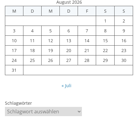
August 2026
M
D
M
D
F
S
S
1
2
3
4
5
6
7
8
9
10
11
12
13
14
15
16
17
18
19
20
21
22
23
24
25
26
27
28
29
30
31
« Juli
Schlagwörter