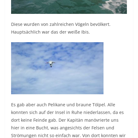
Diese wurden von zahlreichen Vögeln bevölkert.
Hauptsächlich war das der weiße Ibis.
Es gab aber auch Pelikane und braune Tölpel. Alle
konnten sich auf der Insel in Ruhe niederlassen, da es
dort keine Feinde gab. Der Kapitän manövrierte uns
hier in eine Bucht, was angesichts der Felsen und
Strömungen nicht so einfach war. Von dort konnten wir