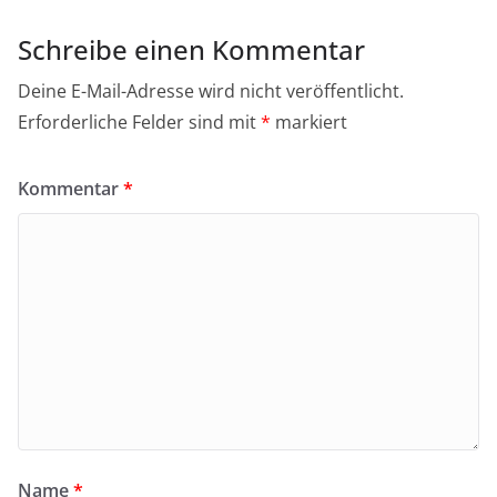
Schreibe einen Kommentar
Deine E-Mail-Adresse wird nicht veröffentlicht.
Erforderliche Felder sind mit
*
markiert
Kommentar
*
Name
*