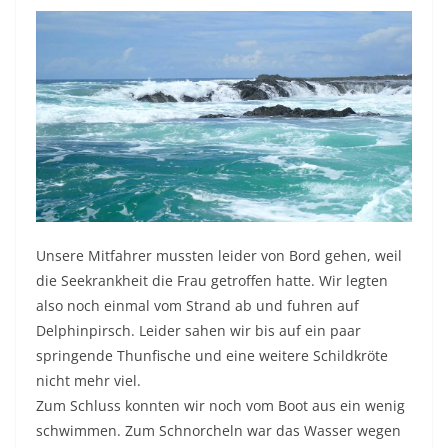
Unsere Mitfahrer mussten leider von Bord gehen, weil
die Seekrankheit die Frau getroffen hatte. Wir legten
also noch einmal vom Strand ab und fuhren auf
Delphinpirsch. Leider sahen wir bis auf ein paar
springende Thunfische und eine weitere Schildkröte
nicht mehr viel.
Zum Schluss konnten wir noch vom Boot aus ein wenig
schwimmen. Zum Schnorcheln war das Wasser wegen