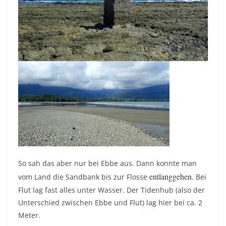
So sah das aber nur bei Ebbe aus. Dann konnte man
entlanggehen
vom Land die Sandbank bis zur Flosse
. Bei
Flut lag fast alles unter Wasser. Der Tidenhub (also der
Unterschied zwischen Ebbe und Flut) lag hier bei ca. 2
Meter.