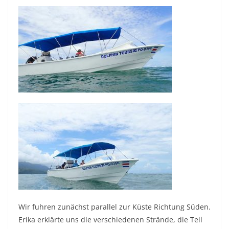
Wir fuhren zunächst parallel zur Küste Richtung Süden.
Erika erklärte uns die verschiedenen Strände, die Teil