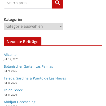
Kategorien
Kategorien
Neueste Beiträge
Alicante
Juli 12, 2026
Botanischer Garten Las Palmas
Juli 9, 2026
Tejeda, Sardina & Puerto de Las Nieves
Juli 8, 2026
Ile de Gorée
Juli 5, 2026
Abidjan Geocaching