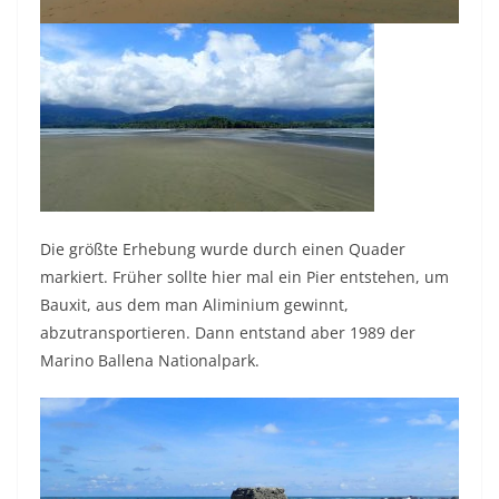
Die größte Erhebung wurde durch einen Quader
markiert. Früher sollte hier mal ein Pier entstehen, um
Bauxit, aus dem man Aliminium gewinnt,
abzutransportieren. Dann entstand aber 1989 der
Marino Ballena Nationalpark.