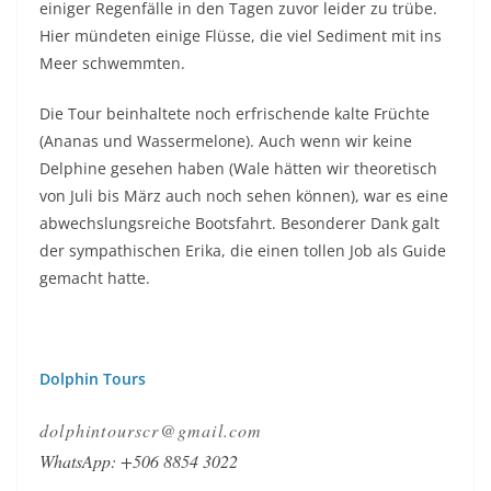
einiger Regenfälle in den Tagen zuvor leider zu trübe.
Hier mündeten einige Flüsse, die viel Sediment mit ins
Meer schwemmten.
Die Tour beinhaltete noch erfrischende kalte Früchte
(Ananas und Wassermelone). Auch wenn wir keine
Delphine gesehen haben (Wale hätten wir theoretisch
von Juli bis März auch noch sehen können), war es eine
abwechslungsreiche Bootsfahrt. Besonderer Dank galt
der sympathischen Erika, die einen tollen Job als Guide
gemacht hatte.
Dolphin Tours
dolphintourscr@gmail.com
WhatsApp:
+506 8854 3022