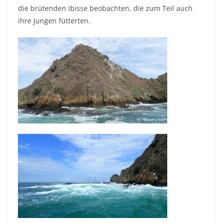
die brütenden Ibisse beobachten, die zum Teil auch
ihre Jungen fütterten.