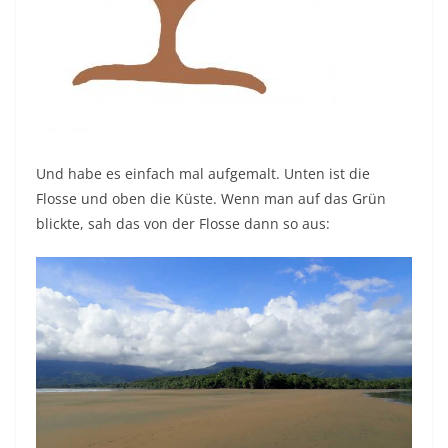
Und habe es einfach mal aufgemalt. Unten ist die
Flosse und oben die Küste. Wenn man auf das Grün
blickte, sah das von der Flosse dann so aus: