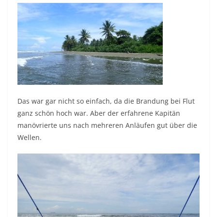
Das war gar nicht so einfach, da die Brandung bei Flut
ganz schön hoch war. Aber der erfahrene Kapitän
manövrierte uns nach mehreren Anläufen gut über die
Wellen.