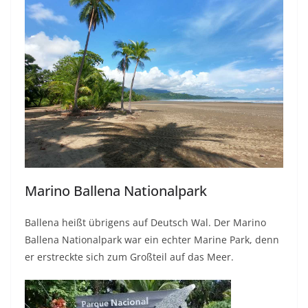
Marino Ballena Nationalpark
Ballena heißt übrigens auf Deutsch Wal. Der Marino
Ballena Nationalpark war ein echter Marine Park, denn
er erstreckte sich zum Großteil auf das Meer.