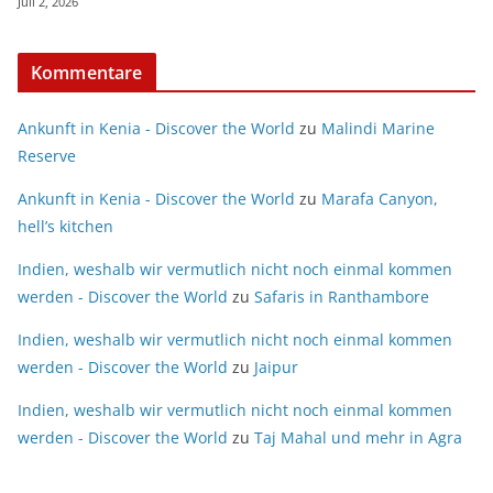
Juli 2, 2026
Kommentare
Ankunft in Kenia - Discover the World
zu
Malindi Marine
Reserve
Ankunft in Kenia - Discover the World
zu
Marafa Canyon,
hell’s kitchen
Indien, weshalb wir vermutlich nicht noch einmal kommen
werden - Discover the World
zu
Safaris in Ranthambore
Indien, weshalb wir vermutlich nicht noch einmal kommen
werden - Discover the World
zu
Jaipur
Indien, weshalb wir vermutlich nicht noch einmal kommen
werden - Discover the World
zu
Taj Mahal und mehr in Agra