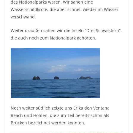
des Nationalparks waren. Wir sahen eine
Wasserschildkröte, die aber schnell wieder im Wasser
verschwand.
Weiter draußen sahen wir die Inseln “Drei Schwestern”,
die auch noch zum Nationalpark gehörten.
Noch weiter südlich zeigte uns Erika den Ventana
Beach und Höhlen, die zum Teil bereits schon als
Brücken bezeichnet werden konnten.