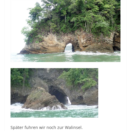
Später fuhren wir noch zur Walinsel.