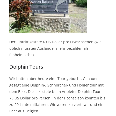
Der Eintritt kostete 6 US Dollar pro Erwachsenen (wie
üblich mussten Ausländer mehr bezahlen als
Einheimische).
Dolphin Tours
Wir hatten aber heute eine Tour gebucht. Genauer
gesagt eine Delphin-, Schnorchel- und Höhlentour mit
dem Boot. Diese kostete beim Anbieter Dolphin Tours
75 US Dollar pro Person. In der Hochsaison könnten bis
zu 20 Leute mitfahren. Wir waren zu viert: wir und ein
Paar aus Belgien.