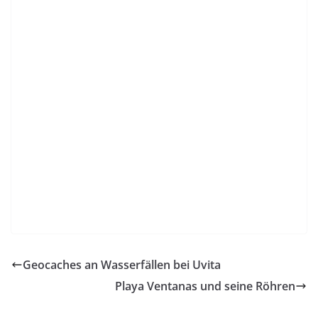
Geocaches an Wasserfällen bei Uvita
Playa Ventanas und seine Röhren