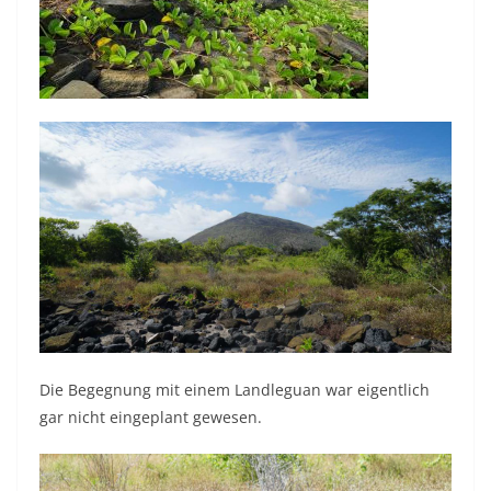
Die Begegnung mit einem Landleguan war eigentlich
gar nicht eingeplant gewesen.