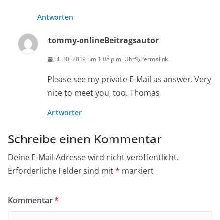
Antworten
tommy-online
Beitragsautor
Juli 30, 2019 um 1:08 p.m. Uhr
Permalink
Please see my private E-Mail as answer. Very
nice to meet you, too. Thomas
Antworten
Schreibe einen Kommentar
Deine E-Mail-Adresse wird nicht veröffentlicht.
Erforderliche Felder sind mit
*
markiert
Kommentar
*