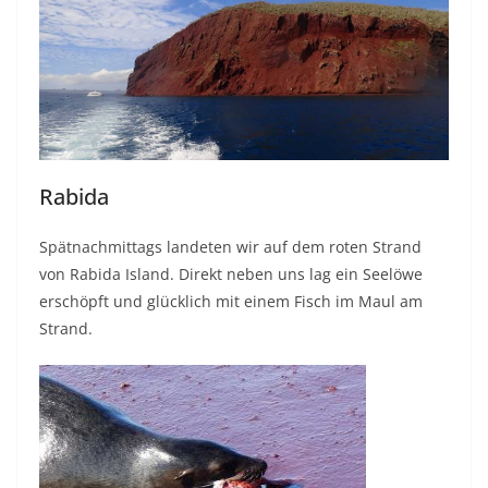
Rabida
Spätnachmittags landeten wir auf dem roten Strand
von Rabida Island. Direkt neben uns lag ein Seelöwe
erschöpft und glücklich mit einem Fisch im Maul am
Strand.