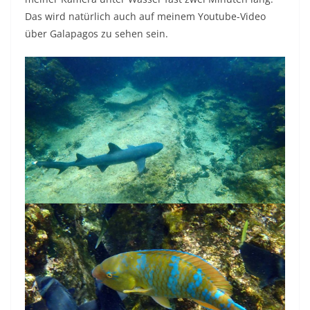
Das wird natürlich auch auf meinem Youtube-Video
über Galapagos zu sehen sein.