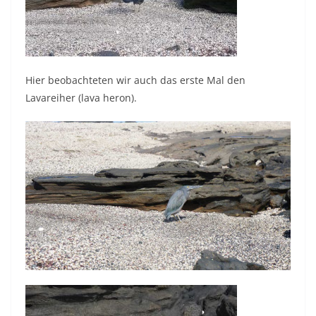
Hier beobachteten wir auch das erste Mal den
Lavareiher (lava heron).