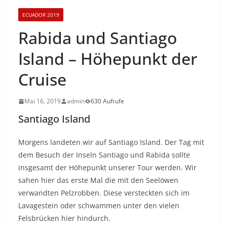
ECUADOR 2019
Rabida und Santiago
Island – Höhepunkt der
Cruise
Mai 16, 2019
admin
630 Aufrufe
Santiago Island
Morgens landeten wir auf Santiago Island. Der Tag mit
dem Besuch der Inseln Santiago und Rabida sollte
insgesamt der Höhepunkt unserer Tour werden. Wir
sahen hier das erste Mal die mit den Seelöwen
verwandten Pelzrobben. Diese versteckten sich im
Lavagestein oder schwammen unter den vielen
Felsbrücken hier hindurch.