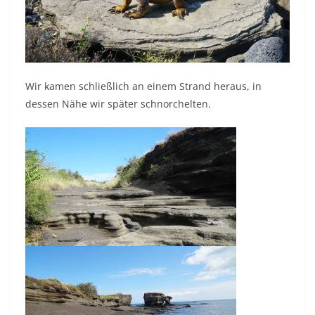
Wir kamen schließlich an einem Strand heraus, in
dessen Nähe wir später schnorchelten.