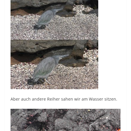
Aber auch andere Reiher sahen wir am Wasser sitzen.