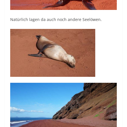
Natürlich lagen da auch noch andere Seelöwen.