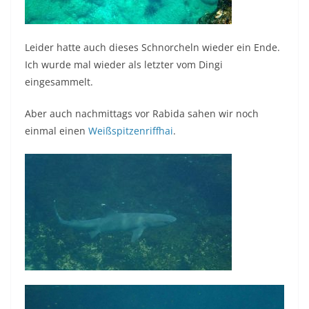
Leider hatte auch dieses Schnorcheln wieder ein Ende.
Ich wurde mal wieder als letzter vom Dingi
eingesammelt.
Aber auch nachmittags vor Rabida sahen wir noch
einmal einen
Weißspitzenriffhai
.