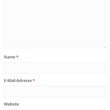
Name
*
E-Mail-Adresse
*
Website