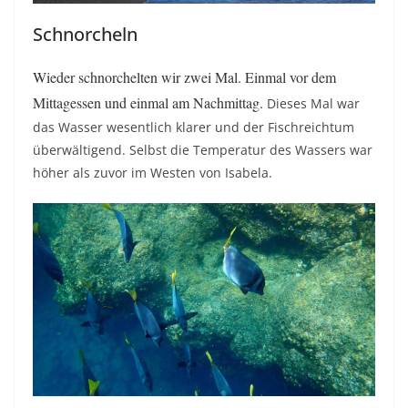
Schnorcheln
Wieder schnorchelten wir zwei Mal. Einmal vor dem
Mittagessen und einmal am Nachmittag.
Dieses Mal war
das Wasser wesentlich klarer und der Fischreichtum
überwältigend. Selbst die Temperatur des Wassers war
höher als zuvor im Westen von Isabela.