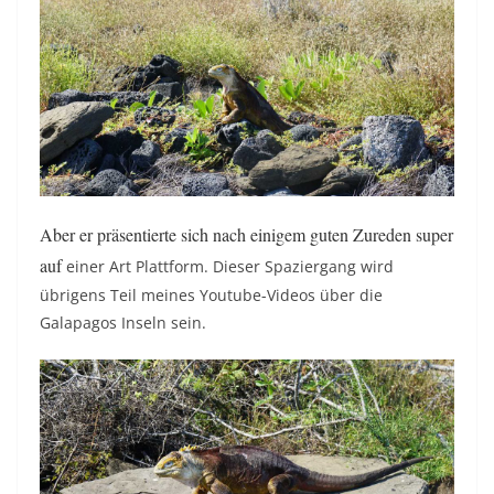
Aber er präsentierte sich nach einigem guten Zureden super
auf
einer Art Plattform. Dieser Spaziergang wird
übrigens Teil meines Youtube-Videos über die
Galapagos Inseln sein.