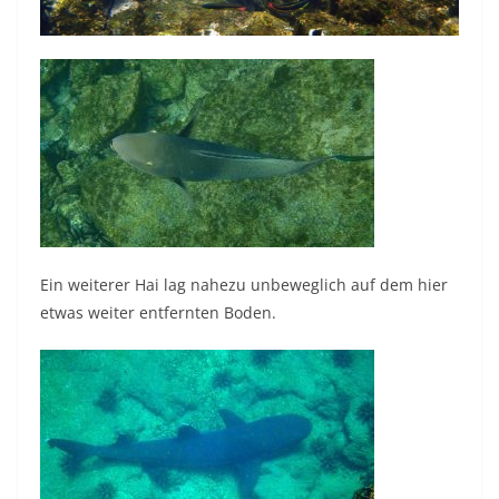
Ein weiterer Hai lag nahezu unbeweglich auf dem hier
etwas weiter entfernten Boden.