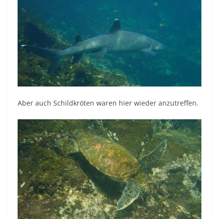
Aber auch Schildkröten waren hier wieder anzutreffen.