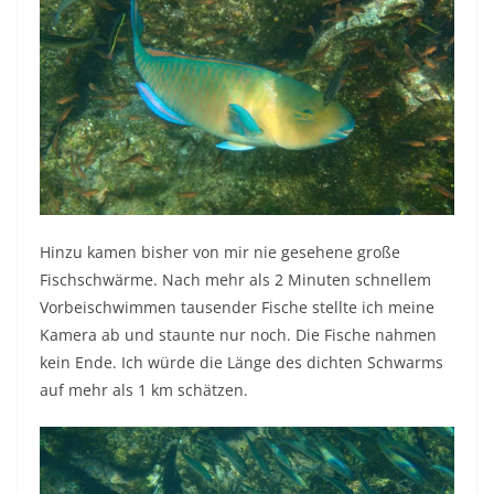
Hinzu kamen bisher von mir nie gesehene große
Fischschwärme. Nach mehr als 2 Minuten schnellem
Vorbeischwimmen tausender Fische stellte ich meine
Kamera ab und staunte nur noch. Die Fische nahmen
kein Ende. Ich würde die Länge des dichten Schwarms
auf mehr als 1 km schätzen.