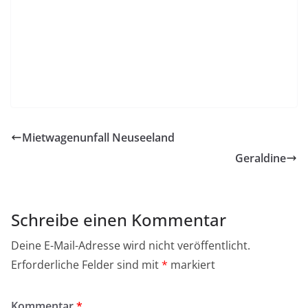
Mietwagenunfall Neuseeland
Geraldine
Schreibe einen Kommentar
Deine E-Mail-Adresse wird nicht veröffentlicht.
Erforderliche Felder sind mit
*
markiert
Kommentar
*