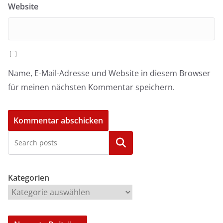
Website
Name, E-Mail-Adresse und Website in diesem Browser
für meinen nächsten Kommentar speichern.
Kategorien
Kategorien