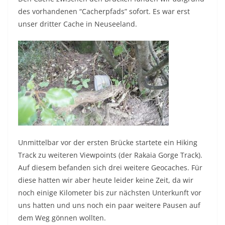
des vorhandenen “Cacherpfads” sofort. Es war erst
unser dritter Cache in Neuseeland.
Unmittelbar vor der ersten Brücke startete ein Hiking
Track zu weiteren Viewpoints (der Rakaia Gorge Track).
Auf diesem befanden sich drei weitere Geocaches. Für
diese hatten wir aber heute leider keine Zeit, da wir
noch einige Kilometer bis zur nächsten Unterkunft vor
uns hatten und uns noch ein paar weitere Pausen auf
dem Weg gönnen wollten.