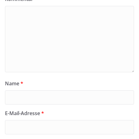
Name
*
E-Mail-Adresse
*