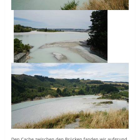
Den Cache zwischen den Brücken fanden wir aufgrund