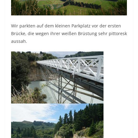
Wir parkten auf dem kleinen Parkplatz vor der ersten
Brücke, die wegen ihrer weißen Brüstung sehr pittoresk
aussah.