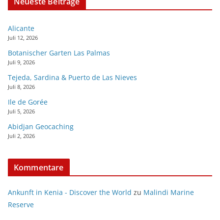
Neueste Beiträge
Alicante
Juli 12, 2026
Botanischer Garten Las Palmas
Juli 9, 2026
Tejeda, Sardina & Puerto de Las Nieves
Juli 8, 2026
Ile de Gorée
Juli 5, 2026
Abidjan Geocaching
Juli 2, 2026
Kommentare
Ankunft in Kenia - Discover the World
zu
Malindi Marine
Reserve