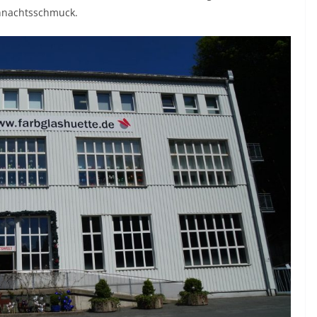
ihnachtsschmuck.