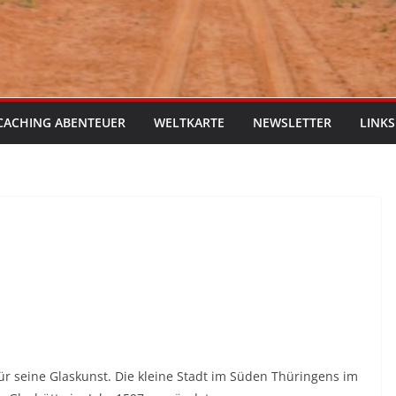
CACHING ABENTEUER
WELTKARTE
NEWSLETTER
LINKS
für seine Glaskunst. Die kleine Stadt im Süden Thüringens im