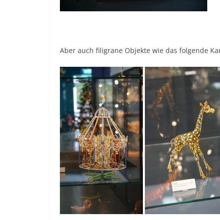
Aber auch filigrane Objekte wie das folgende Ka