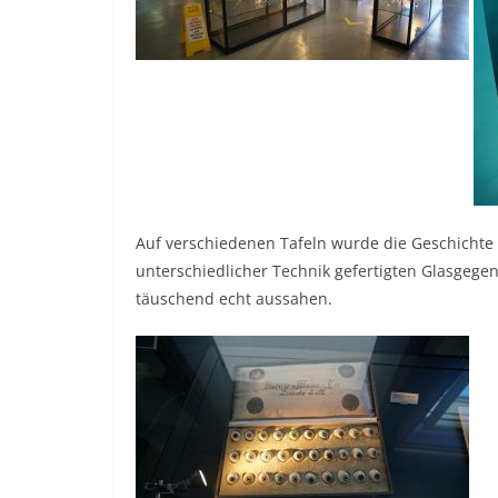
Auf verschiedenen Tafeln wurde die Geschichte 
unterschiedlicher Technik gefertigten Glasgege
täuschend echt aussahen.