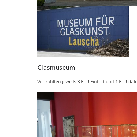
Glasmuseum
Wir zahlten jeweils 3 EUR Eintritt und 1 EUR daf