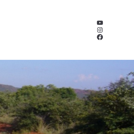
YouTube
Instagram
Facebook