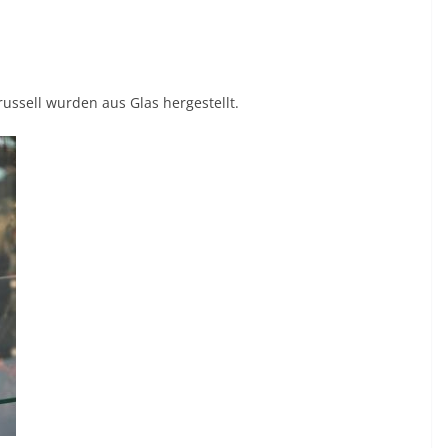
russell wurden aus Glas hergestellt.