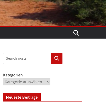
Kategorien
Kategorien
Neueste Beiträge