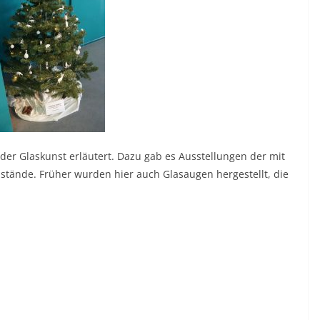
der Glaskunst erläutert. Dazu gab es Ausstellungen der mit
nstände. Früher wurden hier auch Glasaugen hergestellt, die