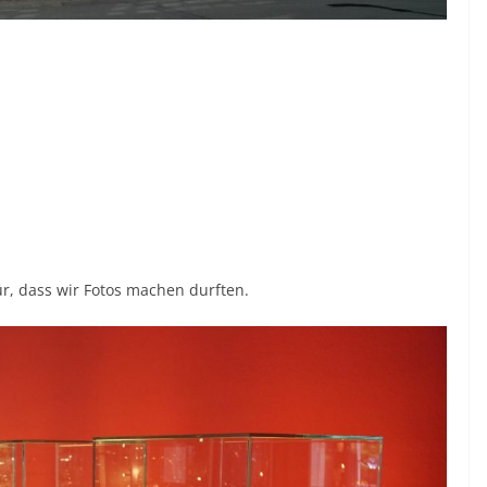
ür, dass wir Fotos machen durften.