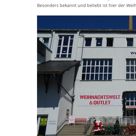
Besonders bekannt und beliebt ist hier der We