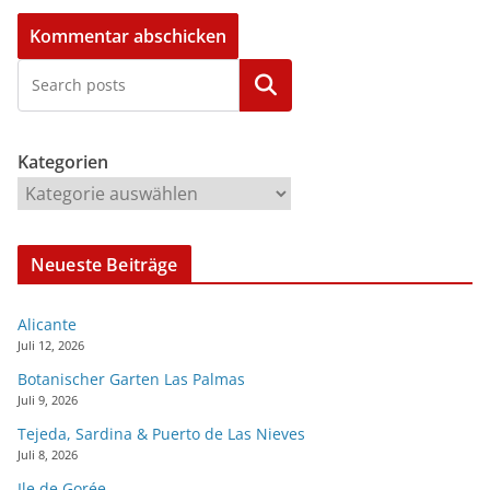
Kategorien
Kategorien
Neueste Beiträge
Alicante
Juli 12, 2026
Botanischer Garten Las Palmas
Juli 9, 2026
Tejeda, Sardina & Puerto de Las Nieves
Juli 8, 2026
Ile de Gorée