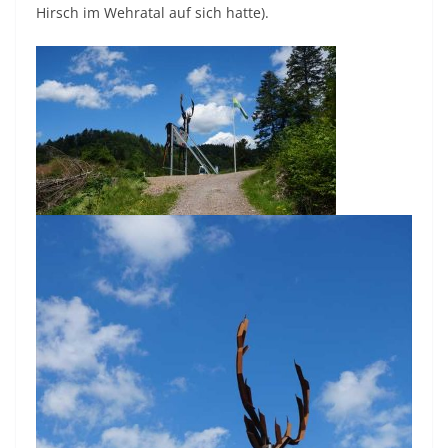
Hirsch im Wehratal auf sich hatte).