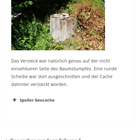
Das Versteck war natürlich genau auf der nicht
einsehbaren Seite des Baumstumpfes. Eine runde
Scheibe war dort ausgeschnitten und der Cache
dahinter versteckt worden.
Spoiler Geocache