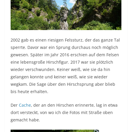
2002 gab es einen riesigen Felssturz, der das ganze Tal
sperrte. Davor war ein Sprung durchaus noch möglich
gewesen. Später im Jahr 2016 erschien auf dem Felsen
eine lebensgroße Hirschfigur. 2017 war sie plötzlich
wieder verschwunden. Keiner weiß, wie sie da hin
gelangen konnte und keiner weiß, wie sie wieder
wegkam. Die Sage über den Hirschsprung aber blieb
bis heute erhalten.
Der
Cache
, der an den Hirschen erinnerte, lag in etwa
dort versteckt, von wo ich die Fotos mit Straße oben
gemacht habe.