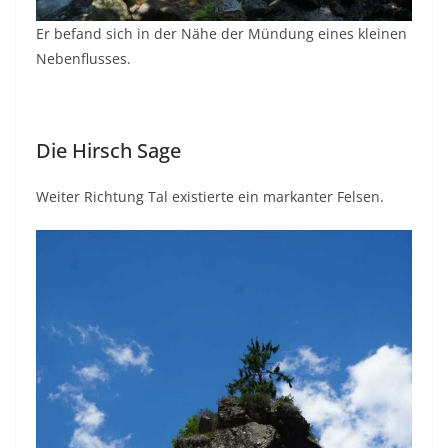
Er befand sich in der Nähe der Mündung eines kleinen
Nebenflusses.
Die Hirsch Sage
Weiter Richtung Tal existierte ein markanter Felsen.