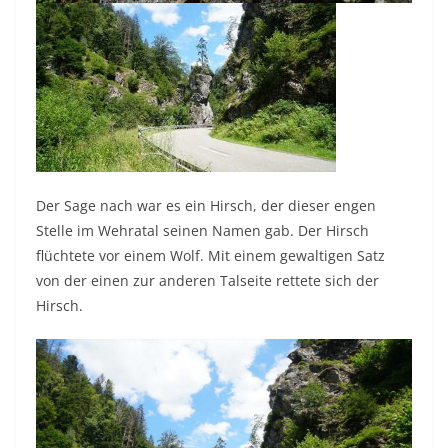
Der Sage nach war es ein Hirsch, der dieser engen
Stelle im Wehratal seinen Namen gab. Der Hirsch
flüchtete vor einem Wolf. Mit einem gewaltigen Satz
von der einen zur anderen Talseite rettete sich der
Hirsch.