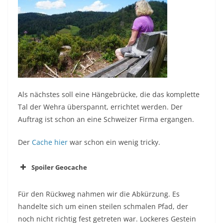
Als nächstes soll eine Hängebrücke, die das komplette
Tal der Wehra überspannt, errichtet werden. Der
Auftrag ist schon an eine Schweizer Firma ergangen.
Der
Cache hier
war schon ein wenig tricky.
Spoiler Geocache
Für den Rückweg nahmen wir die Abkürzung. Es
handelte sich um einen steilen schmalen Pfad, der
noch nicht richtig fest getreten war. Lockeres Gestein