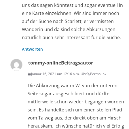
uns das sagen könntest und sogar eventuell in
eine Karte einzeichnen. Wir sind immer noch
auf der Suche nach Scarlett, er vermissten
Wanderin und da sind solche Abkürzungen
natürlich auch sehr interessant für die Suche.
Antworten
tommy-online
Beitragsautor
Januar 16, 2021 um 12:16 a.m. Uhr
Permalink
Die Abkürzung war m.W. von der unteren
Seite sogar ausgeschildert und dürfte
mittlerweile schon wieder begangen worden
sein. Es handelte sich um einen steilen Pfad
vom Talweg aus, der direkt oben am Hirsch
herauskam. Ich wünsche natürlich viel Erfolg