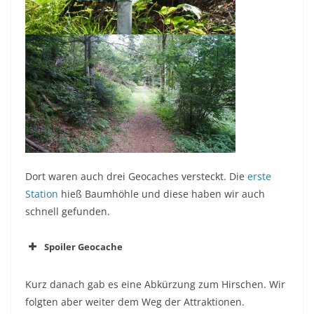
Dort waren auch drei Geocaches versteckt. Die
erste
Station
hieß Baumhöhle und diese haben wir auch
schnell gefunden.
Spoiler Geocache
Kurz danach gab es eine Abkürzung zum Hirschen. Wir
folgten aber weiter dem Weg der Attraktionen.