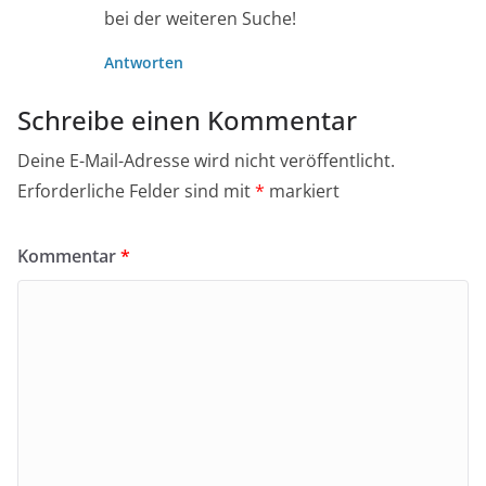
bei der weiteren Suche!
Antworten
Schreibe einen Kommentar
Deine E-Mail-Adresse wird nicht veröffentlicht.
Erforderliche Felder sind mit
*
markiert
Kommentar
*