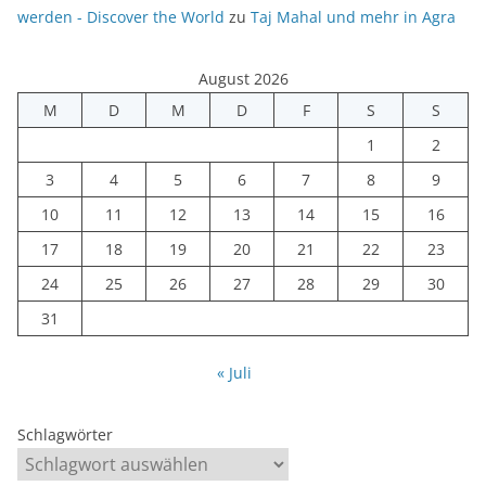
werden - Discover the World
zu
Taj Mahal und mehr in Agra
August 2026
M
D
M
D
F
S
S
1
2
3
4
5
6
7
8
9
10
11
12
13
14
15
16
17
18
19
20
21
22
23
24
25
26
27
28
29
30
31
« Juli
Schlagwörter