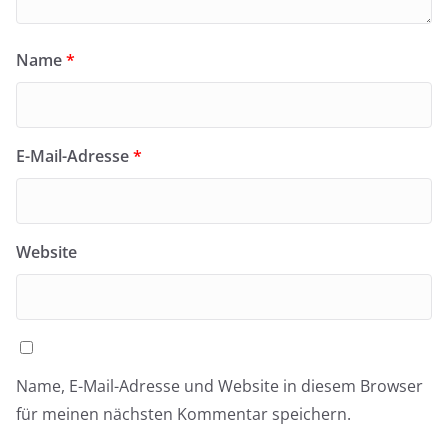
Name
*
E-Mail-Adresse
*
Website
Name, E-Mail-Adresse und Website in diesem Browser
für meinen nächsten Kommentar speichern.