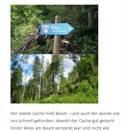
Der zweite Cache hieß Baum – und auch der wurde von
uns schnell gefunden, obwohl der Cache gut getarnt
hinter Moos am Baum versteckt war und nicht wie