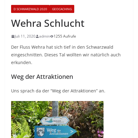
D SCHWARZWALD 2020
GEOCACHING
Wehra Schlucht
Juli 11, 2020
admin
1255 Aufrufe
Der Fluss Wehra hat sich tief in den Schwarzwald
eingeschnitten. Dieses Tal wollten wir natürlich auch
erkunden.
Weg der Attraktionen
Uns sprach da der “Weg der Attraktionen” an.