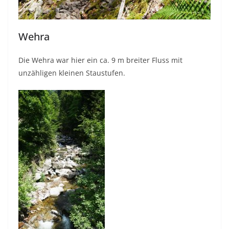
Wehra
Die Wehra war hier ein ca. 9 m breiter Fluss mit
unzähligen kleinen Staustufen.