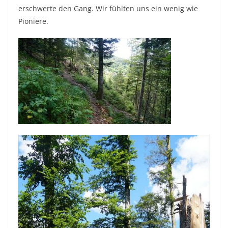
erschwerte den Gang. Wir fühlten uns ein wenig wie
Pioniere.