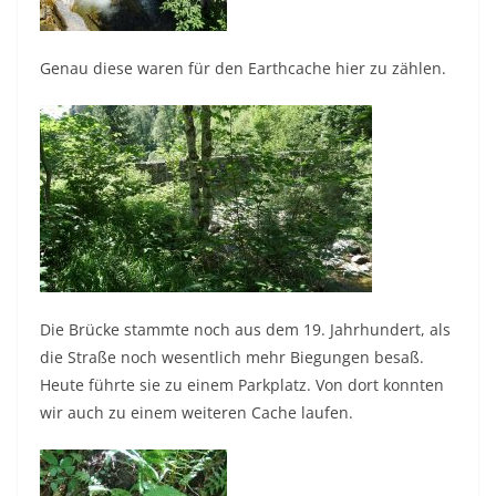
Genau diese waren für den Earthcache hier zu zählen.
Die Brücke stammte noch aus dem 19. Jahrhundert, als
die Straße noch wesentlich mehr Biegungen besaß.
Heute führte sie zu einem Parkplatz. Von dort konnten
wir auch zu einem weiteren Cache laufen.