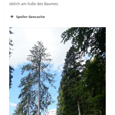
üblich am Fuße des Baumes.
Spoiler Geocache