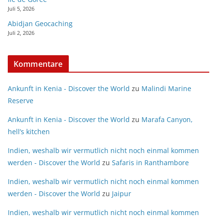
Juli 5, 2026
Abidjan Geocaching
Juli 2, 2026
Kommentare
Ankunft in Kenia - Discover the World
zu
Malindi Marine
Reserve
Ankunft in Kenia - Discover the World
zu
Marafa Canyon,
hell’s kitchen
Indien, weshalb wir vermutlich nicht noch einmal kommen
werden - Discover the World
zu
Safaris in Ranthambore
Indien, weshalb wir vermutlich nicht noch einmal kommen
werden - Discover the World
zu
Jaipur
Indien, weshalb wir vermutlich nicht noch einmal kommen