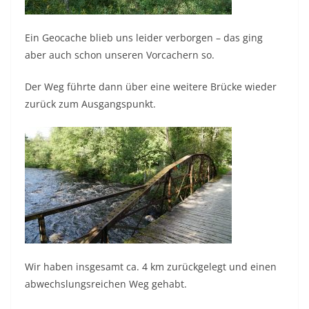
Ein Geocache blieb uns leider verborgen – das ging
aber auch schon unseren Vorcachern so.
Der Weg führte dann über eine weitere Brücke wieder
zurück zum Ausgangspunkt.
Wir haben insgesamt ca. 4 km zurückgelegt und einen
abwechslungsreichen Weg gehabt.