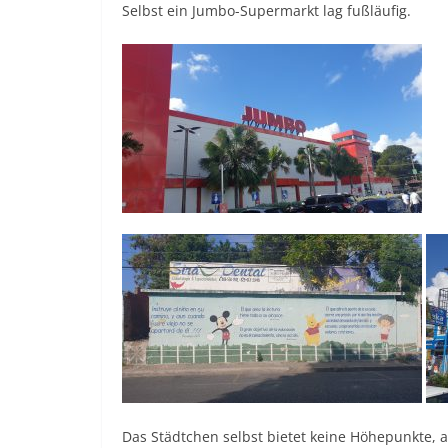
Selbst ein Jumbo-Supermarkt lag fußläufig.
Das Städtchen selbst bietet keine Höhepunkte, a