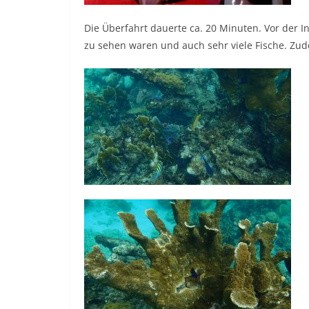
Die Überfahrt dauerte ca. 20 Minuten. Vor der In
zu sehen waren und auch sehr viele Fische. Zud