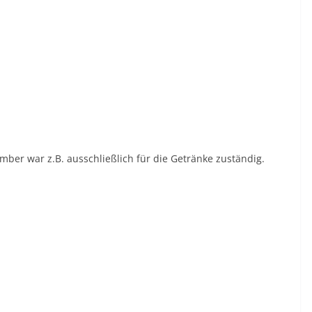
ber war z.B. ausschließlich für die Getränke zuständig.