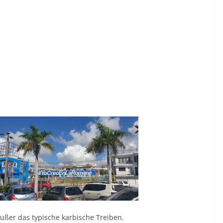
ußer das typische karbische Treiben.