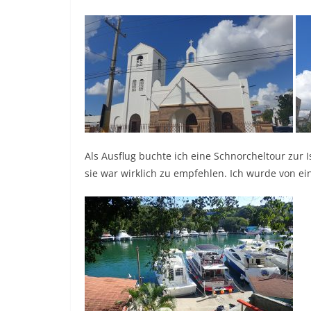
Als Ausflug buchte ich eine Schnorcheltour zur 
sie war wirklich zu empfehlen. Ich wurde von e