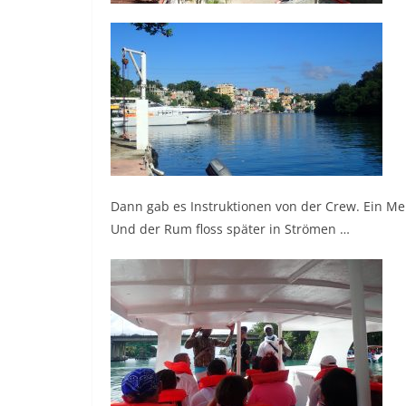
Dann gab es Instruktionen von der Crew. Ein Mem
Und der Rum floss später in Strömen …