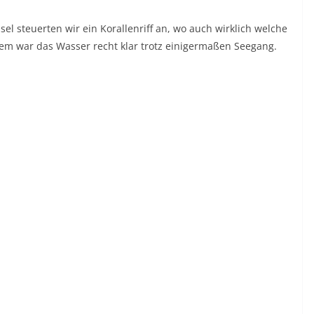
sel steuerten wir ein Korallenriff an, wo auch wirklich welche
em war das Wasser recht klar trotz einigermaßen Seegang.