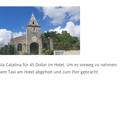
Isla Catalina für 45 Dollar im Hotel. Um es vorweg zu nehmen:
inem Taxi am Hotel abgeholt und zum Pier gebracht.