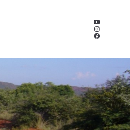
YouTube
Instagram
Facebook