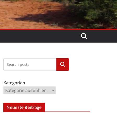
Kategorien
Kategorien
Neueste Beiträge