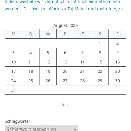
Indien, weshalb wir vermutlich nicht noch einmal kommen
werden - Discover the World
zu
Taj Mahal und mehr in Agra
August 2026
M
D
M
D
F
S
S
1
2
3
4
5
6
7
8
9
10
11
12
13
14
15
16
17
18
19
20
21
22
23
24
25
26
27
28
29
30
31
« Juli
Schlagwörter