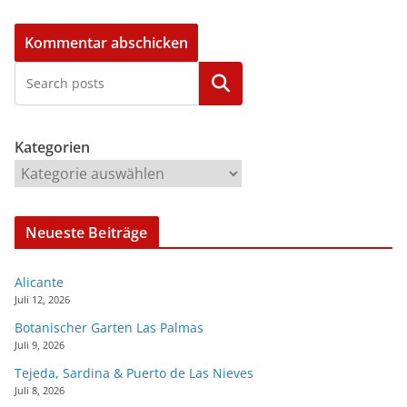
Kategorien
Kategorien
Neueste Beiträge
Alicante
Juli 12, 2026
Botanischer Garten Las Palmas
Juli 9, 2026
Tejeda, Sardina & Puerto de Las Nieves
Juli 8, 2026