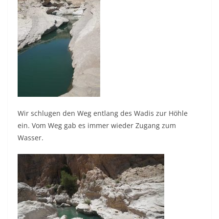
Wir schlugen den Weg entlang des Wadis zur Höhle
ein. Vom Weg gab es immer wieder Zugang zum
Wasser.