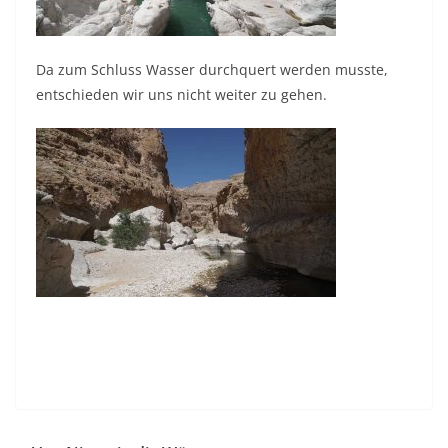
Da zum Schluss Wasser durchquert werden musste,
entschieden wir uns nicht weiter zu gehen.