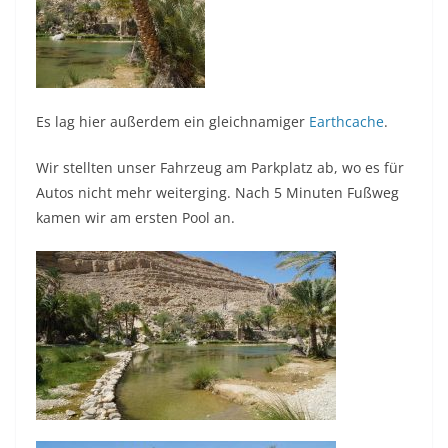
Es lag hier außerdem ein gleichnamiger
Earthcache
.
Wir stellten unser Fahrzeug am Parkplatz ab, wo es für
Autos nicht mehr weiterging. Nach 5 Minuten Fußweg
kamen wir am ersten Pool an.