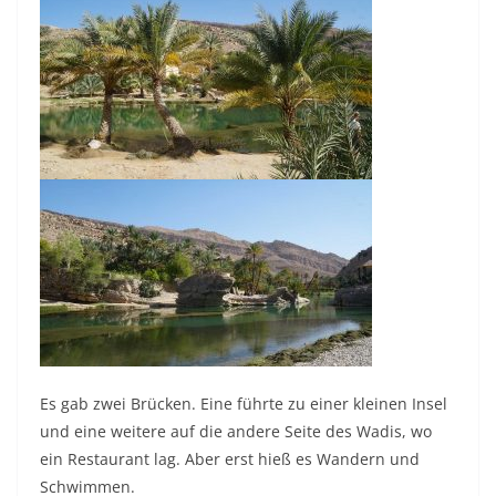
Es gab zwei Brücken. Eine führte zu einer kleinen Insel
und eine weitere auf die andere Seite des Wadis, wo
ein Restaurant lag. Aber erst hieß es Wandern und
Schwimmen.