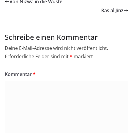
Von Nizwa in die Wüste
Ras al Jinz
Schreibe einen Kommentar
Deine E-Mail-Adresse wird nicht veröffentlicht.
Erforderliche Felder sind mit
*
markiert
Kommentar
*