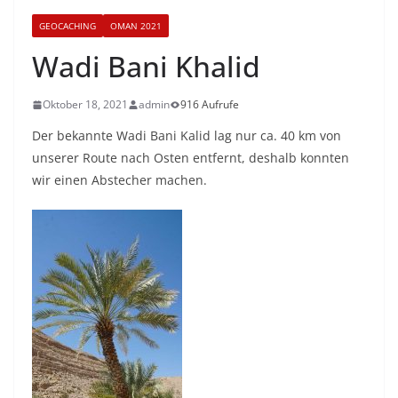
GEOCACHING
OMAN 2021
Wadi Bani Khalid
Oktober 18, 2021
admin
916 Aufrufe
Der bekannte Wadi Bani Kalid lag nur ca. 40 km von
unserer Route nach Osten entfernt, deshalb konnten
wir einen Abstecher machen.