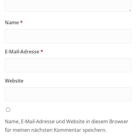
Name
*
E-Mail-Adresse
*
Website
Name, E-Mail-Adresse und Website in diesem Browser
für meinen nächsten Kommentar speichern.