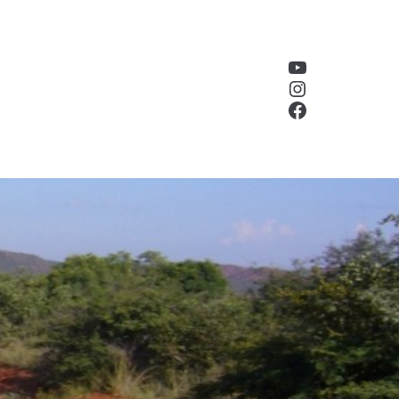
YouTube
Instagram
Facebook