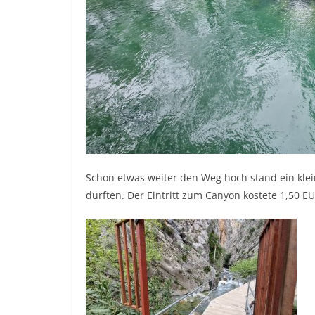
Schon etwas weiter den Weg hoch stand ein kle
durften. Der Eintritt zum Canyon kostete 1,50 E