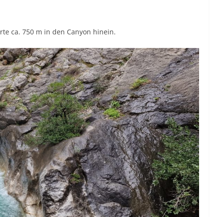
rte ca. 750 m in den Canyon hinein.