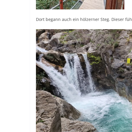
Dort begann auch ein hölzerner Steg. Dieser füh