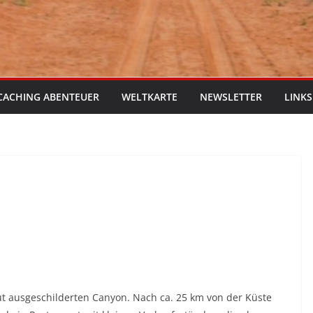
CACHING ABENTEUER
WELTKARTE
NEWSLETTER
LINKS
ut ausgeschilderten Canyon. Nach ca. 25 km von der Küste