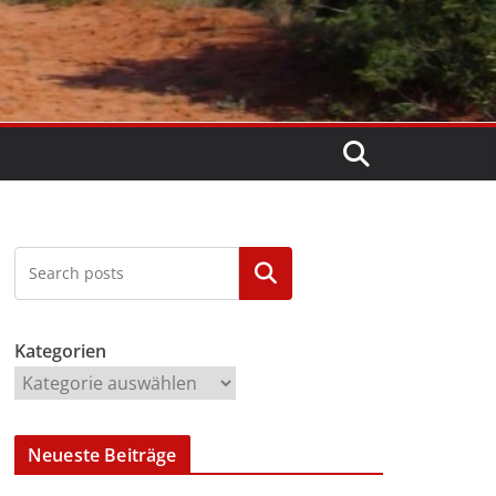
Kategorien
Kategorien
Neueste Beiträge